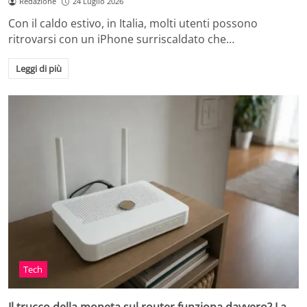
Redazione
24 Luglio 2026
Con il caldo estivo, in Italia, molti utenti possono
ritrovarsi con un iPhone surriscaldato che…
Leggi di più
Tech