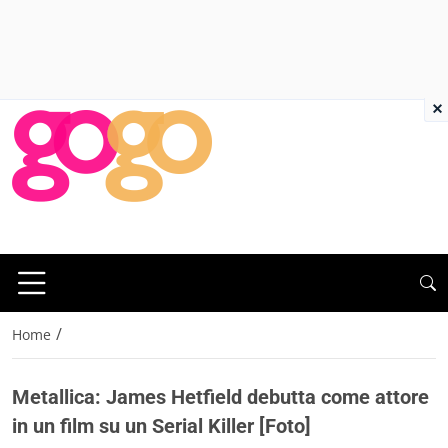
×
/
Home
Metallica: James Hetfield debutta come attore
in un film su un Serial Killer [Foto]