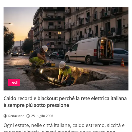
Tech
Caldo record e blackout: perché la rete elettrica italiana
è sempre più sotto pressione
Redazione
25 Luglio 2026
Ogni estate, nelle città italiane, caldo estremo, siccità e