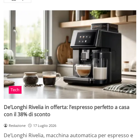
Tech
De’Longhi Rivelia in offerta: l’espresso perfetto a casa
con il 38% di sconto
Redazione
17 Luglio 2026
De’Longhi Rivelia, macchina automatica per espresso e