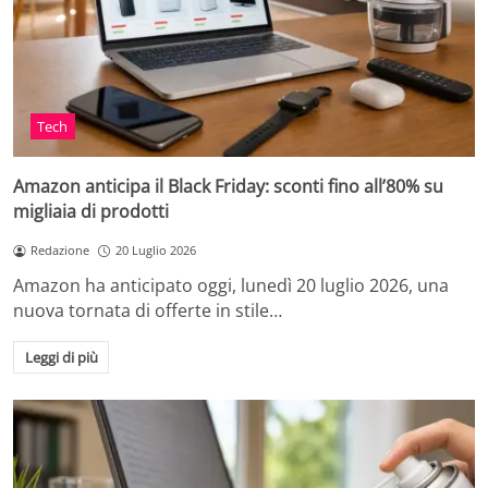
Tech
Amazon anticipa il Black Friday: sconti fino all’80% su
migliaia di prodotti
Redazione
20 Luglio 2026
Amazon ha anticipato oggi, lunedì 20 luglio 2026, una
nuova tornata di offerte in stile…
Leggi di più