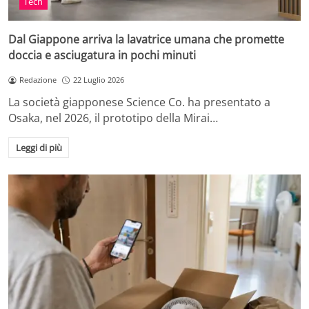
Tech
Dal Giappone arriva la lavatrice umana che promette
doccia e asciugatura in pochi minuti
Redazione
22 Luglio 2026
La società giapponese Science Co. ha presentato a
Osaka, nel 2026, il prototipo della Mirai…
Leggi di più