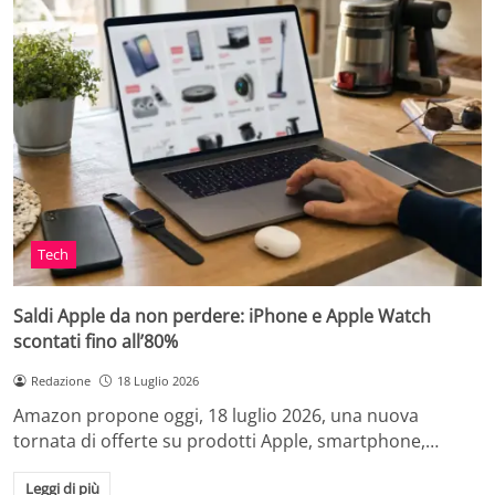
Tech
Saldi Apple da non perdere: iPhone e Apple Watch
scontati fino all’80%
Redazione
18 Luglio 2026
Amazon propone oggi, 18 luglio 2026, una nuova
tornata di offerte su prodotti Apple, smartphone,…
Leggi di più