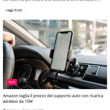
Leggi di più
Tech
Amazon taglia il prezzo del supporto auto con ricarica
wireless da 15W