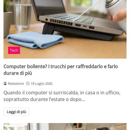
Tech
Computer bollente? I trucchi per raffreddarlo e farlo
durare di più
Redazione
19 Luglio 2026
Quando il computer si surriscalda, in casa o in ufficio,
soprattutto durante l’estate o dopo…
Leggi di più