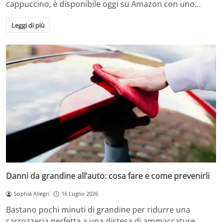
cappuccino, è disponibile oggi su Amazon con uno…
Leggi di più
Danni da grandine all’auto: cosa fare e come prevenirli
Sophia Allegri
16 Luglio 2026
Bastano pochi minuti di grandine per ridurre una
carrozzeria perfetta a una distesa di ammaccature.…