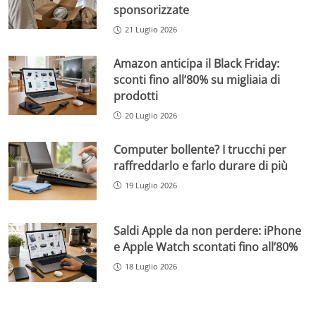
sponsorizzate
21 Luglio 2026
Amazon anticipa il Black Friday:
sconti fino all’80% su migliaia di
prodotti
20 Luglio 2026
Computer bollente? I trucchi per
raffreddarlo e farlo durare di più
19 Luglio 2026
Saldi Apple da non perdere: iPhone
e Apple Watch scontati fino all’80%
18 Luglio 2026