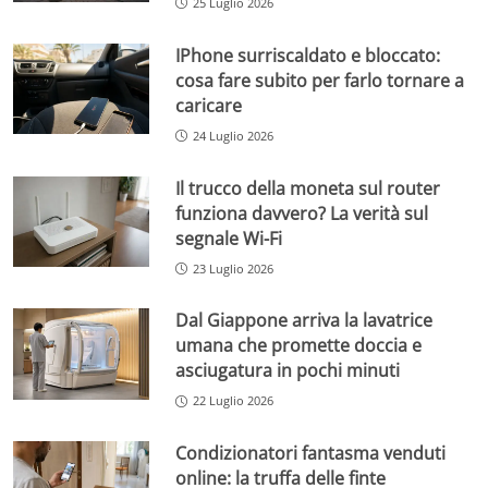
25 Luglio 2026
IPhone surriscaldato e bloccato:
cosa fare subito per farlo tornare a
caricare
24 Luglio 2026
Il trucco della moneta sul router
funziona davvero? La verità sul
segnale Wi-Fi
23 Luglio 2026
Dal Giappone arriva la lavatrice
umana che promette doccia e
asciugatura in pochi minuti
22 Luglio 2026
Condizionatori fantasma venduti
online: la truffa delle finte