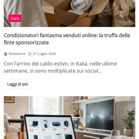
Tech
Condizionatori fantasma venduti online: la truffa delle
finte sponsorizzate
Redazione
21 Luglio 2026
Con l’arrivo del caldo estivo, in Italia, nelle ultime
settimane, si sono moltiplicate sui social…
Leggi di più