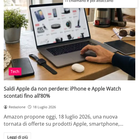
Ti chiamano e poi attaccano
Tech
Saldi Apple da non perdere: iPhone e Apple Watch
scontati fino all’80%
Redazione
18 Luglio 2026
Amazon propone oggi, 18 luglio 2026, una nuova
tornata di offerte su prodotti Apple, smartphone,…
Leggi di più