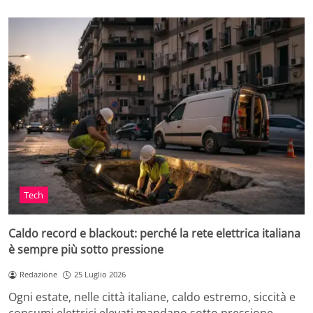
Tech
Caldo record e blackout: perché la rete elettrica italiana
è sempre più sotto pressione
Redazione
25 Luglio 2026
Ogni estate, nelle città italiane, caldo estremo, siccità e