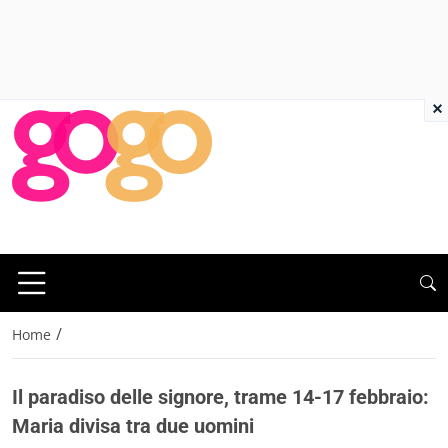
×
/
Home
Il paradiso delle signore, trame 14-17 febbraio:
Maria divisa tra due uomini