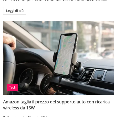
Leggi di più
Tech
Amazon taglia il prezzo del supporto auto con ricarica
wireless da 15W