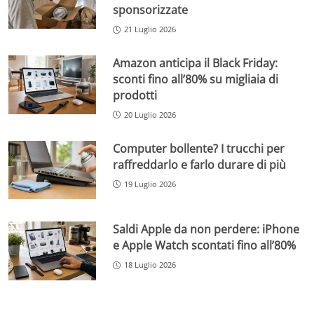
sponsorizzate
21 Luglio 2026
Amazon anticipa il Black Friday:
sconti fino all’80% su migliaia di
prodotti
20 Luglio 2026
Computer bollente? I trucchi per
raffreddarlo e farlo durare di più
19 Luglio 2026
Saldi Apple da non perdere: iPhone
e Apple Watch scontati fino all’80%
18 Luglio 2026