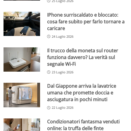
25 Luglio 2026
IPhone surriscaldato e bloccato:
cosa fare subito per farlo tornare a
caricare
24 Luglio 2026
Il trucco della moneta sul router
funziona davvero? La verità sul
segnale Wi-Fi
23 Luglio 2026
Dal Giappone arriva la lavatrice
umana che promette doccia e
asciugatura in pochi minuti
22 Luglio 2026
Condizionatori fantasma venduti
online: la truffa delle finte