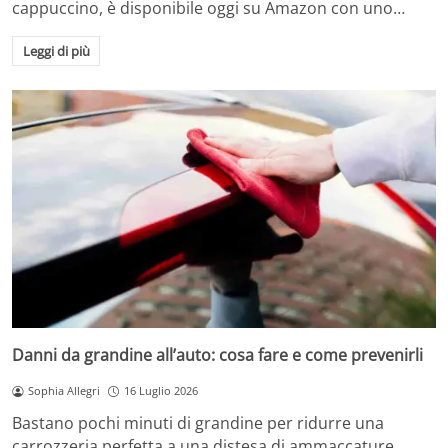
cappuccino, è disponibile oggi su Amazon con uno…
Leggi di più
Danni da grandine all’auto: cosa fare e come prevenirli
Sophia Allegri
16 Luglio 2026
Bastano pochi minuti di grandine per ridurre una
carrozzeria perfetta a una distesa di ammaccature.…