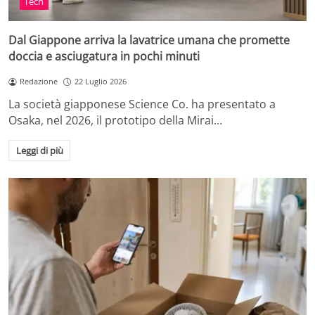
Tech
Dal Giappone arriva la lavatrice umana che promette
doccia e asciugatura in pochi minuti
Redazione
22 Luglio 2026
La società giapponese Science Co. ha presentato a
Osaka, nel 2026, il prototipo della Mirai…
Leggi di più