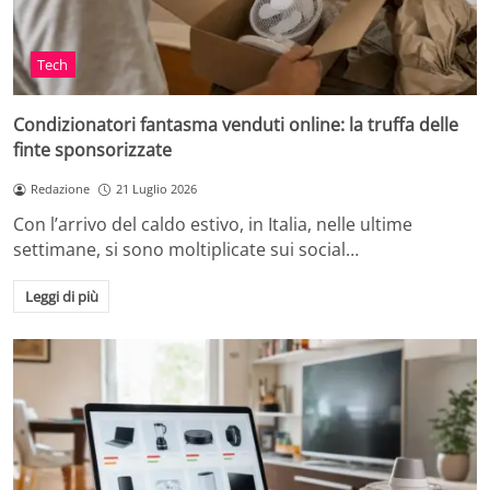
Tech
Condizionatori fantasma venduti online: la truffa delle
finte sponsorizzate
Redazione
21 Luglio 2026
Con l’arrivo del caldo estivo, in Italia, nelle ultime
settimane, si sono moltiplicate sui social…
Leggi di più