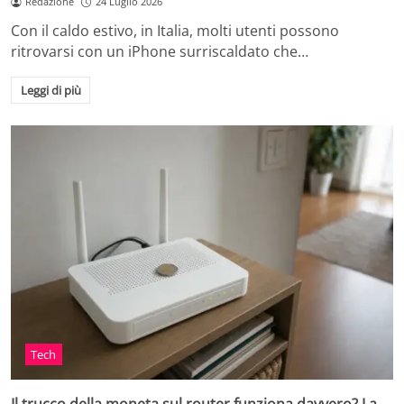
Redazione
24 Luglio 2026
Con il caldo estivo, in Italia, molti utenti possono
ritrovarsi con un iPhone surriscaldato che…
Leggi di più
Tech