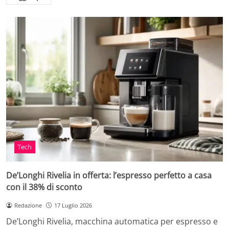
Tech
De’Longhi Rivelia in offerta: l’espresso perfetto a casa
con il 38% di sconto
Redazione
17 Luglio 2026
De’Longhi Rivelia, macchina automatica per espresso e