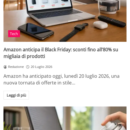
Tech
Amazon anticipa il Black Friday: sconti fino all’80% su
migliaia di prodotti
Redazione
20 Luglio 2026
Amazon ha anticipato oggi, lunedì 20 luglio 2026, una
nuova tornata di offerte in stile…
Leggi di più