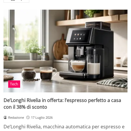
Tech
De’Longhi Rivelia in offerta: l’espresso perfetto a casa
con il 38% di sconto
Redazione
17 Luglio 2026
De’Longhi Rivelia, macchina automatica per espresso e