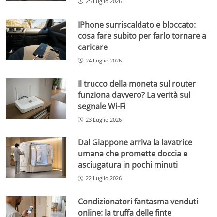
25 Luglio 2026
IPhone surriscaldato e bloccato:
cosa fare subito per farlo tornare a
caricare
24 Luglio 2026
Il trucco della moneta sul router
funziona davvero? La verità sul
segnale Wi-Fi
23 Luglio 2026
Dal Giappone arriva la lavatrice
umana che promette doccia e
asciugatura in pochi minuti
22 Luglio 2026
Condizionatori fantasma venduti
online: la truffa delle finte