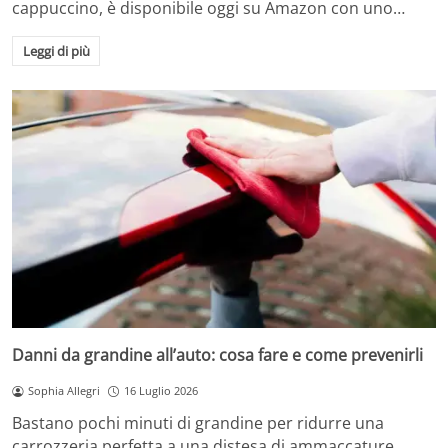
cappuccino, è disponibile oggi su Amazon con uno…
Leggi di più
Danni da grandine all’auto: cosa fare e come prevenirli
Sophia Allegri
16 Luglio 2026
Bastano pochi minuti di grandine per ridurre una
carrozzeria perfetta a una distesa di ammaccature.…