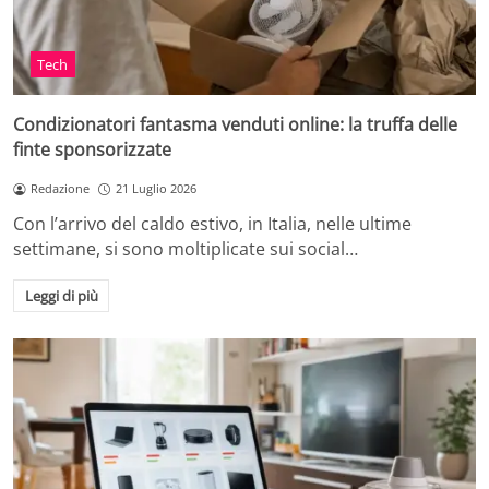
Tech
Condizionatori fantasma venduti online: la truffa delle
finte sponsorizzate
Redazione
21 Luglio 2026
Con l’arrivo del caldo estivo, in Italia, nelle ultime
settimane, si sono moltiplicate sui social…
Leggi di più