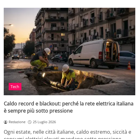
Tech
Caldo record e blackout: perché la rete elettrica italiana
è sempre più sotto pressione
Redazione
25 Luglio 2026
Ogni estate, nelle città italiane, caldo estremo, siccità e