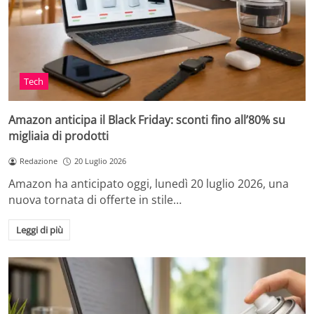
Tech
Amazon anticipa il Black Friday: sconti fino all’80% su
migliaia di prodotti
Redazione
20 Luglio 2026
Amazon ha anticipato oggi, lunedì 20 luglio 2026, una
nuova tornata di offerte in stile…
Leggi di più