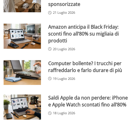
sponsorizzate
21 Luglio 2026
Amazon anticipa il Black Friday:
sconti fino all’80% su migliaia di
prodotti
20 Luglio 2026
Computer bollente? I trucchi per
raffreddarlo e farlo durare di più
19 Luglio 2026
Saldi Apple da non perdere: iPhone
e Apple Watch scontati fino all’80%
18 Luglio 2026