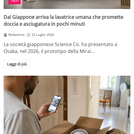
Tech
Dal Giappone arriva la lavatrice umana che promette
doccia e asciugatura in pochi minuti
Redazione
22 Luglio 2026
La società giapponese Science Co. ha presentato a
Osaka, nel 2026, il prototipo della Mirai…
Leggi di più