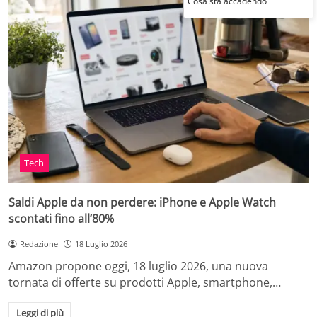
Cosa sta accadendo
Tech
Saldi Apple da non perdere: iPhone e Apple Watch
scontati fino all’80%
Redazione
18 Luglio 2026
Amazon propone oggi, 18 luglio 2026, una nuova
tornata di offerte su prodotti Apple, smartphone,…
Leggi di più