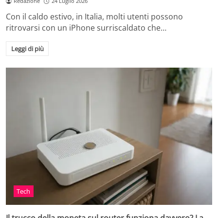
Redazione
24 Luglio 2026
Con il caldo estivo, in Italia, molti utenti possono
ritrovarsi con un iPhone surriscaldato che…
Leggi di più
Tech