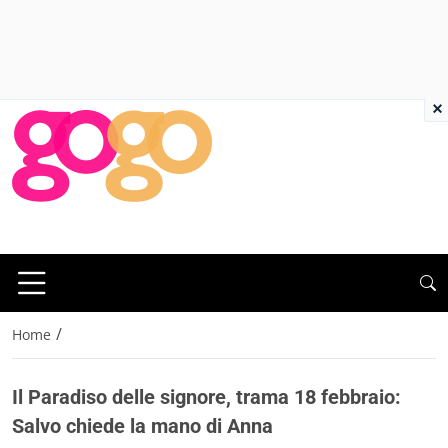
×
/
Home
Il Paradiso delle signore, trama 18 febbraio:
Salvo chiede la mano di Anna