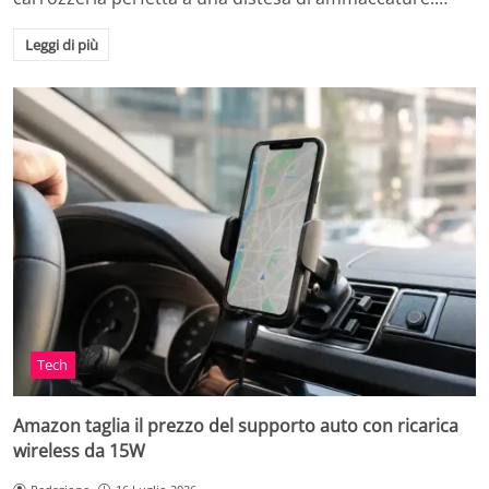
Leggi di più
Tech
Amazon taglia il prezzo del supporto auto con ricarica
wireless da 15W