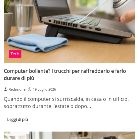
Tech
Computer bollente? I trucchi per raffreddarlo e farlo
durare di più
Redazione
19 Luglio 2026
Quando il computer si surriscalda, in casa o in ufficio,
soprattutto durante l’estate o dopo…
Leggi di più