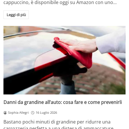
cappuccino, è disponibile oggi su Amazon con uno…
Leggi di più
Danni da grandine all’auto: cosa fare e come prevenirli
Sophia Allegri
16 Luglio 2026
Bastano pochi minuti di grandine per ridurre una
carrozzeria perfetta a una distesa di ammaccature.…