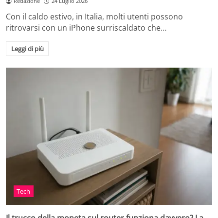
Redazione
24 Luglio 2026
Con il caldo estivo, in Italia, molti utenti possono
ritrovarsi con un iPhone surriscaldato che…
Leggi di più
Tech