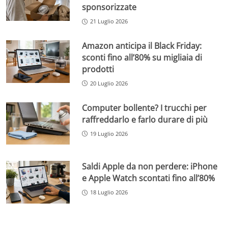
sponsorizzate
21 Luglio 2026
Amazon anticipa il Black Friday:
sconti fino all’80% su migliaia di
prodotti
20 Luglio 2026
Computer bollente? I trucchi per
raffreddarlo e farlo durare di più
19 Luglio 2026
Saldi Apple da non perdere: iPhone
e Apple Watch scontati fino all’80%
18 Luglio 2026