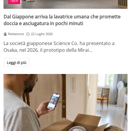
Tech
Dal Giappone arriva la lavatrice umana che promette
doccia e asciugatura in pochi minuti
Redazione
22 Luglio 2026
La società giapponese Science Co. ha presentato a
Osaka, nel 2026, il prototipo della Mirai…
Leggi di più