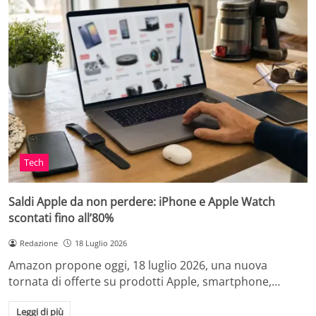
Tech
Saldi Apple da non perdere: iPhone e Apple Watch
scontati fino all’80%
Redazione
18 Luglio 2026
Amazon propone oggi, 18 luglio 2026, una nuova
tornata di offerte su prodotti Apple, smartphone,…
Leggi di più