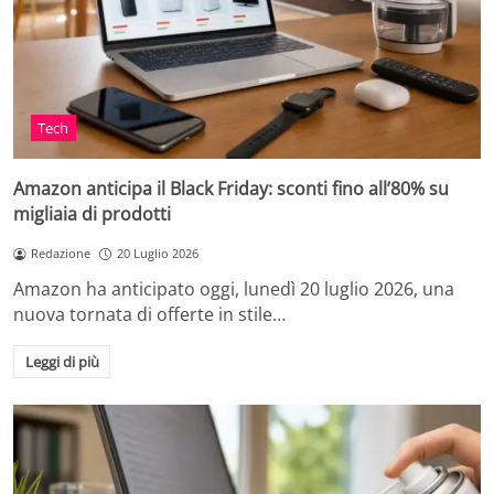
Tech
Amazon anticipa il Black Friday: sconti fino all’80% su
migliaia di prodotti
Redazione
20 Luglio 2026
Amazon ha anticipato oggi, lunedì 20 luglio 2026, una
nuova tornata di offerte in stile…
Leggi di più