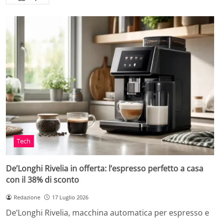
Tech
De’Longhi Rivelia in offerta: l’espresso perfetto a casa
con il 38% di sconto
Redazione
17 Luglio 2026
De’Longhi Rivelia, macchina automatica per espresso e