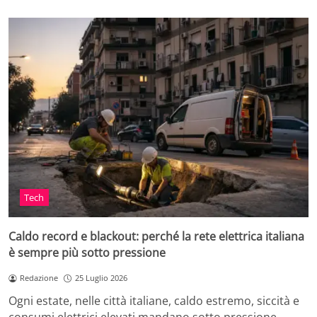
Tech
Caldo record e blackout: perché la rete elettrica italiana
è sempre più sotto pressione
Redazione
25 Luglio 2026
Ogni estate, nelle città italiane, caldo estremo, siccità e