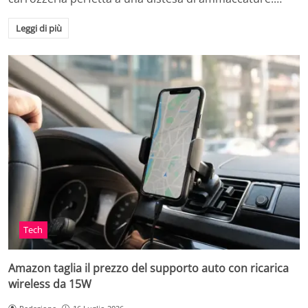
Leggi di più
Tech
Amazon taglia il prezzo del supporto auto con ricarica
wireless da 15W