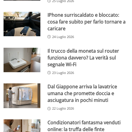
25 Luglio 2026
IPhone surriscaldato e bloccato:
cosa fare subito per farlo tornare a
caricare
24 Luglio 2026
Il trucco della moneta sul router
funziona davvero? La verità sul
segnale Wi-Fi
23 Luglio 2026
Dal Giappone arriva la lavatrice
umana che promette doccia e
asciugatura in pochi minuti
22 Luglio 2026
Condizionatori fantasma venduti
online: la truffa delle finte