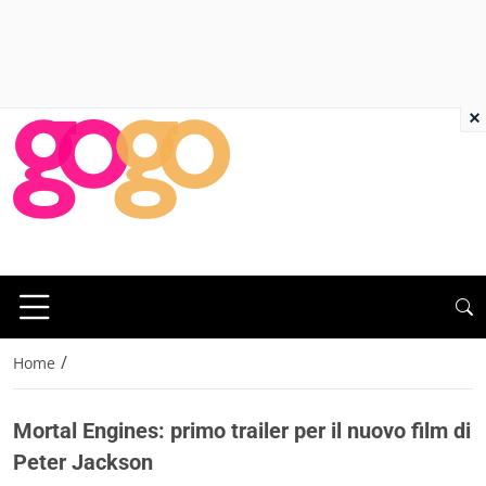
×
/
Home
Mortal Engines: primo trailer per il nuovo film di
Peter Jackson