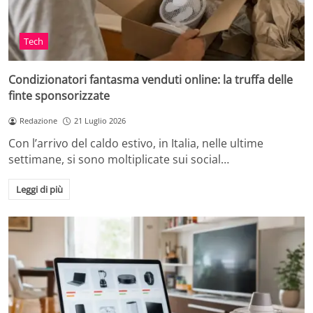
Tech
Condizionatori fantasma venduti online: la truffa delle
finte sponsorizzate
Redazione
21 Luglio 2026
Con l’arrivo del caldo estivo, in Italia, nelle ultime
settimane, si sono moltiplicate sui social…
Leggi di più