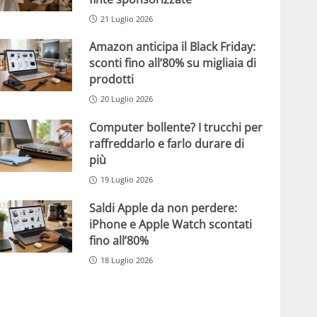
21 Luglio 2026
Amazon anticipa il Black Friday:
sconti fino all’80% su migliaia di
prodotti
20 Luglio 2026
Computer bollente? I trucchi per
raffreddarlo e farlo durare di
più
19 Luglio 2026
Saldi Apple da non perdere:
iPhone e Apple Watch scontati
fino all’80%
18 Luglio 2026