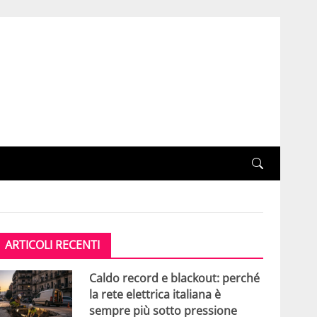
ARTICOLI RECENTI
Caldo record e blackout: perché
la rete elettrica italiana è
sempre più sotto pressione