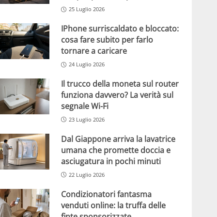
25 Luglio 2026
IPhone surriscaldato e bloccato:
cosa fare subito per farlo
tornare a caricare
24 Luglio 2026
Il trucco della moneta sul router
funziona davvero? La verità sul
segnale Wi-Fi
23 Luglio 2026
Dal Giappone arriva la lavatrice
umana che promette doccia e
asciugatura in pochi minuti
22 Luglio 2026
Condizionatori fantasma
venduti online: la truffa delle
finte sponsorizzate