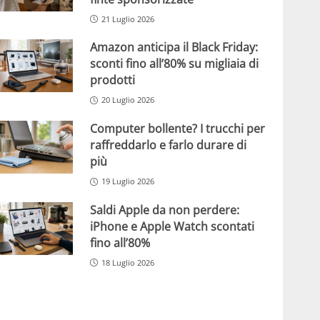
21 Luglio 2026
Amazon anticipa il Black Friday:
sconti fino all’80% su migliaia di
prodotti
20 Luglio 2026
Computer bollente? I trucchi per
raffreddarlo e farlo durare di
più
19 Luglio 2026
Saldi Apple da non perdere:
iPhone e Apple Watch scontati
fino all’80%
18 Luglio 2026