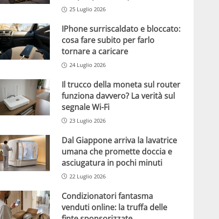
25 Luglio 2026
IPhone surriscaldato e bloccato:
cosa fare subito per farlo
tornare a caricare
24 Luglio 2026
Il trucco della moneta sul router
funziona davvero? La verità sul
segnale Wi-Fi
23 Luglio 2026
Dal Giappone arriva la lavatrice
umana che promette doccia e
asciugatura in pochi minuti
22 Luglio 2026
Condizionatori fantasma
venduti online: la truffa delle
finte sponsorizzate