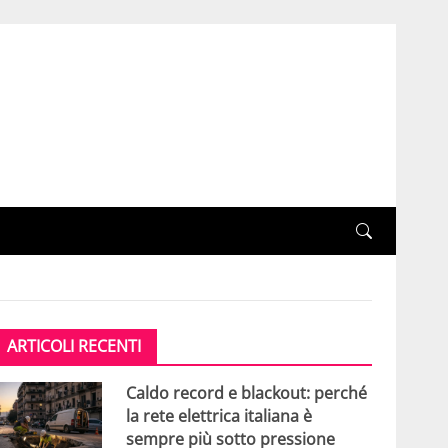
ARTICOLI RECENTI
Caldo record e blackout: perché
la rete elettrica italiana è
sempre più sotto pressione