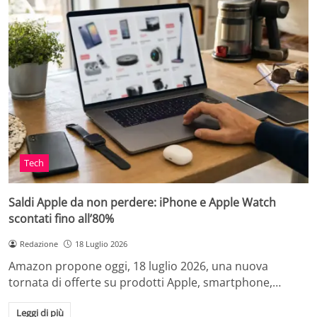
Tech
Saldi Apple da non perdere: iPhone e Apple Watch
scontati fino all’80%
Redazione
18 Luglio 2026
Amazon propone oggi, 18 luglio 2026, una nuova
tornata di offerte su prodotti Apple, smartphone,…
Leggi di più