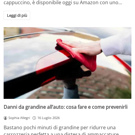
cappuccino, è disponibile oggi su Amazon con uno…
Leggi di più
Danni da grandine all’auto: cosa fare e come prevenirli
Sophia Allegri
16 Luglio 2026
Bastano pochi minuti di grandine per ridurre una
carrozzeria perfetta a una distesa di ammaccature.…