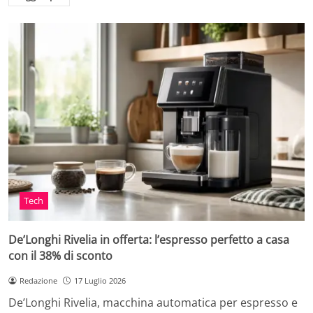
Tech
De’Longhi Rivelia in offerta: l’espresso perfetto a casa
con il 38% di sconto
Redazione
17 Luglio 2026
De’Longhi Rivelia, macchina automatica per espresso e