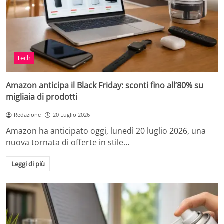
Tech
Amazon anticipa il Black Friday: sconti fino all’80% su
migliaia di prodotti
Redazione
20 Luglio 2026
Amazon ha anticipato oggi, lunedì 20 luglio 2026, una
nuova tornata di offerte in stile…
Leggi di più