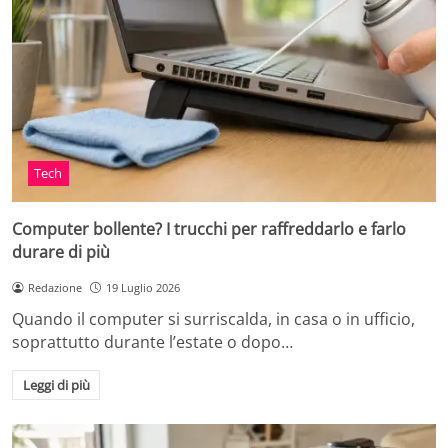
Tech
Computer bollente? I trucchi per raffreddarlo e farlo
durare di più
Redazione
19 Luglio 2026
Quando il computer si surriscalda, in casa o in ufficio,
soprattutto durante l’estate o dopo…
Leggi di più