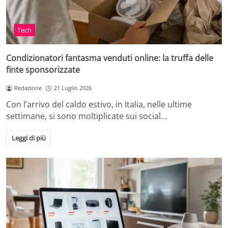
Tech
Condizionatori fantasma venduti online: la truffa delle
finte sponsorizzate
Redazione
21 Luglio 2026
Con l’arrivo del caldo estivo, in Italia, nelle ultime
settimane, si sono moltiplicate sui social…
Leggi di più