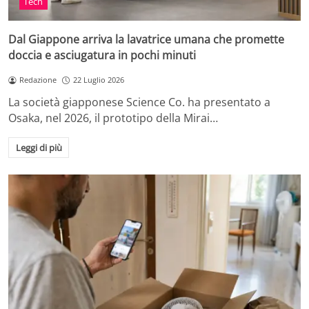
Tech
Dal Giappone arriva la lavatrice umana che promette
doccia e asciugatura in pochi minuti
Redazione
22 Luglio 2026
La società giapponese Science Co. ha presentato a
Osaka, nel 2026, il prototipo della Mirai…
Leggi di più