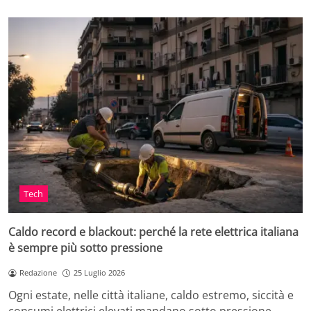
Tech
Caldo record e blackout: perché la rete elettrica italiana
è sempre più sotto pressione
Redazione
25 Luglio 2026
Ogni estate, nelle città italiane, caldo estremo, siccità e