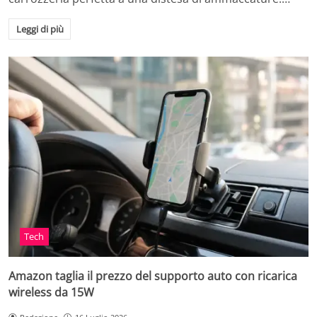
Leggi di più
Tech
Amazon taglia il prezzo del supporto auto con ricarica
wireless da 15W