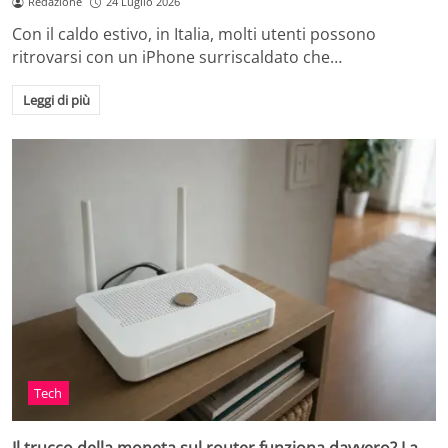
Redazione
24 Luglio 2026
Con il caldo estivo, in Italia, molti utenti possono
ritrovarsi con un iPhone surriscaldato che…
Leggi di più
Tech