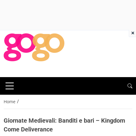
×
/
Home
Giornate Medievali: Banditi e bari – Kingdom
Come Deliverance