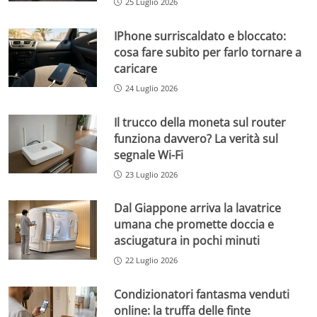
25 Luglio 2026
IPhone surriscaldato e bloccato:
cosa fare subito per farlo tornare a
caricare
24 Luglio 2026
Il trucco della moneta sul router
funziona davvero? La verità sul
segnale Wi-Fi
23 Luglio 2026
Dal Giappone arriva la lavatrice
umana che promette doccia e
asciugatura in pochi minuti
22 Luglio 2026
Condizionatori fantasma venduti
online: la truffa delle finte