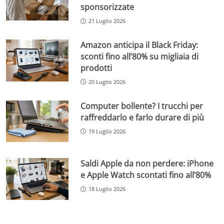
sponsorizzate
21 Luglio 2026
Amazon anticipa il Black Friday:
sconti fino all’80% su migliaia di
prodotti
20 Luglio 2026
Computer bollente? I trucchi per
raffreddarlo e farlo durare di più
19 Luglio 2026
Saldi Apple da non perdere: iPhone
e Apple Watch scontati fino all’80%
18 Luglio 2026