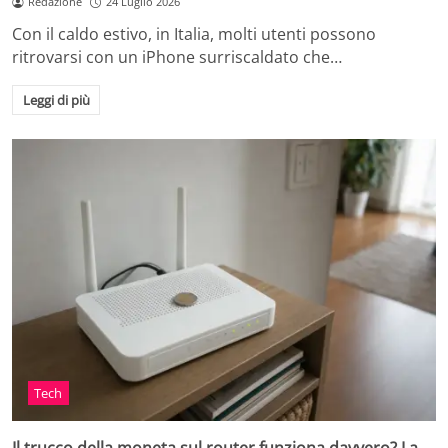
Redazione
24 Luglio 2026
Con il caldo estivo, in Italia, molti utenti possono
ritrovarsi con un iPhone surriscaldato che…
Leggi di più
Tech