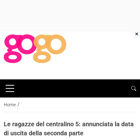
×
/
Home
Le ragazze del centralino 5: annunciata la data
di uscita della seconda parte