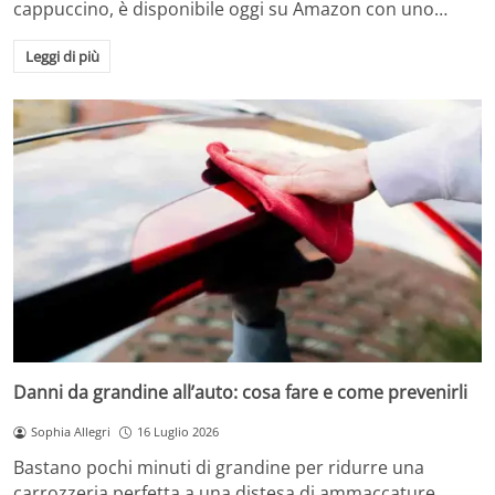
cappuccino, è disponibile oggi su Amazon con uno…
Leggi di più
Danni da grandine all’auto: cosa fare e come prevenirli
Sophia Allegri
16 Luglio 2026
Bastano pochi minuti di grandine per ridurre una
carrozzeria perfetta a una distesa di ammaccature.…