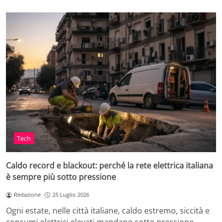
Tech
Caldo record e blackout: perché la rete elettrica italiana
è sempre più sotto pressione
Redazione
25 Luglio 2026
Ogni estate, nelle città italiane, caldo estremo, siccità e