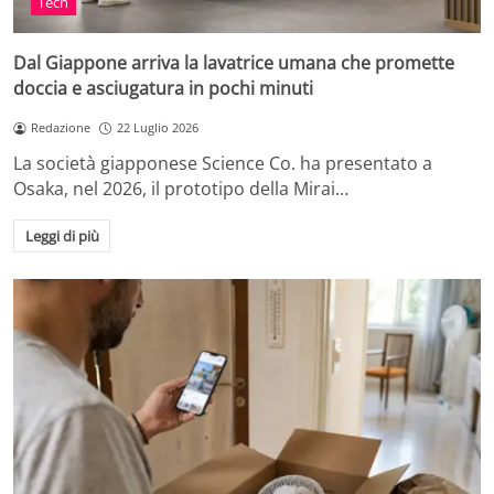
Tech
Dal Giappone arriva la lavatrice umana che promette
doccia e asciugatura in pochi minuti
Redazione
22 Luglio 2026
La società giapponese Science Co. ha presentato a
Osaka, nel 2026, il prototipo della Mirai…
Leggi di più