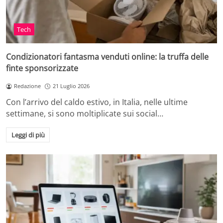
Tech
Condizionatori fantasma venduti online: la truffa delle
finte sponsorizzate
Redazione
21 Luglio 2026
Con l’arrivo del caldo estivo, in Italia, nelle ultime
settimane, si sono moltiplicate sui social…
Leggi di più