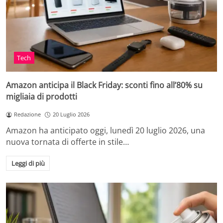
Tech
Amazon anticipa il Black Friday: sconti fino all’80% su
migliaia di prodotti
Redazione
20 Luglio 2026
Amazon ha anticipato oggi, lunedì 20 luglio 2026, una
nuova tornata di offerte in stile…
Leggi di più