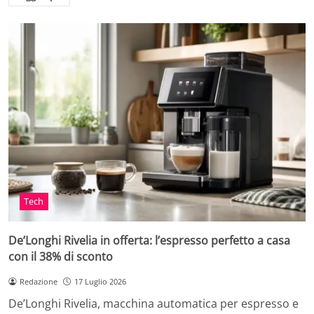
Tech
De’Longhi Rivelia in offerta: l’espresso perfetto a casa
con il 38% di sconto
Redazione
17 Luglio 2026
De’Longhi Rivelia, macchina automatica per espresso e