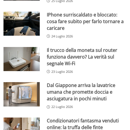
25 Luglio 2026
IPhone surriscaldato e bloccato:
cosa fare subito per farlo tornare a
caricare
24 Luglio 2026
Il trucco della moneta sul router
funziona davvero? La verità sul
segnale Wi-Fi
23 Luglio 2026
Dal Giappone arriva la lavatrice
umana che promette doccia e
asciugatura in pochi minuti
22 Luglio 2026
Condizionatori fantasma venduti
online: la truffa delle finte