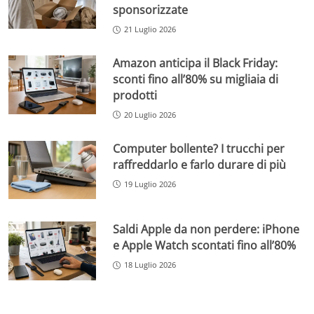
sponsorizzate
21 Luglio 2026
Amazon anticipa il Black Friday:
sconti fino all’80% su migliaia di
prodotti
20 Luglio 2026
Computer bollente? I trucchi per
raffreddarlo e farlo durare di più
19 Luglio 2026
Saldi Apple da non perdere: iPhone
e Apple Watch scontati fino all’80%
18 Luglio 2026