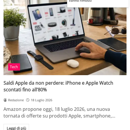
Vanno rimossi
Tech
Saldi Apple da non perdere: iPhone e Apple Watch
scontati fino all’80%
Redazione
18 Luglio 2026
Amazon propone oggi, 18 luglio 2026, una nuova
tornata di offerte su prodotti Apple, smartphone,…
Leggi di più