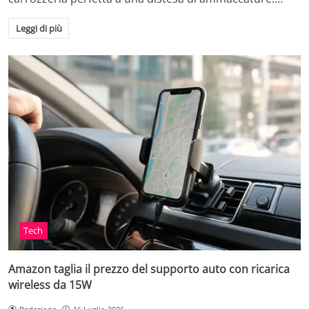
Leggi di più
Tech
Amazon taglia il prezzo del supporto auto con ricarica
wireless da 15W