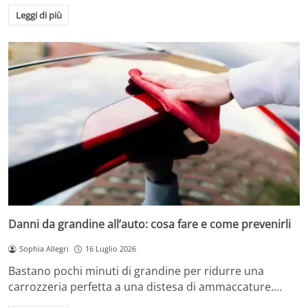
Leggi di più
Danni da grandine all’auto: cosa fare e come prevenirli
Sophia Allegri
16 Luglio 2026
Bastano pochi minuti di grandine per ridurre una
carrozzeria perfetta a una distesa di ammaccature.…