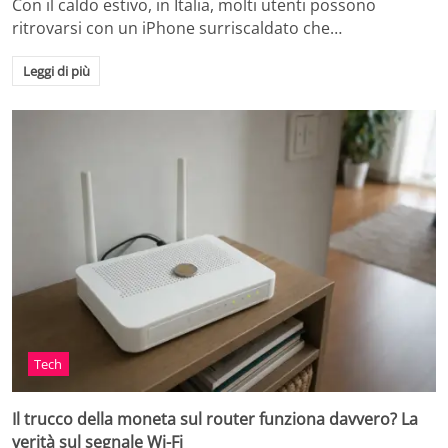
Con il caldo estivo, in Italia, molti utenti possono
ritrovarsi con un iPhone surriscaldato che…
Leggi di più
Tech
Il trucco della moneta sul router funziona davvero? La
verità sul segnale Wi-Fi