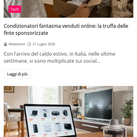
Tech
Condizionatori fantasma venduti online: la truffa delle
finte sponsorizzate
Redazione
21 Luglio 2026
Con l’arrivo del caldo estivo, in Italia, nelle ultime
settimane, si sono moltiplicate sui social…
Leggi di più