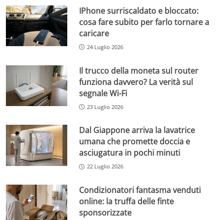
IPhone surriscaldato e bloccato:
cosa fare subito per farlo tornare a
caricare
24 Luglio 2026
Il trucco della moneta sul router
funziona davvero? La verità sul
segnale Wi-Fi
23 Luglio 2026
Dal Giappone arriva la lavatrice
umana che promette doccia e
asciugatura in pochi minuti
22 Luglio 2026
Condizionatori fantasma venduti
online: la truffa delle finte
sponsorizzate