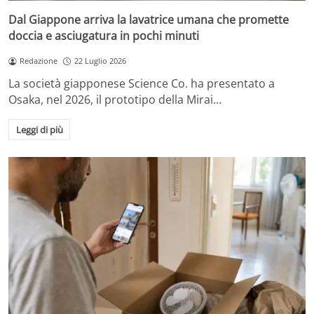
Dal Giappone arriva la lavatrice umana che promette
doccia e asciugatura in pochi minuti
Redazione
22 Luglio 2026
La società giapponese Science Co. ha presentato a
Osaka, nel 2026, il prototipo della Mirai…
Leggi di più