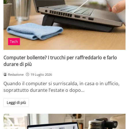
Tech
Computer bollente? I trucchi per raffreddarlo e farlo
durare di più
Redazione
19 Luglio 2026
Quando il computer si surriscalda, in casa o in ufficio,
soprattutto durante l’estate o dopo…
Leggi di più