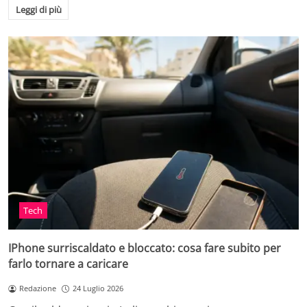
Leggi di più
Tech
IPhone surriscaldato e bloccato: cosa fare subito per
farlo tornare a caricare
Redazione
24 Luglio 2026