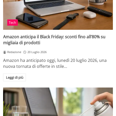
Tech
Amazon anticipa il Black Friday: sconti fino all’80% su
migliaia di prodotti
Redazione
20 Luglio 2026
Amazon ha anticipato oggi, lunedì 20 luglio 2026, una
nuova tornata di offerte in stile…
Leggi di più