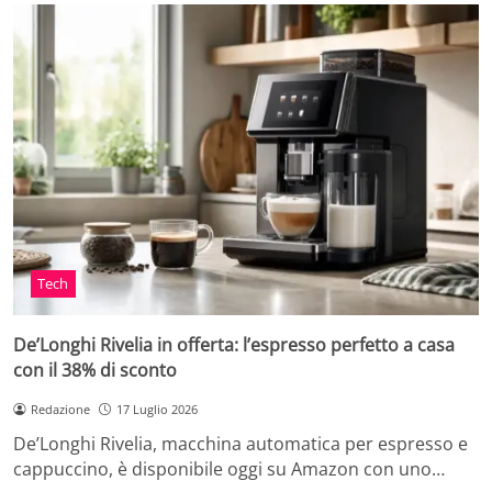
Tech
De’Longhi Rivelia in offerta: l’espresso perfetto a casa
con il 38% di sconto
Redazione
17 Luglio 2026
De’Longhi Rivelia, macchina automatica per espresso e
cappuccino, è disponibile oggi su Amazon con uno…