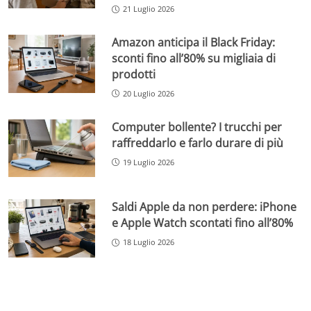
21 Luglio 2026
Amazon anticipa il Black Friday:
sconti fino all’80% su migliaia di
prodotti
20 Luglio 2026
Computer bollente? I trucchi per
raffreddarlo e farlo durare di più
19 Luglio 2026
Saldi Apple da non perdere: iPhone
e Apple Watch scontati fino all’80%
18 Luglio 2026