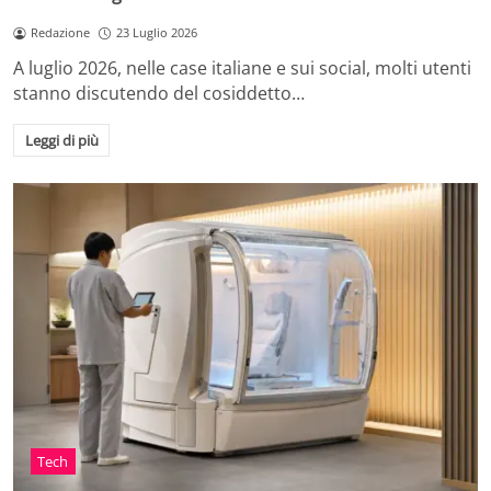
Redazione
23 Luglio 2026
A luglio 2026, nelle case italiane e sui social, molti utenti
stanno discutendo del cosiddetto…
Leggi di più
Tech