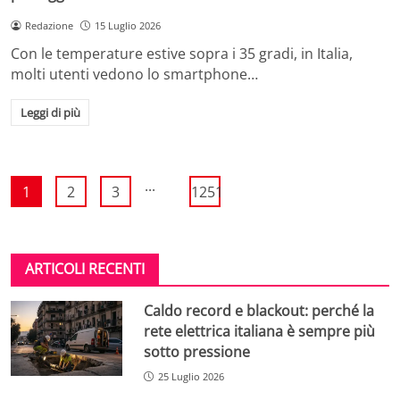
Redazione
15 Luglio 2026
Con le temperature estive sopra i 35 gradi, in Italia,
molti utenti vedono lo smartphone…
Leggi di più
...
1
2
3
1251
ARTICOLI RECENTI
Caldo record e blackout: perché la
rete elettrica italiana è sempre più
sotto pressione
25 Luglio 2026