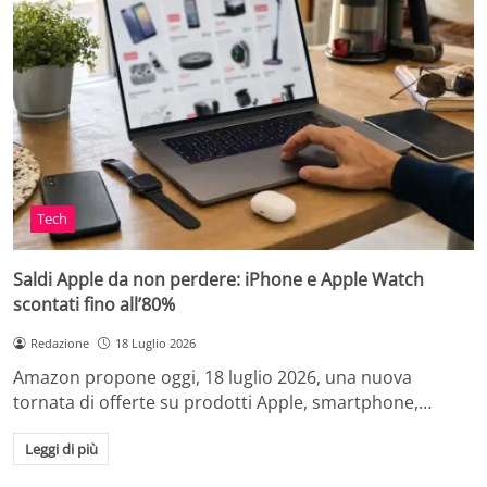
Tech
Saldi Apple da non perdere: iPhone e Apple Watch
scontati fino all’80%
Redazione
18 Luglio 2026
Amazon propone oggi, 18 luglio 2026, una nuova
tornata di offerte su prodotti Apple, smartphone,…
Leggi di più