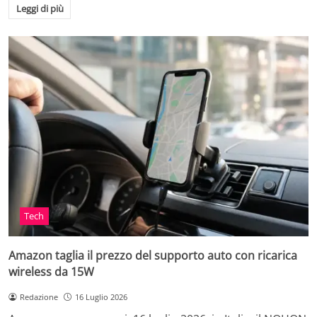
Leggi di più
Tech
Amazon taglia il prezzo del supporto auto con ricarica
wireless da 15W
Redazione
16 Luglio 2026