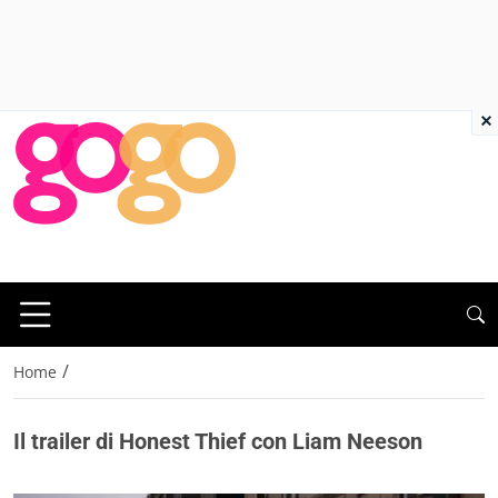
×
/
Home
Il trailer di Honest Thief con Liam Neeson