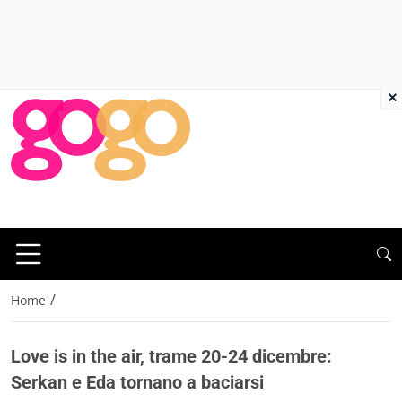
×
/
Home
Love is in the air, trame 20-24 dicembre:
Serkan e Eda tornano a baciarsi