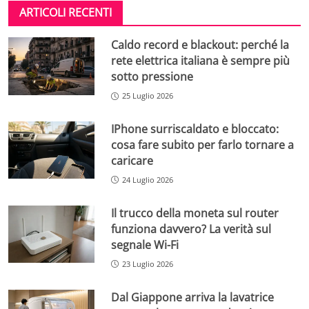
ARTICOLI RECENTI
Caldo record e blackout: perché la
rete elettrica italiana è sempre più
sotto pressione
25 Luglio 2026
IPhone surriscaldato e bloccato:
cosa fare subito per farlo tornare a
caricare
24 Luglio 2026
Il trucco della moneta sul router
funziona davvero? La verità sul
segnale Wi-Fi
23 Luglio 2026
Dal Giappone arriva la lavatrice