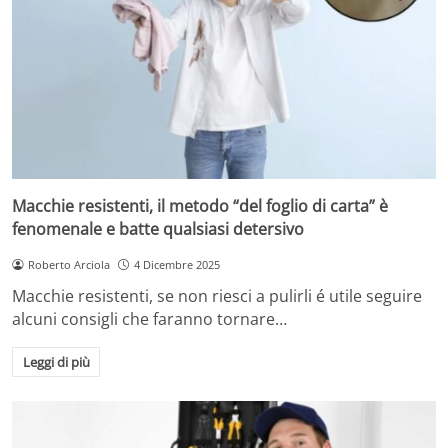
Macchie resistenti, il metodo “del foglio di carta” è
fenomenale e batte qualsiasi detersivo
Roberto Arciola
4 Dicembre 2025
Macchie resistenti, se non riesci a pulirli é utile seguire
alcuni consigli che faranno tornare…
Leggi di più