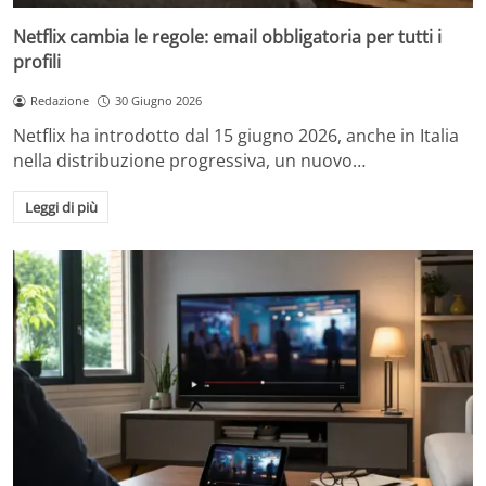
Netflix cambia le regole: email obbligatoria per tutti i
profili
Redazione
30 Giugno 2026
Netflix ha introdotto dal 15 giugno 2026, anche in Italia
nella distribuzione progressiva, un nuovo…
Leggi di più