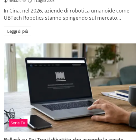
Redazione
1 Luglio 2026
In Cina, nel 2026, aziende di robotica umanoide come
UBTech Robotics stanno spingendo sul mercato…
Leggi di più
Serie TV