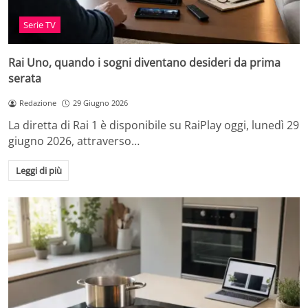
Serie TV
Rai Uno, quando i sogni diventano desideri da prima
serata
Redazione
29 Giugno 2026
La diretta di Rai 1 è disponibile su RaiPlay oggi, lunedì 29
giugno 2026, attraverso…
Leggi di più