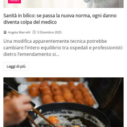
Sanità in bilico: se passa la nuova norma, ogni danno
diventa colpa del medico
Angela Marrelli
3 Dicembre 2025
Una modifica apparentemente tecnica potrebbe
cambiare l’intero equilibrio tra ospedali e professionisti:
dietro l’emendamento si…
Leggi di più