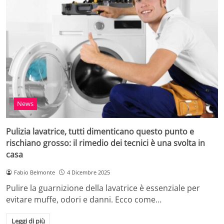
News
Pulizia lavatrice, tutti dimenticano questo punto e
rischiano grosso: il rimedio dei tecnici è una svolta in
casa
Fabio Belmonte
4 Dicembre 2025
Pulire la guarnizione della lavatrice è essenziale per
evitare muffe, odori e danni. Ecco come…
Leggi di più