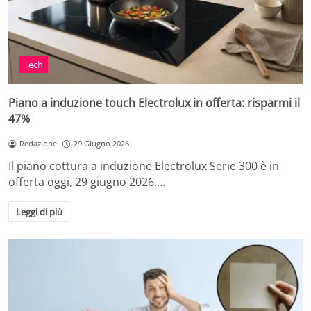
Tech
Piano a induzione touch Electrolux in offerta: risparmi il
47%
Redazione
29 Giugno 2026
Il piano cottura a induzione Electrolux Serie 300 è in
offerta oggi, 29 giugno 2026,…
Leggi di più