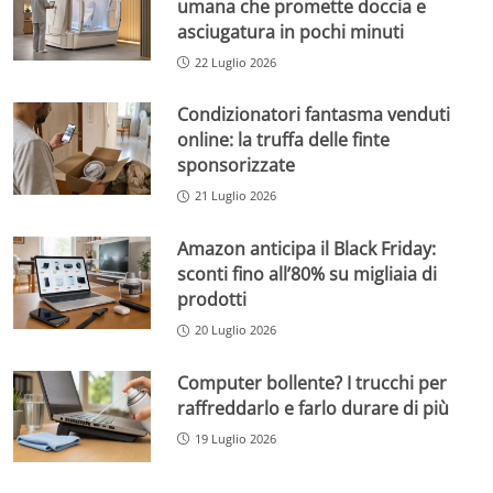
umana che promette doccia e
asciugatura in pochi minuti
22 Luglio 2026
Condizionatori fantasma venduti
online: la truffa delle finte
sponsorizzate
21 Luglio 2026
Amazon anticipa il Black Friday:
sconti fino all’80% su migliaia di
prodotti
20 Luglio 2026
Computer bollente? I trucchi per
raffreddarlo e farlo durare di più
19 Luglio 2026