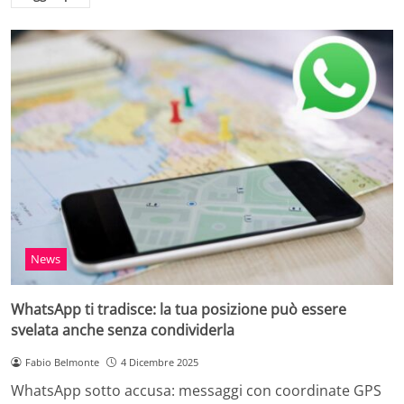
News
WhatsApp ti tradisce: la tua posizione può essere
svelata anche senza condividerla
Fabio Belmonte
4 Dicembre 2025
WhatsApp sotto accusa: messaggi con coordinate GPS