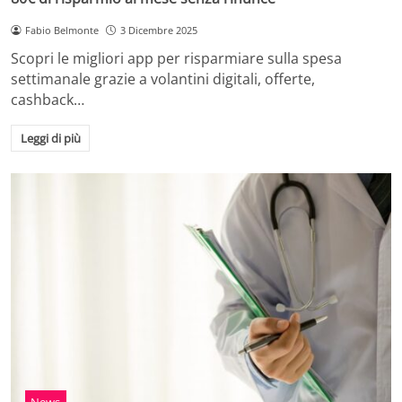
Fabio Belmonte
3 Dicembre 2025
Scopri le migliori app per risparmiare sulla spesa
settimanale grazie a volantini digitali, offerte,
cashback…
Leggi di più
News