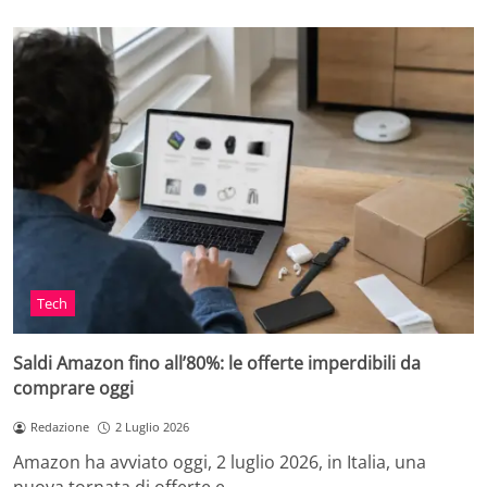
Tech
Saldi Amazon fino all’80%: le offerte imperdibili da
comprare oggi
Redazione
2 Luglio 2026
Amazon ha avviato oggi, 2 luglio 2026, in Italia, una