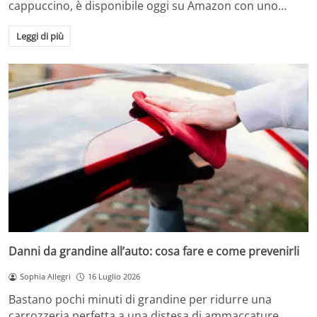
cappuccino, è disponibile oggi su Amazon con uno…
Leggi di più
Danni da grandine all’auto: cosa fare e come prevenirli
Sophia Allegri
16 Luglio 2026
Bastano pochi minuti di grandine per ridurre una
carrozzeria perfetta a una distesa di ammaccature.…