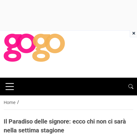
×
/
Home
Il Paradiso delle signore: ecco chi non ci sarà
nella settima stagione