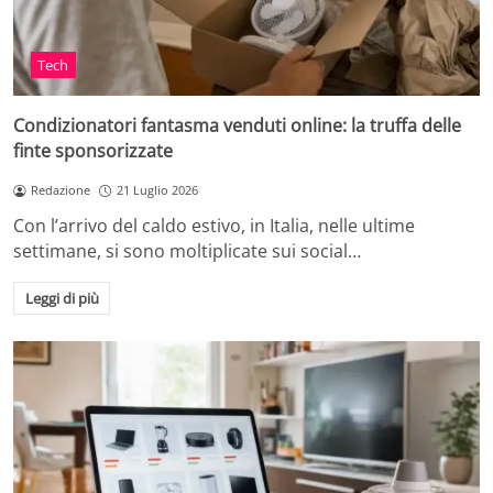
Tech
Condizionatori fantasma venduti online: la truffa delle
finte sponsorizzate
Redazione
21 Luglio 2026
Con l’arrivo del caldo estivo, in Italia, nelle ultime
settimane, si sono moltiplicate sui social…
Leggi di più