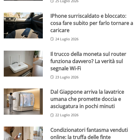
25 Luglio 2026
IPhone surriscaldato e bloccato:
cosa fare subito per farlo tornare a
caricare
24 Luglio 2026
Il trucco della moneta sul router
funziona davvero? La verità sul
segnale Wi-Fi
23 Luglio 2026
Dal Giappone arriva la lavatrice
umana che promette doccia e
asciugatura in pochi minuti
22 Luglio 2026
Condizionatori fantasma venduti
online: la truffa delle finte