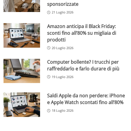
sponsorizzate
21 Luglio 2026
Amazon anticipa il Black Friday:
sconti fino all’80% su migliaia di
prodotti
20 Luglio 2026
Computer bollente? I trucchi per
raffreddarlo e farlo durare di più
19 Luglio 2026
Saldi Apple da non perdere: iPhone
e Apple Watch scontati fino all’80%
18 Luglio 2026