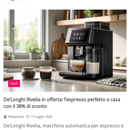
Tech
De’Longhi Rivelia in offerta: l’espresso perfetto a casa
con il 38% di sconto
Redazione
17 Luglio 2026
De’Longhi Rivelia, macchina automatica per espresso e