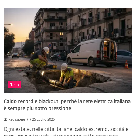
Tech
Caldo record e blackout: perché la rete elettrica italiana
è sempre più sotto pressione
Redazione
25 Luglio 2026
Ogni estate, nelle città italiane, caldo estremo, siccità e