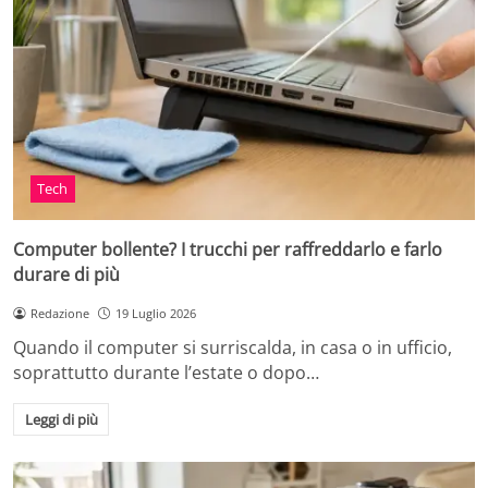
Tech
Computer bollente? I trucchi per raffreddarlo e farlo
durare di più
Redazione
19 Luglio 2026
Quando il computer si surriscalda, in casa o in ufficio,
soprattutto durante l’estate o dopo…
Leggi di più