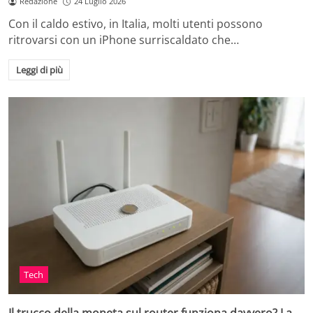
Redazione
24 Luglio 2026
Con il caldo estivo, in Italia, molti utenti possono
ritrovarsi con un iPhone surriscaldato che…
Leggi di più
Tech