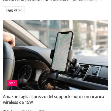
Leggi di più
Tech
Amazon taglia il prezzo del supporto auto con ricarica
wireless da 15W