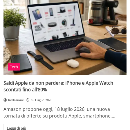
Tech
Saldi Apple da non perdere: iPhone e Apple Watch
scontati fino all’80%
Redazione
18 Luglio 2026
Amazon propone oggi, 18 luglio 2026, una nuova
tornata di offerte su prodotti Apple, smartphone,…
Leggi di più