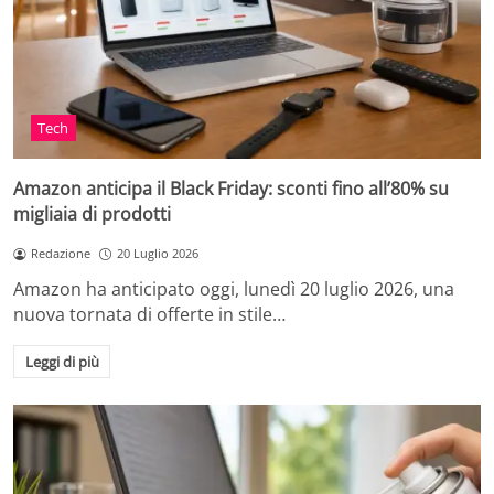
Tech
Amazon anticipa il Black Friday: sconti fino all’80% su
migliaia di prodotti
Redazione
20 Luglio 2026
Amazon ha anticipato oggi, lunedì 20 luglio 2026, una
nuova tornata di offerte in stile…
Leggi di più