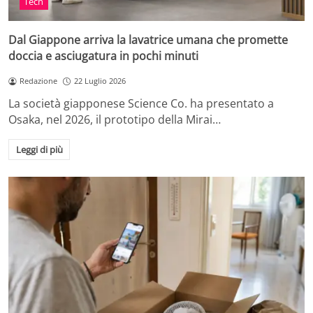
Tech
Dal Giappone arriva la lavatrice umana che promette
doccia e asciugatura in pochi minuti
Redazione
22 Luglio 2026
La società giapponese Science Co. ha presentato a
Osaka, nel 2026, il prototipo della Mirai…
Leggi di più