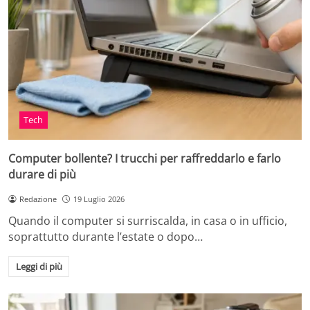
Tech
Computer bollente? I trucchi per raffreddarlo e farlo
durare di più
Redazione
19 Luglio 2026
Quando il computer si surriscalda, in casa o in ufficio,
soprattutto durante l’estate o dopo…
Leggi di più