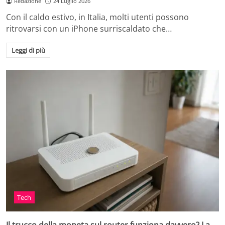
Redazione
24 Luglio 2026
Con il caldo estivo, in Italia, molti utenti possono
ritrovarsi con un iPhone surriscaldato che…
Leggi di più
Tech