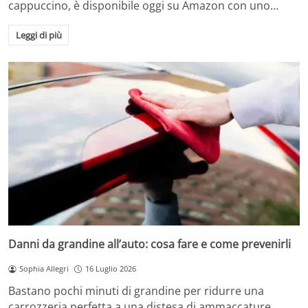
cappuccino, è disponibile oggi su Amazon con uno…
Leggi di più
Danni da grandine all’auto: cosa fare e come prevenirli
Sophia Allegri
16 Luglio 2026
Bastano pochi minuti di grandine per ridurre una
carrozzeria perfetta a una distesa di ammaccature.…