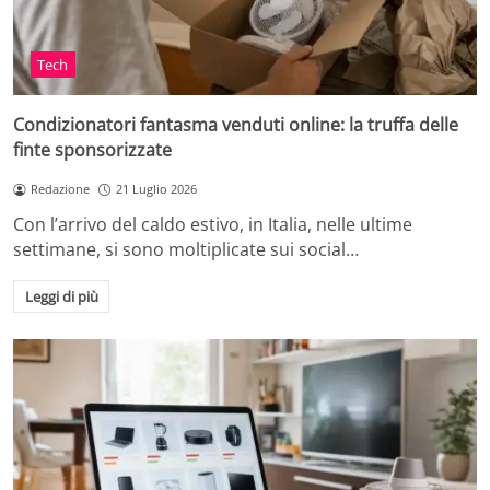
Tech
Condizionatori fantasma venduti online: la truffa delle
finte sponsorizzate
Redazione
21 Luglio 2026
Con l’arrivo del caldo estivo, in Italia, nelle ultime
settimane, si sono moltiplicate sui social…
Leggi di più