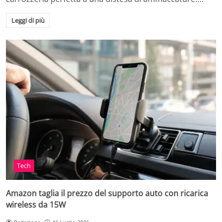
Leggi di più
Tech
Amazon taglia il prezzo del supporto auto con ricarica
wireless da 15W