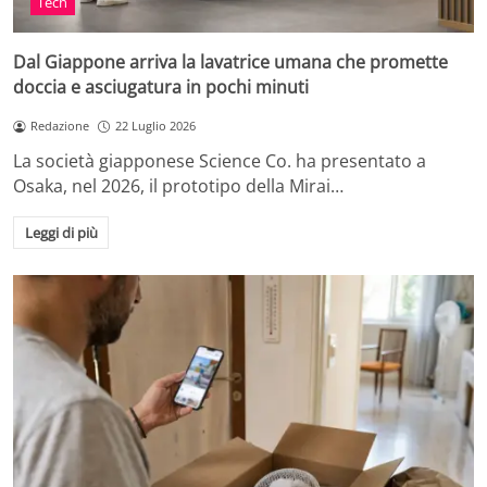
Tech
Dal Giappone arriva la lavatrice umana che promette
doccia e asciugatura in pochi minuti
Redazione
22 Luglio 2026
La società giapponese Science Co. ha presentato a
Osaka, nel 2026, il prototipo della Mirai…
Leggi di più