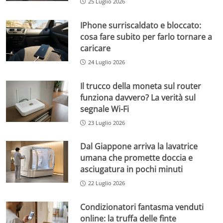
25 Luglio 2026
IPhone surriscaldato e bloccato:
cosa fare subito per farlo tornare a
caricare
24 Luglio 2026
Il trucco della moneta sul router
funziona davvero? La verità sul
segnale Wi-Fi
23 Luglio 2026
Dal Giappone arriva la lavatrice
umana che promette doccia e
asciugatura in pochi minuti
22 Luglio 2026
Condizionatori fantasma venduti
online: la truffa delle finte