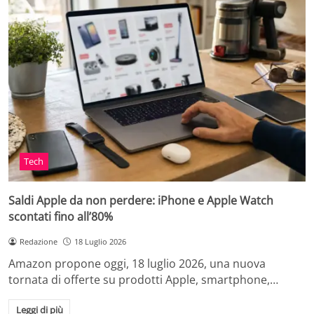
Tech
Saldi Apple da non perdere: iPhone e Apple Watch
scontati fino all’80%
Redazione
18 Luglio 2026
Amazon propone oggi, 18 luglio 2026, una nuova
tornata di offerte su prodotti Apple, smartphone,…
Leggi di più