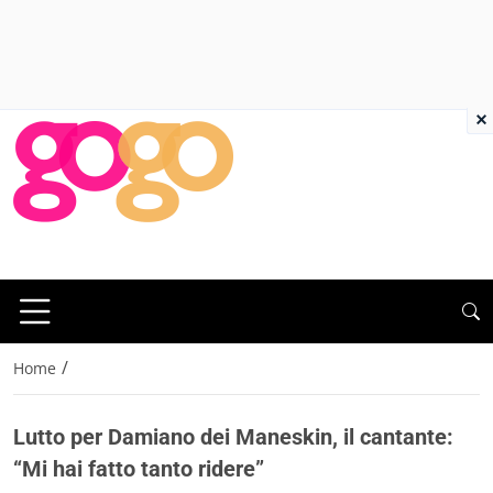
×
/
Home
Lutto per Damiano dei Maneskin, il cantante:
“Mi hai fatto tanto ridere”