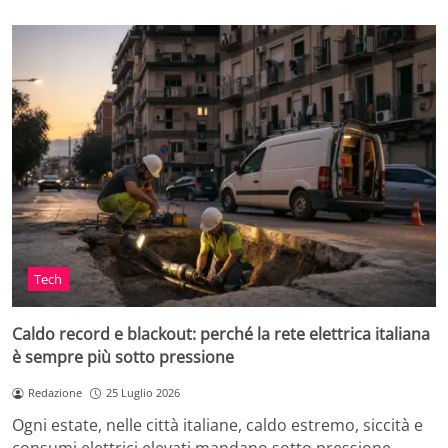
Tech
Caldo record e blackout: perché la rete elettrica italiana
è sempre più sotto pressione
Redazione
25 Luglio 2026
Ogni estate, nelle città italiane, caldo estremo, siccità e