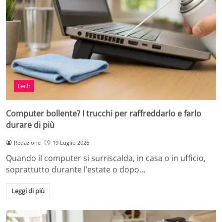
Tech
Computer bollente? I trucchi per raffreddarlo e farlo
durare di più
Redazione
19 Luglio 2026
Quando il computer si surriscalda, in casa o in ufficio,
soprattutto durante l’estate o dopo…
Leggi di più