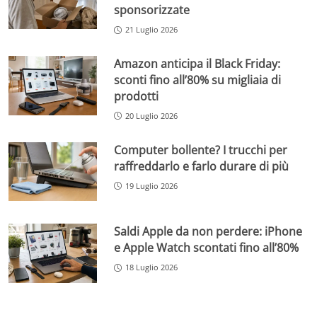
sponsorizzate
21 Luglio 2026
Amazon anticipa il Black Friday:
sconti fino all’80% su migliaia di
prodotti
20 Luglio 2026
Computer bollente? I trucchi per
raffreddarlo e farlo durare di più
19 Luglio 2026
Saldi Apple da non perdere: iPhone
e Apple Watch scontati fino all’80%
18 Luglio 2026