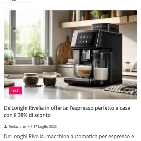
Tech
De’Longhi Rivelia in offerta: l’espresso perfetto a casa
con il 38% di sconto
Redazione
17 Luglio 2026
De’Longhi Rivelia, macchina automatica per espresso e