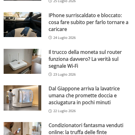
25 Luglio 2026
IPhone surriscaldato e bloccato:
cosa fare subito per farlo tornare a
caricare
24 Luglio 2026
Il trucco della moneta sul router
funziona davvero? La verità sul
segnale Wi-Fi
23 Luglio 2026
Dal Giappone arriva la lavatrice
umana che promette doccia e
asciugatura in pochi minuti
22 Luglio 2026
Condizionatori fantasma venduti
online: la truffa delle finte