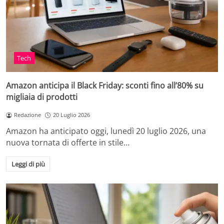
Tech
Amazon anticipa il Black Friday: sconti fino all’80% su
migliaia di prodotti
Redazione
20 Luglio 2026
Amazon ha anticipato oggi, lunedì 20 luglio 2026, una
nuova tornata di offerte in stile…
Leggi di più