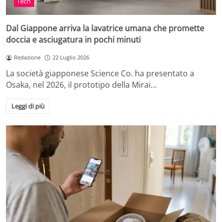
Tech
Dal Giappone arriva la lavatrice umana che promette
doccia e asciugatura in pochi minuti
Redazione
22 Luglio 2026
La società giapponese Science Co. ha presentato a
Osaka, nel 2026, il prototipo della Mirai…
Leggi di più