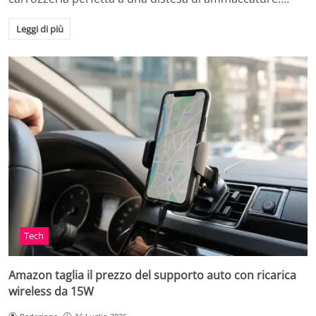
Leggi di più
Tech
Amazon taglia il prezzo del supporto auto con ricarica
wireless da 15W