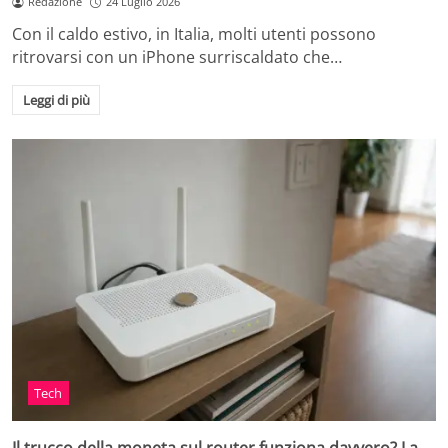
Redazione
24 Luglio 2026
Con il caldo estivo, in Italia, molti utenti possono
ritrovarsi con un iPhone surriscaldato che…
Leggi di più
Tech