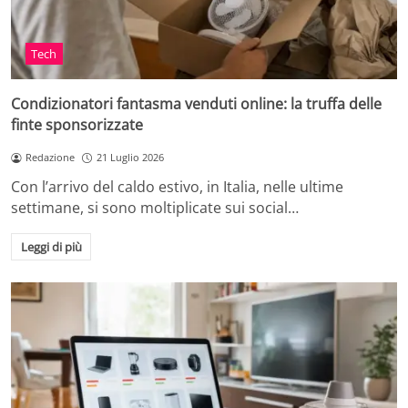
Tech
Condizionatori fantasma venduti online: la truffa delle
finte sponsorizzate
Redazione
21 Luglio 2026
Con l’arrivo del caldo estivo, in Italia, nelle ultime
settimane, si sono moltiplicate sui social…
Leggi di più