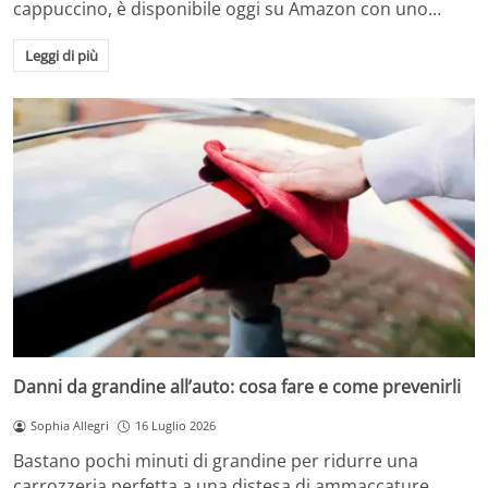
cappuccino, è disponibile oggi su Amazon con uno…
Leggi di più
Danni da grandine all’auto: cosa fare e come prevenirli
Sophia Allegri
16 Luglio 2026
Bastano pochi minuti di grandine per ridurre una
carrozzeria perfetta a una distesa di ammaccature.…