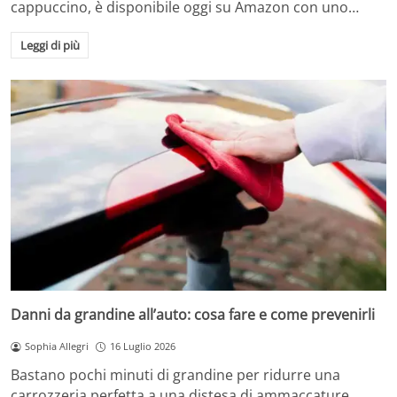
cappuccino, è disponibile oggi su Amazon con uno…
Leggi di più
Danni da grandine all’auto: cosa fare e come prevenirli
Sophia Allegri
16 Luglio 2026
Bastano pochi minuti di grandine per ridurre una
carrozzeria perfetta a una distesa di ammaccature.…