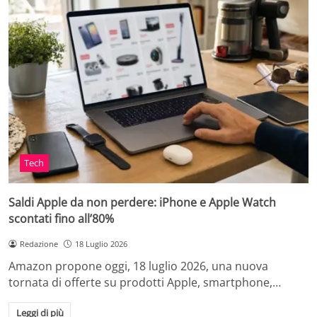
Tech
Saldi Apple da non perdere: iPhone e Apple Watch
scontati fino all’80%
Redazione
18 Luglio 2026
Amazon propone oggi, 18 luglio 2026, una nuova
tornata di offerte su prodotti Apple, smartphone,…
Leggi di più