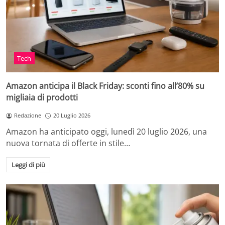
Tech
Amazon anticipa il Black Friday: sconti fino all’80% su
migliaia di prodotti
Redazione
20 Luglio 2026
Amazon ha anticipato oggi, lunedì 20 luglio 2026, una
nuova tornata di offerte in stile…
Leggi di più