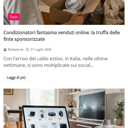
Tech
Condizionatori fantasma venduti online: la truffa delle
finte sponsorizzate
Redazione
21 Luglio 2026
Con l’arrivo del caldo estivo, in Italia, nelle ultime
settimane, si sono moltiplicate sui social…
Leggi di più