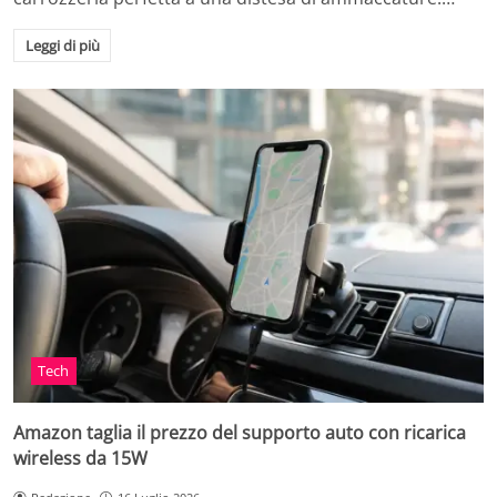
Leggi di più
Tech
Amazon taglia il prezzo del supporto auto con ricarica
wireless da 15W