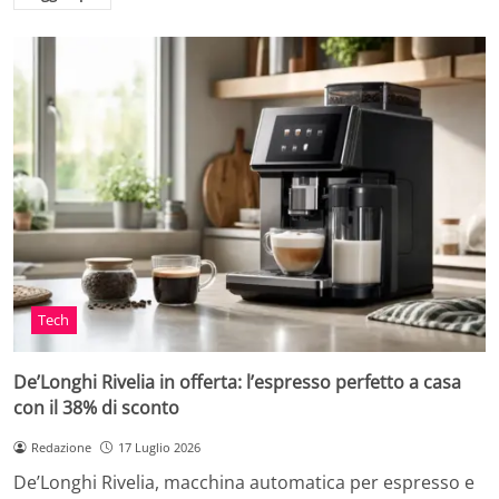
Tech
De’Longhi Rivelia in offerta: l’espresso perfetto a casa
con il 38% di sconto
Redazione
17 Luglio 2026
De’Longhi Rivelia, macchina automatica per espresso e