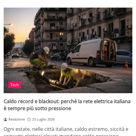
Tech
Caldo record e blackout: perché la rete elettrica italiana
è sempre più sotto pressione
Redazione
25 Luglio 2026
Ogni estate, nelle città italiane, caldo estremo, siccità e