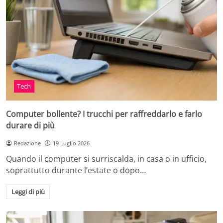
Tech
Computer bollente? I trucchi per raffreddarlo e farlo
durare di più
Redazione
19 Luglio 2026
Quando il computer si surriscalda, in casa o in ufficio,
soprattutto durante l’estate o dopo…
Leggi di più