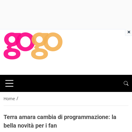
×
/
Home
Terra amara cambia di programmazione: la
bella novità per i fan