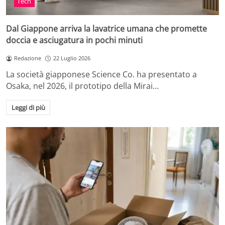
Tech
Dal Giappone arriva la lavatrice umana che promette
doccia e asciugatura in pochi minuti
Redazione
22 Luglio 2026
La società giapponese Science Co. ha presentato a
Osaka, nel 2026, il prototipo della Mirai…
Leggi di più