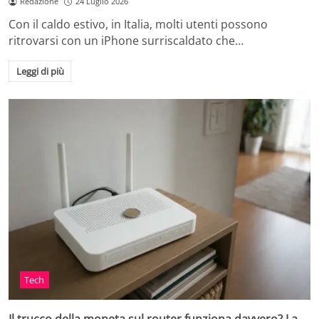
Redazione
24 Luglio 2026
Con il caldo estivo, in Italia, molti utenti possono
ritrovarsi con un iPhone surriscaldato che…
Leggi di più
Tech