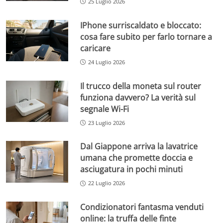
25 Luglio 2026
IPhone surriscaldato e bloccato:
cosa fare subito per farlo tornare a
caricare
24 Luglio 2026
Il trucco della moneta sul router
funziona davvero? La verità sul
segnale Wi-Fi
23 Luglio 2026
Dal Giappone arriva la lavatrice
umana che promette doccia e
asciugatura in pochi minuti
22 Luglio 2026
Condizionatori fantasma venduti
online: la truffa delle finte