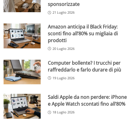
sponsorizzate
21 Luglio 2026
Amazon anticipa il Black Friday:
sconti fino all’80% su migliaia di
prodotti
20 Luglio 2026
Computer bollente? I trucchi per
raffreddarlo e farlo durare di più
19 Luglio 2026
Saldi Apple da non perdere: iPhone
e Apple Watch scontati fino all’80%
18 Luglio 2026