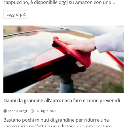
cappuccino, è disponibile oggi su Amazon con uno…
Leggi di più
Danni da grandine all’auto: cosa fare e come prevenirli
Sophia Allegri
16 Luglio 2026
Bastano pochi minuti di grandine per ridurre una
carrozzeria perfetta a una distesa di ammaccature.…