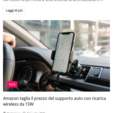
Leggi di più
Tech
Amazon taglia il prezzo del supporto auto con ricarica
wireless da 15W