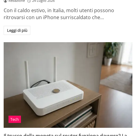
Redazione
24 Luglio 2026
Con il caldo estivo, in Italia, molti utenti possono
ritrovarsi con un iPhone surriscaldato che…
Leggi di più
Tech