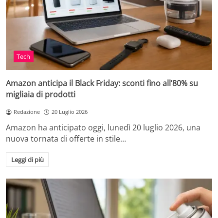
Tech
Amazon anticipa il Black Friday: sconti fino all’80% su
migliaia di prodotti
Redazione
20 Luglio 2026
Amazon ha anticipato oggi, lunedì 20 luglio 2026, una
nuova tornata di offerte in stile…
Leggi di più