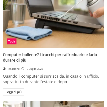
Tech
Computer bollente? I trucchi per raffreddarlo e farlo
durare di più
Redazione
19 Luglio 2026
Quando il computer si surriscalda, in casa o in ufficio,
soprattutto durante l’estate o dopo…
Leggi di più