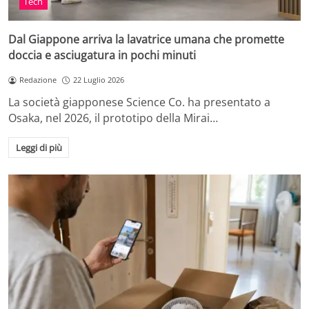
Tech
Dal Giappone arriva la lavatrice umana che promette
doccia e asciugatura in pochi minuti
Redazione
22 Luglio 2026
La società giapponese Science Co. ha presentato a
Osaka, nel 2026, il prototipo della Mirai…
Leggi di più