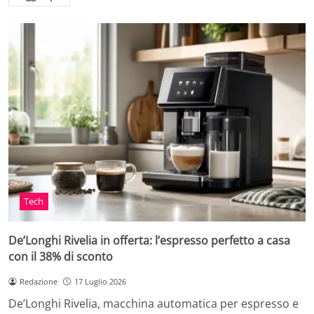
Tech
De’Longhi Rivelia in offerta: l’espresso perfetto a casa
con il 38% di sconto
Redazione
17 Luglio 2026
De’Longhi Rivelia, macchina automatica per espresso e