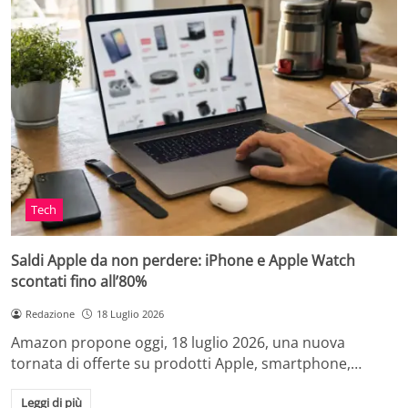
Tech
Saldi Apple da non perdere: iPhone e Apple Watch
scontati fino all’80%
Redazione
18 Luglio 2026
Amazon propone oggi, 18 luglio 2026, una nuova
tornata di offerte su prodotti Apple, smartphone,…
Leggi di più