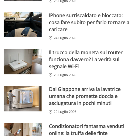
25 Luglio 2026
IPhone surriscaldato e bloccato:
cosa fare subito per farlo tornare a
caricare
24 Luglio 2026
Il trucco della moneta sul router
funziona davvero? La verità sul
segnale Wi-Fi
23 Luglio 2026
Dal Giappone arriva la lavatrice
umana che promette doccia e
asciugatura in pochi minuti
22 Luglio 2026
Condizionatori fantasma venduti
online: la truffa delle finte