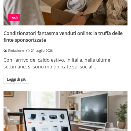
Tech
Condizionatori fantasma venduti online: la truffa delle
finte sponsorizzate
Redazione
21 Luglio 2026
Con l’arrivo del caldo estivo, in Italia, nelle ultime
settimane, si sono moltiplicate sui social…
Leggi di più