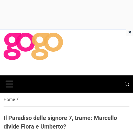
×
/
Home
Il Paradiso delle signore 7, trame: Marcello
divide Flora e Umberto?