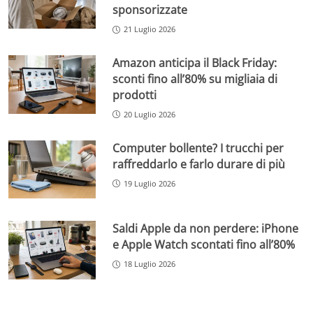
sponsorizzate
21 Luglio 2026
Amazon anticipa il Black Friday:
sconti fino all’80% su migliaia di
prodotti
20 Luglio 2026
Computer bollente? I trucchi per
raffreddarlo e farlo durare di più
19 Luglio 2026
Saldi Apple da non perdere: iPhone
e Apple Watch scontati fino all’80%
18 Luglio 2026