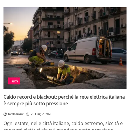
Tech
Caldo record e blackout: perché la rete elettrica italiana
è sempre più sotto pressione
Redazione
25 Luglio 2026
Ogni estate, nelle città italiane, caldo estremo, siccità e