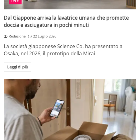
Tech
Dal Giappone arriva la lavatrice umana che promette
doccia e asciugatura in pochi minuti
Redazione
22 Luglio 2026
La società giapponese Science Co. ha presentato a
Osaka, nel 2026, il prototipo della Mirai…
Leggi di più