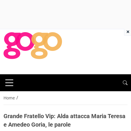
×
/
Home
Grande Fratello Vip: Alda attacca Maria Teresa
e Amedeo Goria, le parole