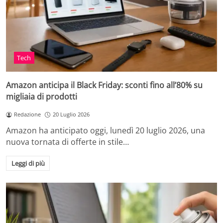
Tech
Amazon anticipa il Black Friday: sconti fino all’80% su
migliaia di prodotti
Redazione
20 Luglio 2026
Amazon ha anticipato oggi, lunedì 20 luglio 2026, una
nuova tornata di offerte in stile…
Leggi di più