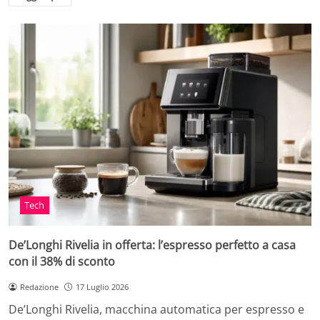
Tech
De’Longhi Rivelia in offerta: l’espresso perfetto a casa
con il 38% di sconto
Redazione
17 Luglio 2026
De’Longhi Rivelia, macchina automatica per espresso e