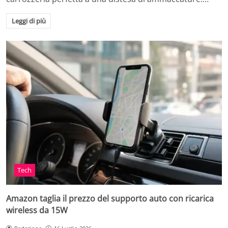
Leggi di più
Tech
Amazon taglia il prezzo del supporto auto con ricarica
wireless da 15W