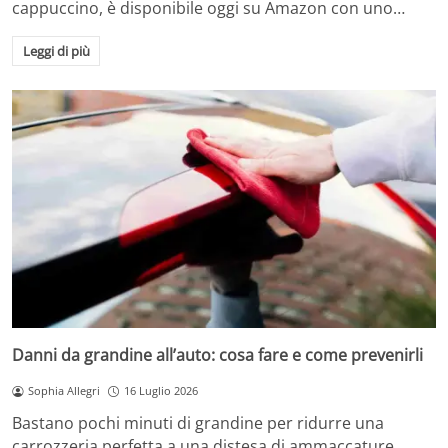
cappuccino, è disponibile oggi su Amazon con uno…
Leggi di più
Danni da grandine all’auto: cosa fare e come prevenirli
Sophia Allegri
16 Luglio 2026
Bastano pochi minuti di grandine per ridurre una
carrozzeria perfetta a una distesa di ammaccature.…