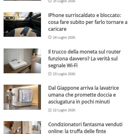
25 Luglio 2026
IPhone surriscaldato e bloccato:
cosa fare subito per farlo tornare a
caricare
24 Luglio 2026
Il trucco della moneta sul router
funziona davvero? La verità sul
segnale Wi-Fi
23 Luglio 2026
Dal Giappone arriva la lavatrice
umana che promette doccia e
asciugatura in pochi minuti
22 Luglio 2026
Condizionatori fantasma venduti
online: la truffa delle finte