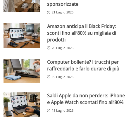
sponsorizzate
21 Luglio 2026
Amazon anticipa il Black Friday:
sconti fino all’80% su migliaia di
prodotti
20 Luglio 2026
Computer bollente? I trucchi per
raffreddarlo e farlo durare di più
19 Luglio 2026
Saldi Apple da non perdere: iPhone
e Apple Watch scontati fino all’80%
18 Luglio 2026