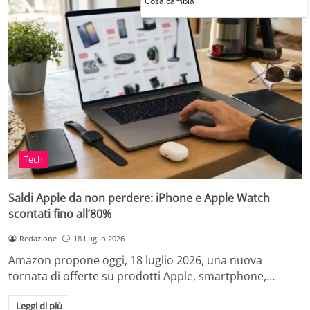
Cosa cambia
Tech
Saldi Apple da non perdere: iPhone e Apple Watch
scontati fino all’80%
Redazione
18 Luglio 2026
Amazon propone oggi, 18 luglio 2026, una nuova
tornata di offerte su prodotti Apple, smartphone,…
Leggi di più