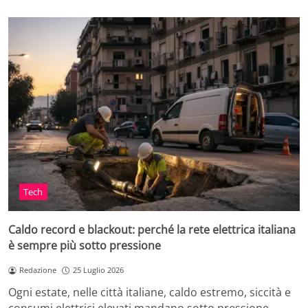
Tech
Caldo record e blackout: perché la rete elettrica italiana
è sempre più sotto pressione
Redazione
25 Luglio 2026
Ogni estate, nelle città italiane, caldo estremo, siccità e