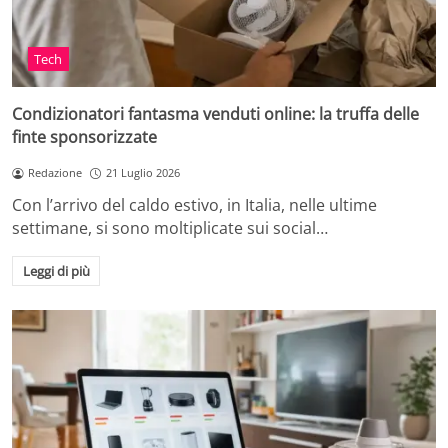
Tech
Condizionatori fantasma venduti online: la truffa delle
finte sponsorizzate
Redazione
21 Luglio 2026
Con l’arrivo del caldo estivo, in Italia, nelle ultime
settimane, si sono moltiplicate sui social…
Leggi di più