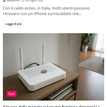
Redazione
24 Luglio 2026
Con il caldo estivo, in Italia, molti utenti possono
ritrovarsi con un iPhone surriscaldato che…
Leggi di più
Tech