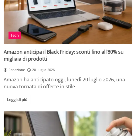
Tech
Amazon anticipa il Black Friday: sconti fino all’80% su
migliaia di prodotti
Redazione
20 Luglio 2026
Amazon ha anticipato oggi, lunedì 20 luglio 2026, una
nuova tornata di offerte in stile…
Leggi di più