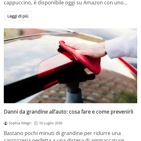
cappuccino, è disponibile oggi su Amazon con uno…
Leggi di più
Danni da grandine all’auto: cosa fare e come prevenirli
Sophia Allegri
16 Luglio 2026
Bastano pochi minuti di grandine per ridurre una
carrozzeria perfetta a una distesa di ammaccature.…