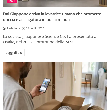
Tech
Dal Giappone arriva la lavatrice umana che promette
doccia e asciugatura in pochi minuti
Redazione
22 Luglio 2026
La società giapponese Science Co. ha presentato a
Osaka, nel 2026, il prototipo della Mirai…
Leggi di più