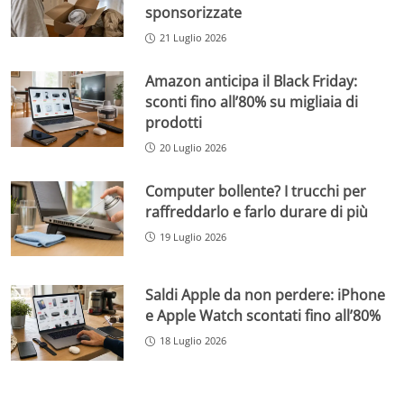
sponsorizzate
21 Luglio 2026
Amazon anticipa il Black Friday:
sconti fino all’80% su migliaia di
prodotti
20 Luglio 2026
Computer bollente? I trucchi per
raffreddarlo e farlo durare di più
19 Luglio 2026
Saldi Apple da non perdere: iPhone
e Apple Watch scontati fino all’80%
18 Luglio 2026