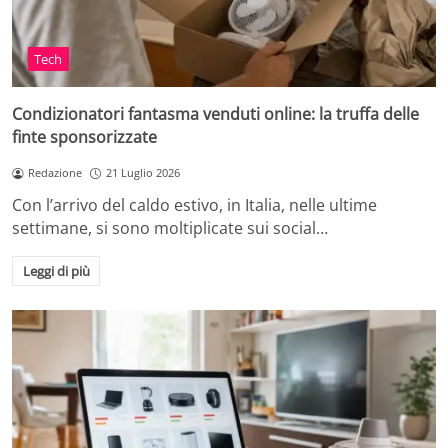
Tech
Condizionatori fantasma venduti online: la truffa delle
finte sponsorizzate
Redazione
21 Luglio 2026
Con l’arrivo del caldo estivo, in Italia, nelle ultime
settimane, si sono moltiplicate sui social…
Leggi di più