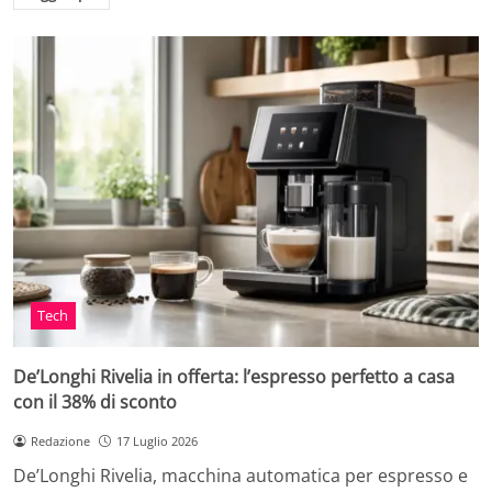
Tech
De’Longhi Rivelia in offerta: l’espresso perfetto a casa
con il 38% di sconto
Redazione
17 Luglio 2026
De’Longhi Rivelia, macchina automatica per espresso e