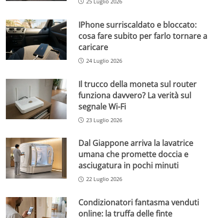
25 Luglio 2026
IPhone surriscaldato e bloccato:
cosa fare subito per farlo tornare a
caricare
24 Luglio 2026
Il trucco della moneta sul router
funziona davvero? La verità sul
segnale Wi-Fi
23 Luglio 2026
Dal Giappone arriva la lavatrice
umana che promette doccia e
asciugatura in pochi minuti
22 Luglio 2026
Condizionatori fantasma venduti
online: la truffa delle finte