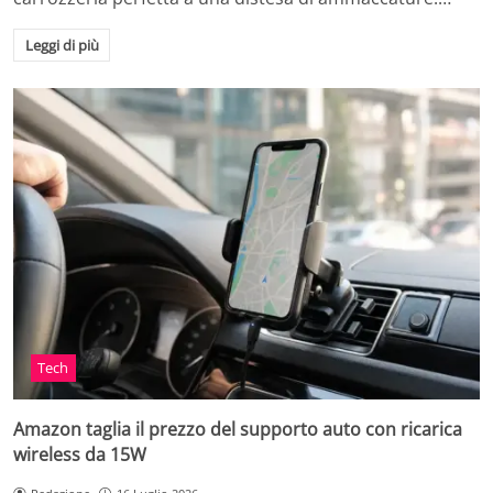
Leggi di più
Tech
Amazon taglia il prezzo del supporto auto con ricarica
wireless da 15W