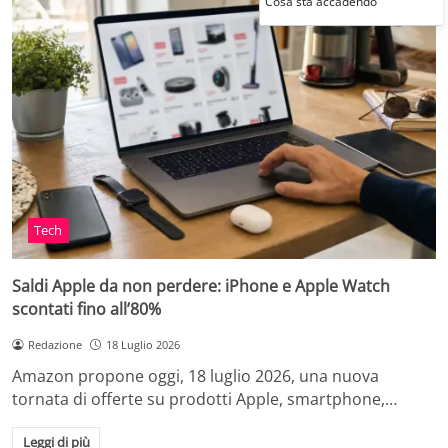
Cosa sta accadendo
Tech
Saldi Apple da non perdere: iPhone e Apple Watch
scontati fino all’80%
Redazione
18 Luglio 2026
Amazon propone oggi, 18 luglio 2026, una nuova
tornata di offerte su prodotti Apple, smartphone,…
Leggi di più