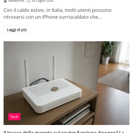
Redazione
24 Luglio 2026
Con il caldo estivo, in Italia, molti utenti possono
ritrovarsi con un iPhone surriscaldato che…
Leggi di più
Tech