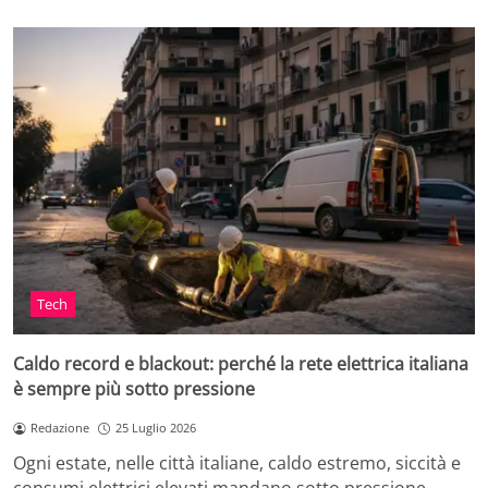
Tech
Caldo record e blackout: perché la rete elettrica italiana
è sempre più sotto pressione
Redazione
25 Luglio 2026
Ogni estate, nelle città italiane, caldo estremo, siccità e