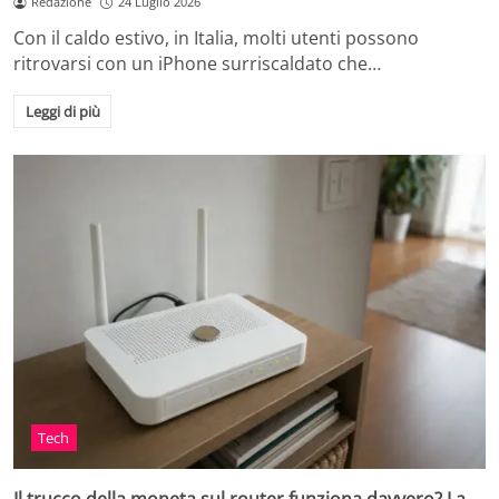
Redazione
24 Luglio 2026
Con il caldo estivo, in Italia, molti utenti possono
ritrovarsi con un iPhone surriscaldato che…
Leggi di più
Tech