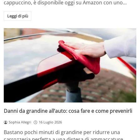
cappuccino, è disponibile oggi su Amazon con uno…
Leggi di più
Danni da grandine all’auto: cosa fare e come prevenirli
Sophia Allegri
16 Luglio 2026
Bastano pochi minuti di grandine per ridurre una
carrozzeria perfetta a una distesa di ammaccature.…