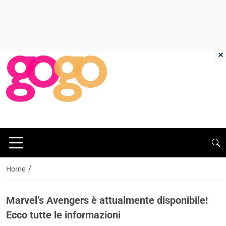
×
/
Home
Marvel’s Avengers è attualmente disponibile!
Ecco tutte le informazioni