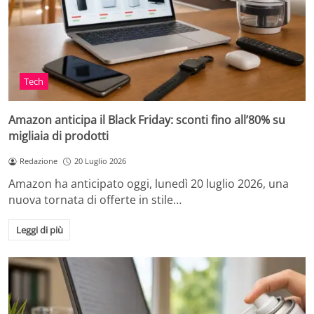
Tech
Amazon anticipa il Black Friday: sconti fino all’80% su
migliaia di prodotti
Redazione
20 Luglio 2026
Amazon ha anticipato oggi, lunedì 20 luglio 2026, una
nuova tornata di offerte in stile…
Leggi di più