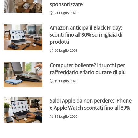
sponsorizzate
21 Luglio 2026
Amazon anticipa il Black Friday:
sconti fino all’80% su migliaia di
prodotti
20 Luglio 2026
Computer bollente? I trucchi per
raffreddarlo e farlo durare di più
19 Luglio 2026
Saldi Apple da non perdere: iPhone
e Apple Watch scontati fino all’80%
18 Luglio 2026