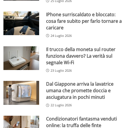
25 Luglio 2026
IPhone surriscaldato e bloccato:
cosa fare subito per farlo tornare a
caricare
24 Luglio 2026
Il trucco della moneta sul router
funziona davvero? La verità sul
segnale Wi-Fi
23 Luglio 2026
Dal Giappone arriva la lavatrice
umana che promette doccia e
asciugatura in pochi minuti
22 Luglio 2026
Condizionatori fantasma venduti
online: la truffa delle finte