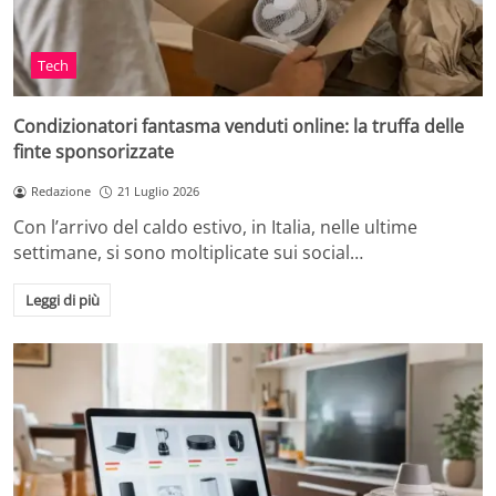
Tech
Condizionatori fantasma venduti online: la truffa delle
finte sponsorizzate
Redazione
21 Luglio 2026
Con l’arrivo del caldo estivo, in Italia, nelle ultime
settimane, si sono moltiplicate sui social…
Leggi di più