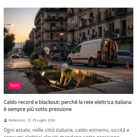
Tech
Caldo record e blackout: perché la rete elettrica italiana
è sempre più sotto pressione
Redazione
25 Luglio 2026
Ogni estate, nelle città italiane, caldo estremo, siccità e