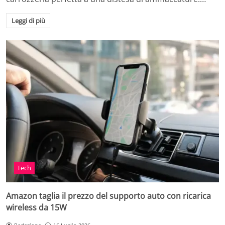
Leggi di più
Tech
Amazon taglia il prezzo del supporto auto con ricarica
wireless da 15W