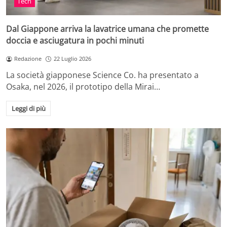
Tech
Dal Giappone arriva la lavatrice umana che promette
doccia e asciugatura in pochi minuti
Redazione
22 Luglio 2026
La società giapponese Science Co. ha presentato a
Osaka, nel 2026, il prototipo della Mirai…
Leggi di più