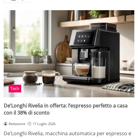
Tech
De’Longhi Rivelia in offerta: l’espresso perfetto a casa
con il 38% di sconto
Redazione
17 Luglio 2026
De’Longhi Rivelia, macchina automatica per espresso e