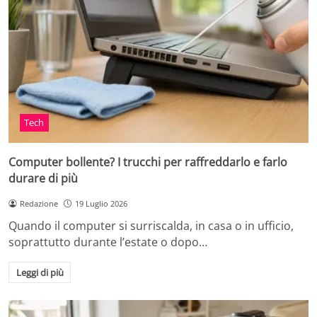
Tech
Computer bollente? I trucchi per raffreddarlo e farlo
durare di più
Redazione
19 Luglio 2026
Quando il computer si surriscalda, in casa o in ufficio,
soprattutto durante l’estate o dopo…
Leggi di più