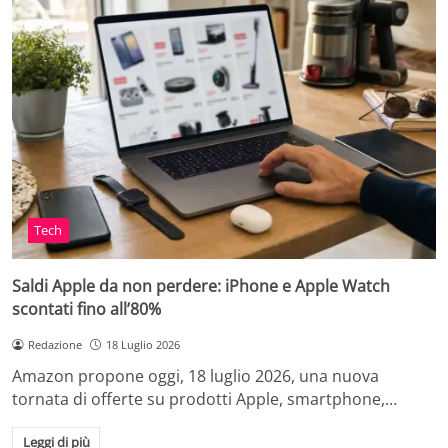
Tech
Saldi Apple da non perdere: iPhone e Apple Watch
scontati fino all’80%
Redazione
18 Luglio 2026
Amazon propone oggi, 18 luglio 2026, una nuova
tornata di offerte su prodotti Apple, smartphone,…
Leggi di più