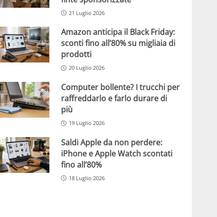
21 Luglio 2026
Amazon anticipa il Black Friday:
sconti fino all’80% su migliaia di
prodotti
20 Luglio 2026
Computer bollente? I trucchi per
raffreddarlo e farlo durare di
più
19 Luglio 2026
Saldi Apple da non perdere:
iPhone e Apple Watch scontati
fino all’80%
18 Luglio 2026