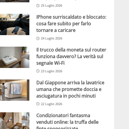
25 Luglio 2026
IPhone surriscaldato e bloccato:
cosa fare subito per farlo
tornare a caricare
24 Luglio 2026
Il trucco della moneta sul router
funziona davvero? La verità sul
segnale Wi-Fi
23 Luglio 2026
Dal Giappone arriva la lavatrice
umana che promette doccia e
asciugatura in pochi minuti
22 Luglio 2026
Condizionatori fantasma
venduti online: la truffa delle
finte sponsorizzate