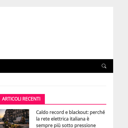
ARTICOLI RECENTI
Caldo record e blackout: perché
la rete elettrica italiana è
sempre più sotto pressione