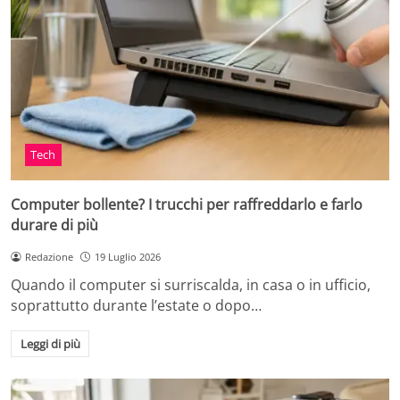
Tech
Computer bollente? I trucchi per raffreddarlo e farlo
durare di più
Redazione
19 Luglio 2026
Quando il computer si surriscalda, in casa o in ufficio,
soprattutto durante l’estate o dopo…
Leggi di più