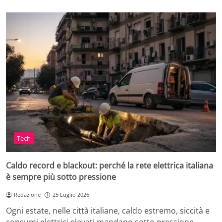
Tech
Caldo record e blackout: perché la rete elettrica italiana
è sempre più sotto pressione
Redazione
25 Luglio 2026
Ogni estate, nelle città italiane, caldo estremo, siccità e