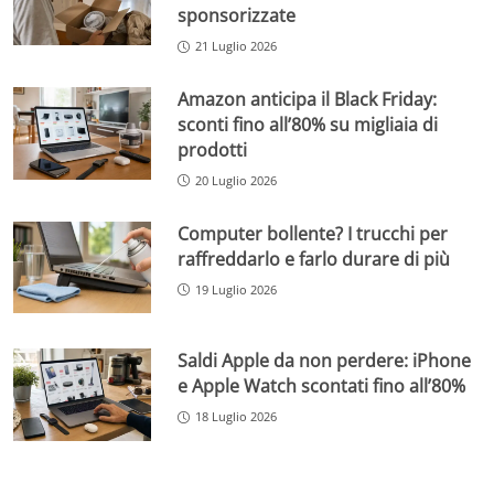
sponsorizzate
21 Luglio 2026
Amazon anticipa il Black Friday:
sconti fino all’80% su migliaia di
prodotti
20 Luglio 2026
Computer bollente? I trucchi per
raffreddarlo e farlo durare di più
19 Luglio 2026
Saldi Apple da non perdere: iPhone
e Apple Watch scontati fino all’80%
18 Luglio 2026