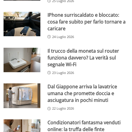
25 Luglio 2026
IPhone surriscaldato e bloccato:
cosa fare subito per farlo tornare a
caricare
24 Luglio 2026
Il trucco della moneta sul router
funziona davvero? La verità sul
segnale Wi-Fi
23 Luglio 2026
Dal Giappone arriva la lavatrice
umana che promette doccia e
asciugatura in pochi minuti
22 Luglio 2026
Condizionatori fantasma venduti
online: la truffa delle finte