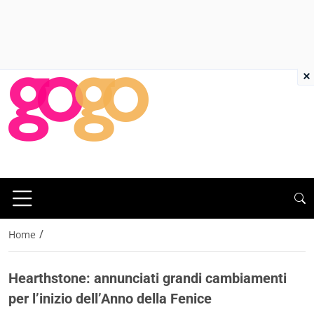
×
/
Home
Hearthstone: annunciati grandi cambiamenti
per l’inizio dell’Anno della Fenice