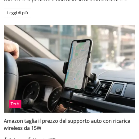
Leggi di più
Tech
Amazon taglia il prezzo del supporto auto con ricarica
wireless da 15W