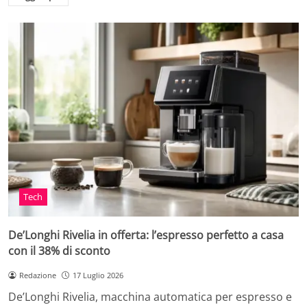
Tech
De’Longhi Rivelia in offerta: l’espresso perfetto a casa
con il 38% di sconto
Redazione
17 Luglio 2026
De’Longhi Rivelia, macchina automatica per espresso e