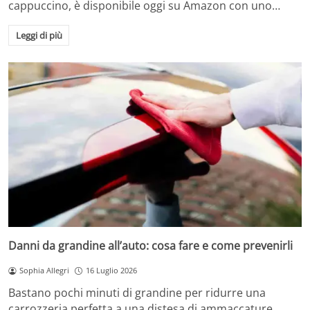
cappuccino, è disponibile oggi su Amazon con uno…
Leggi di più
Danni da grandine all’auto: cosa fare e come prevenirli
Sophia Allegri
16 Luglio 2026
Bastano pochi minuti di grandine per ridurre una
carrozzeria perfetta a una distesa di ammaccature.…