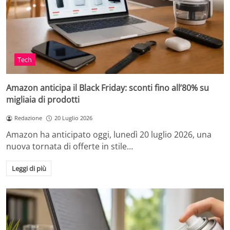
Tech
Amazon anticipa il Black Friday: sconti fino all’80% su
migliaia di prodotti
Redazione
20 Luglio 2026
Amazon ha anticipato oggi, lunedì 20 luglio 2026, una
nuova tornata di offerte in stile…
Leggi di più