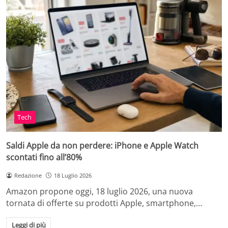
Tech
Saldi Apple da non perdere: iPhone e Apple Watch
scontati fino all’80%
Redazione
18 Luglio 2026
Amazon propone oggi, 18 luglio 2026, una nuova
tornata di offerte su prodotti Apple, smartphone,…
Leggi di più