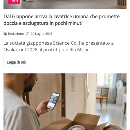
Tech
Dal Giappone arriva la lavatrice umana che promette
doccia e asciugatura in pochi minuti
Redazione
22 Luglio 2026
La società giapponese Science Co. ha presentato a
Osaka, nel 2026, il prototipo della Mirai…
Leggi di più