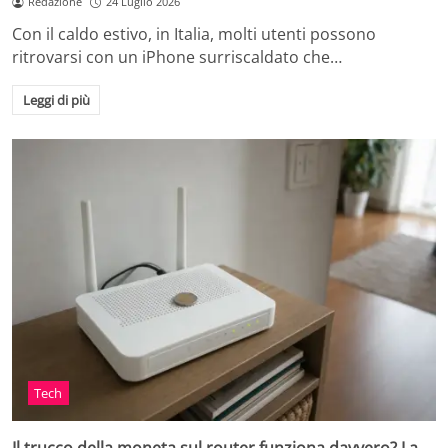
Redazione
24 Luglio 2026
Con il caldo estivo, in Italia, molti utenti possono
ritrovarsi con un iPhone surriscaldato che…
Leggi di più
Tech