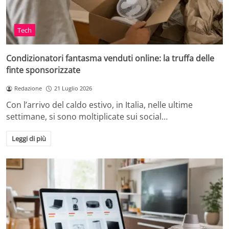
Tech
Condizionatori fantasma venduti online: la truffa delle
finte sponsorizzate
Redazione
21 Luglio 2026
Con l’arrivo del caldo estivo, in Italia, nelle ultime
settimane, si sono moltiplicate sui social…
Leggi di più