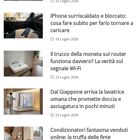
25 Luglio 2026
IPhone surriscaldato e bloccato:
cosa fare subito per farlo tornare a
caricare
24 Luglio 2026
Il trucco della moneta sul router
funziona davvero? La verità sul
segnale Wi-Fi
23 Luglio 2026
Dal Giappone arriva la lavatrice
umana che promette doccia e
asciugatura in pochi minuti
22 Luglio 2026
Condizionatori fantasma venduti
online: la truffa delle finte