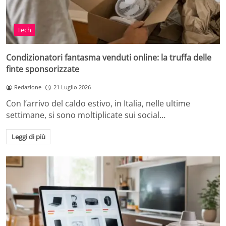
Tech
Condizionatori fantasma venduti online: la truffa delle
finte sponsorizzate
Redazione
21 Luglio 2026
Con l’arrivo del caldo estivo, in Italia, nelle ultime
settimane, si sono moltiplicate sui social…
Leggi di più