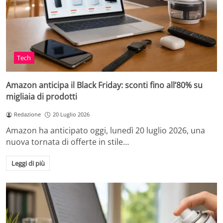
Tech
Amazon anticipa il Black Friday: sconti fino all’80% su
migliaia di prodotti
Redazione
20 Luglio 2026
Amazon ha anticipato oggi, lunedì 20 luglio 2026, una
nuova tornata di offerte in stile…
Leggi di più