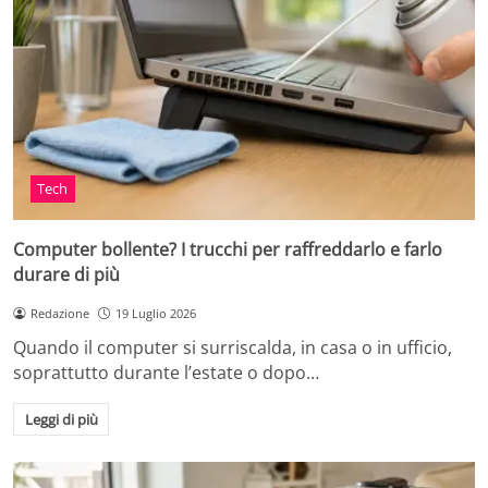
Tech
Computer bollente? I trucchi per raffreddarlo e farlo
durare di più
Redazione
19 Luglio 2026
Quando il computer si surriscalda, in casa o in ufficio,
soprattutto durante l’estate o dopo…
Leggi di più