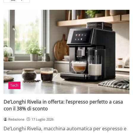
Tech
De’Longhi Rivelia in offerta: l’espresso perfetto a casa
con il 38% di sconto
Redazione
17 Luglio 2026
De’Longhi Rivelia, macchina automatica per espresso e