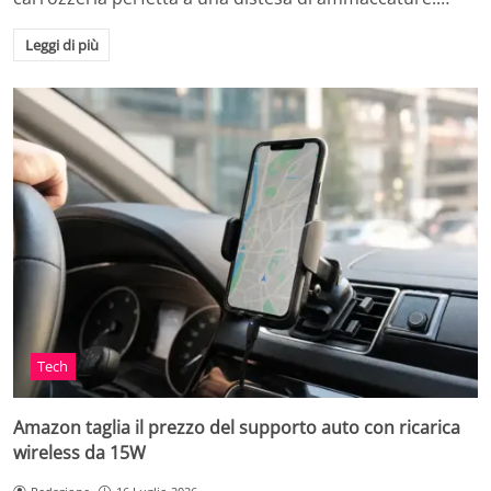
Leggi di più
Tech
Amazon taglia il prezzo del supporto auto con ricarica
wireless da 15W