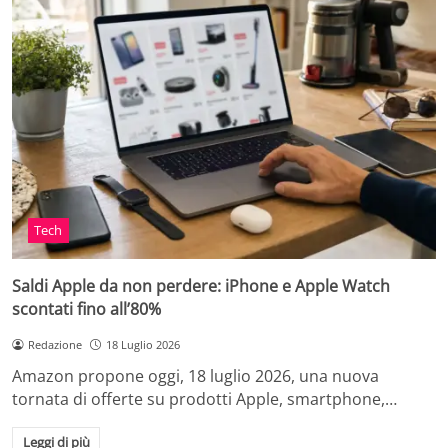
Tech
Saldi Apple da non perdere: iPhone e Apple Watch
scontati fino all’80%
Redazione
18 Luglio 2026
Amazon propone oggi, 18 luglio 2026, una nuova
tornata di offerte su prodotti Apple, smartphone,…
Leggi di più