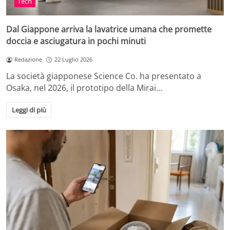
Tech
Dal Giappone arriva la lavatrice umana che promette
doccia e asciugatura in pochi minuti
Redazione
22 Luglio 2026
La società giapponese Science Co. ha presentato a
Osaka, nel 2026, il prototipo della Mirai…
Leggi di più