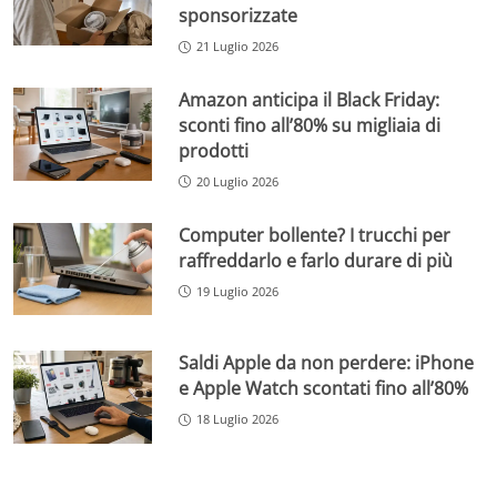
sponsorizzate
21 Luglio 2026
Amazon anticipa il Black Friday:
sconti fino all’80% su migliaia di
prodotti
20 Luglio 2026
Computer bollente? I trucchi per
raffreddarlo e farlo durare di più
19 Luglio 2026
Saldi Apple da non perdere: iPhone
e Apple Watch scontati fino all’80%
18 Luglio 2026