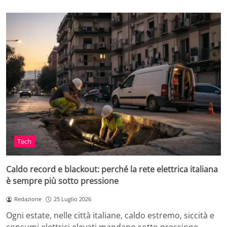
Tech
Caldo record e blackout: perché la rete elettrica italiana
è sempre più sotto pressione
Redazione
25 Luglio 2026
Ogni estate, nelle città italiane, caldo estremo, siccità e