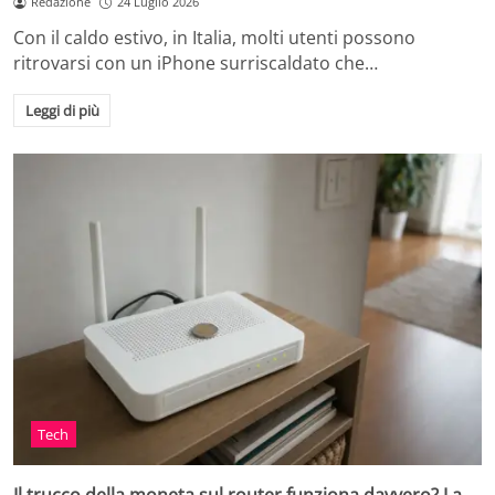
Redazione
24 Luglio 2026
Con il caldo estivo, in Italia, molti utenti possono
ritrovarsi con un iPhone surriscaldato che…
Leggi di più
Tech