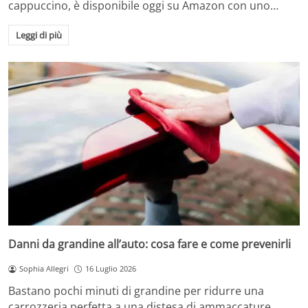
cappuccino, è disponibile oggi su Amazon con uno…
Leggi di più
Danni da grandine all’auto: cosa fare e come prevenirli
Sophia Allegri
16 Luglio 2026
Bastano pochi minuti di grandine per ridurre una
carrozzeria perfetta a una distesa di ammaccature.…