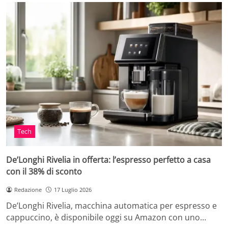
Tech
De’Longhi Rivelia in offerta: l’espresso perfetto a casa
con il 38% di sconto
Redazione
17 Luglio 2026
De’Longhi Rivelia, macchina automatica per espresso e
cappuccino, è disponibile oggi su Amazon con uno…