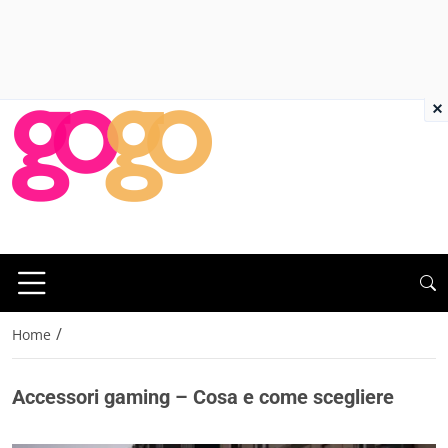
×
/
Home
Accessori gaming – Cosa e come scegliere