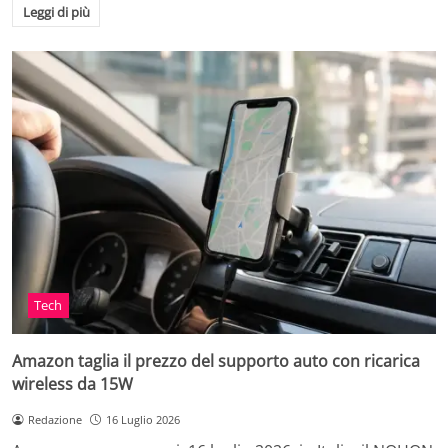
Leggi di più
Tech
Amazon taglia il prezzo del supporto auto con ricarica
wireless da 15W
Redazione
16 Luglio 2026