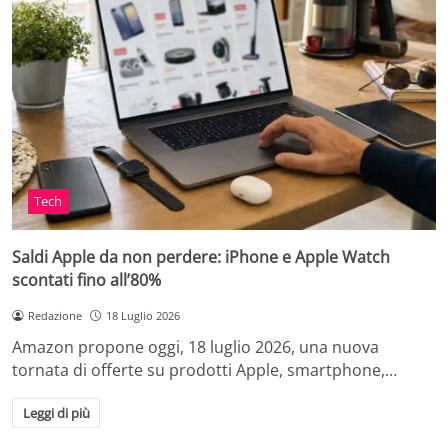
Tech
Saldi Apple da non perdere: iPhone e Apple Watch
scontati fino all’80%
Redazione
18 Luglio 2026
Amazon propone oggi, 18 luglio 2026, una nuova
tornata di offerte su prodotti Apple, smartphone,…
Leggi di più