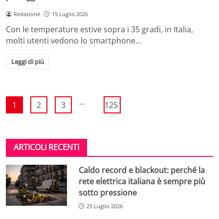
Redazione
15 Luglio 2026
Con le temperature estive sopra i 35 gradi, in Italia,
molti utenti vedono lo smartphone…
Leggi di più
...
1
2
3
1251
ARTICOLI RECENTI
Caldo record e blackout: perché la
rete elettrica italiana è sempre più
sotto pressione
25 Luglio 2026