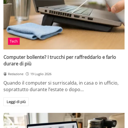
Tech
Computer bollente? I trucchi per raffreddarlo e farlo
durare di più
Redazione
19 Luglio 2026
Quando il computer si surriscalda, in casa o in ufficio,
soprattutto durante l’estate o dopo…
Leggi di più