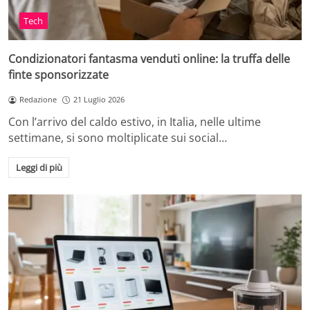
Tech
Condizionatori fantasma venduti online: la truffa delle
finte sponsorizzate
Redazione
21 Luglio 2026
Con l’arrivo del caldo estivo, in Italia, nelle ultime
settimane, si sono moltiplicate sui social…
Leggi di più