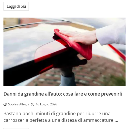
Leggi di più
Danni da grandine all’auto: cosa fare e come prevenirli
Sophia Allegri
16 Luglio 2026
Bastano pochi minuti di grandine per ridurre una
carrozzeria perfetta a una distesa di ammaccature.…