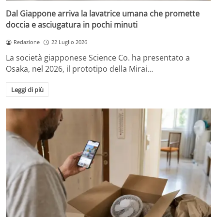
Dal Giappone arriva la lavatrice umana che promette
doccia e asciugatura in pochi minuti
Redazione
22 Luglio 2026
La società giapponese Science Co. ha presentato a
Osaka, nel 2026, il prototipo della Mirai…
Leggi di più