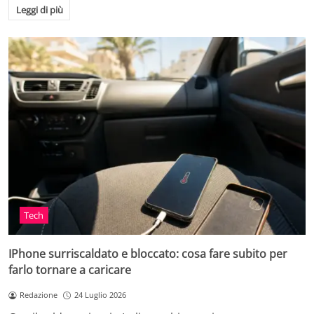
Leggi di più
Tech
IPhone surriscaldato e bloccato: cosa fare subito per
farlo tornare a caricare
Redazione
24 Luglio 2026