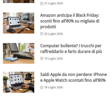
21 Luglio 2026
Amazon anticipa il Black Friday:
sconti fino all’80% su migliaia di
prodotti
20 Luglio 2026
Computer bollente? I trucchi per
raffreddarlo e farlo durare di più
19 Luglio 2026
Saldi Apple da non perdere: iPhone
e Apple Watch scontati fino all’80%
18 Luglio 2026