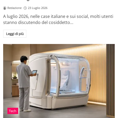
Redazione
23 Luglio 2026
A luglio 2026, nelle case italiane e sui social, molti utenti
stanno discutendo del cosiddetto…
Leggi di più
Tech