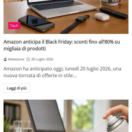
Tech
Amazon anticipa il Black Friday: sconti fino all’80% su
migliaia di prodotti
Redazione
20 Luglio 2026
Amazon ha anticipato oggi, lunedì 20 luglio 2026, una
nuova tornata di offerte in stile…
Leggi di più