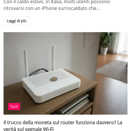
Con il caldo estivo, in Italia, molti utenti possono
ritrovarsi con un iPhone surriscaldato che…
Leggi di più
Tech
Il trucco della moneta sul router funziona davvero? La
verità sul segnale Wi-Fi