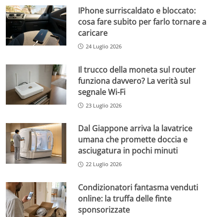
IPhone surriscaldato e bloccato:
cosa fare subito per farlo tornare a
caricare
24 Luglio 2026
Il trucco della moneta sul router
funziona davvero? La verità sul
segnale Wi-Fi
23 Luglio 2026
Dal Giappone arriva la lavatrice
umana che promette doccia e
asciugatura in pochi minuti
22 Luglio 2026
Condizionatori fantasma venduti
online: la truffa delle finte
sponsorizzate