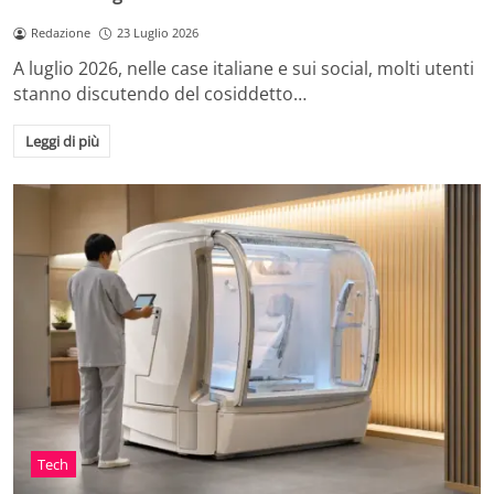
Redazione
23 Luglio 2026
A luglio 2026, nelle case italiane e sui social, molti utenti
stanno discutendo del cosiddetto…
Leggi di più
Tech