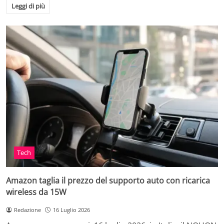
Leggi di più
Tech
Amazon taglia il prezzo del supporto auto con ricarica
wireless da 15W
Redazione
16 Luglio 2026