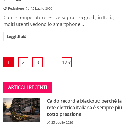
Redazione
15 Luglio 2026
Con le temperature estive sopra i 35 gradi, in Italia,
molti utenti vedono lo smartphone…
Leggi di più
...
1
2
3
1251
ARTICOLI RECENTI
Caldo record e blackout: perché la
rete elettrica italiana è sempre più
sotto pressione
25 Luglio 2026