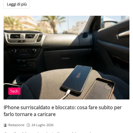
Leggi di più
Tech
IPhone surriscaldato e bloccato: cosa fare subito per
farlo tornare a caricare
Redazione
24 Luglio 2026