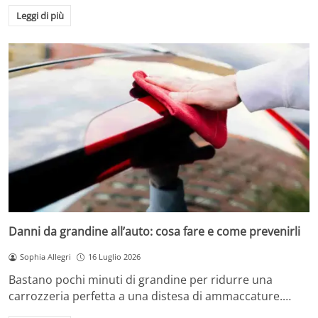
Leggi di più
Danni da grandine all’auto: cosa fare e come prevenirli
Sophia Allegri
16 Luglio 2026
Bastano pochi minuti di grandine per ridurre una
carrozzeria perfetta a una distesa di ammaccature.…