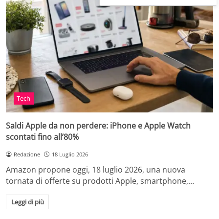
Tech
Saldi Apple da non perdere: iPhone e Apple Watch
scontati fino all’80%
Redazione
18 Luglio 2026
Amazon propone oggi, 18 luglio 2026, una nuova
tornata di offerte su prodotti Apple, smartphone,…
Leggi di più