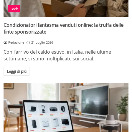
Tech
Condizionatori fantasma venduti online: la truffa delle
finte sponsorizzate
Redazione
21 Luglio 2026
Con l’arrivo del caldo estivo, in Italia, nelle ultime
settimane, si sono moltiplicate sui social…
Leggi di più