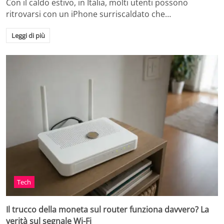
Con il caldo estivo, in Italia, molti utenti possono
ritrovarsi con un iPhone surriscaldato che…
Leggi di più
Tech
Il trucco della moneta sul router funziona davvero? La
verità sul segnale Wi-Fi