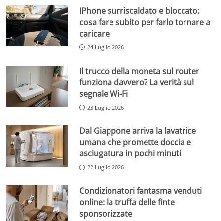
IPhone surriscaldato e bloccato:
cosa fare subito per farlo tornare a
caricare
24 Luglio 2026
Il trucco della moneta sul router
funziona davvero? La verità sul
segnale Wi-Fi
23 Luglio 2026
Dal Giappone arriva la lavatrice
umana che promette doccia e
asciugatura in pochi minuti
22 Luglio 2026
Condizionatori fantasma venduti
online: la truffa delle finte
sponsorizzate