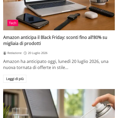
Tech
Amazon anticipa il Black Friday: sconti fino all’80% su
migliaia di prodotti
Redazione
20 Luglio 2026
Amazon ha anticipato oggi, lunedì 20 luglio 2026, una
nuova tornata di offerte in stile…
Leggi di più