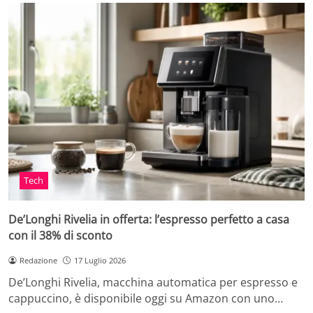
Tech
De’Longhi Rivelia in offerta: l’espresso perfetto a casa
con il 38% di sconto
Redazione
17 Luglio 2026
De’Longhi Rivelia, macchina automatica per espresso e
cappuccino, è disponibile oggi su Amazon con uno…