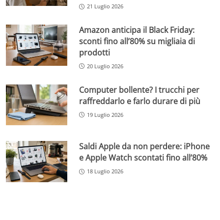
21 Luglio 2026
Amazon anticipa il Black Friday:
sconti fino all’80% su migliaia di
prodotti
20 Luglio 2026
Computer bollente? I trucchi per
raffreddarlo e farlo durare di più
19 Luglio 2026
Saldi Apple da non perdere: iPhone
e Apple Watch scontati fino all’80%
18 Luglio 2026