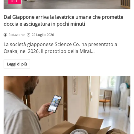
Tech
Dal Giappone arriva la lavatrice umana che promette
doccia e asciugatura in pochi minuti
Redazione
22 Luglio 2026
La società giapponese Science Co. ha presentato a
Osaka, nel 2026, il prototipo della Mirai…
Leggi di più