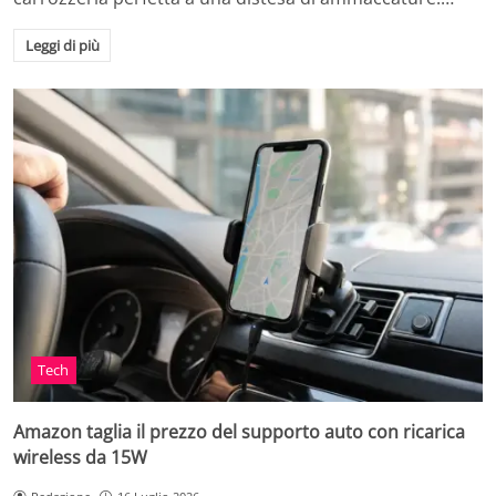
Leggi di più
Tech
Amazon taglia il prezzo del supporto auto con ricarica
wireless da 15W