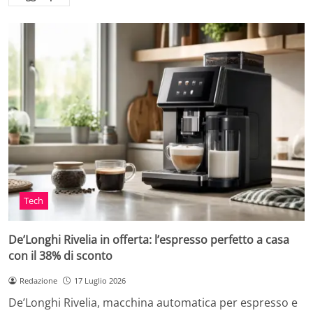
Tech
De’Longhi Rivelia in offerta: l’espresso perfetto a casa
con il 38% di sconto
Redazione
17 Luglio 2026
De’Longhi Rivelia, macchina automatica per espresso e