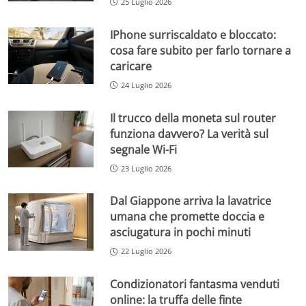
25 Luglio 2026
IPhone surriscaldato e bloccato:
cosa fare subito per farlo tornare a
caricare
24 Luglio 2026
Il trucco della moneta sul router
funziona davvero? La verità sul
segnale Wi-Fi
23 Luglio 2026
Dal Giappone arriva la lavatrice
umana che promette doccia e
asciugatura in pochi minuti
22 Luglio 2026
Condizionatori fantasma venduti
online: la truffa delle finte