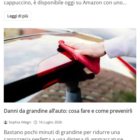
cappuccino, è disponibile oggi su Amazon con uno…
Leggi di più
Danni da grandine all’auto: cosa fare e come prevenirli
Sophia Allegri
16 Luglio 2026
Bastano pochi minuti di grandine per ridurre una
carrozzeria perfetta a una distesa di ammaccature.…