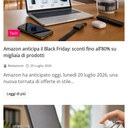
Tech
Amazon anticipa il Black Friday: sconti fino all’80% su
migliaia di prodotti
Redazione
20 Luglio 2026
Amazon ha anticipato oggi, lunedì 20 luglio 2026, una
nuova tornata di offerte in stile…
Leggi di più