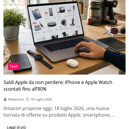
Tech
Saldi Apple da non perdere: iPhone e Apple Watch
scontati fino all’80%
Redazione
18 Luglio 2026
Amazon propone oggi, 18 luglio 2026, una nuova
tornata di offerte su prodotti Apple, smartphone,…
Leggi di più