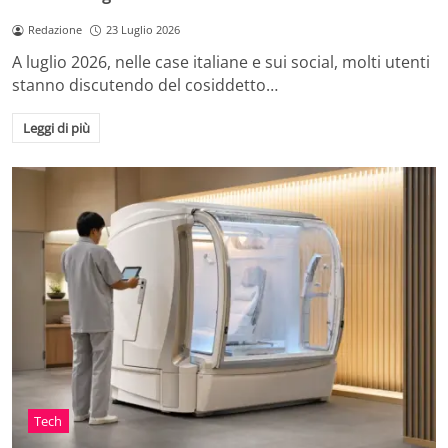
Redazione
23 Luglio 2026
A luglio 2026, nelle case italiane e sui social, molti utenti
stanno discutendo del cosiddetto…
Leggi di più
Tech