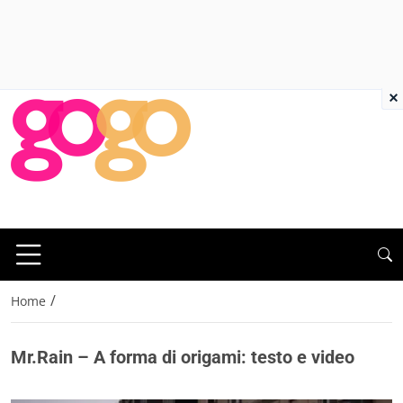
×
/
Home
Mr.Rain – A forma di origami: testo e video