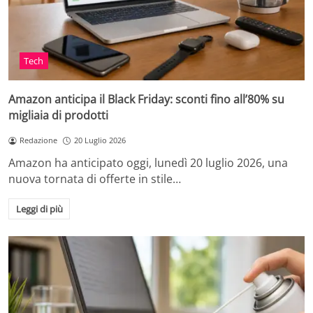
Tech
Amazon anticipa il Black Friday: sconti fino all’80% su
migliaia di prodotti
Redazione
20 Luglio 2026
Amazon ha anticipato oggi, lunedì 20 luglio 2026, una
nuova tornata di offerte in stile…
Leggi di più