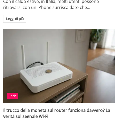
Con il caldo estivo, in Italia, molti utenti possono
ritrovarsi con un iPhone surriscaldato che…
Leggi di più
Tech
Il trucco della moneta sul router funziona davvero? La
verità sul segnale Wi-Fi