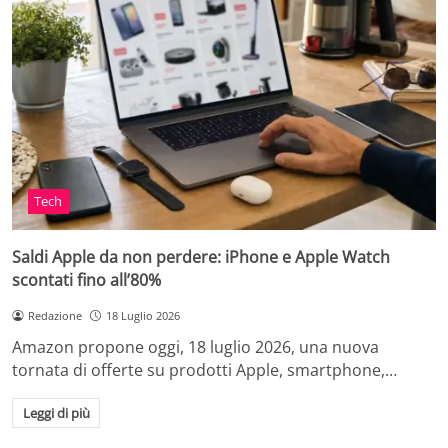
Tech
Saldi Apple da non perdere: iPhone e Apple Watch
scontati fino all’80%
Redazione
18 Luglio 2026
Amazon propone oggi, 18 luglio 2026, una nuova
tornata di offerte su prodotti Apple, smartphone,…
Leggi di più