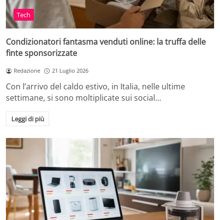
Tech
Condizionatori fantasma venduti online: la truffa delle
finte sponsorizzate
Redazione
21 Luglio 2026
Con l’arrivo del caldo estivo, in Italia, nelle ultime
settimane, si sono moltiplicate sui social…
Leggi di più