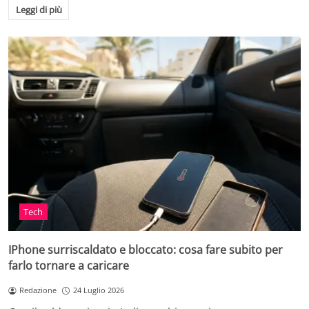
Leggi di più
Tech
IPhone surriscaldato e bloccato: cosa fare subito per
farlo tornare a caricare
Redazione
24 Luglio 2026