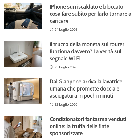
IPhone surriscaldato e bloccato:
cosa fare subito per farlo tornare a
caricare
24 Luglio 2026
Il trucco della moneta sul router
funziona davvero? La verità sul
segnale Wi-Fi
23 Luglio 2026
Dal Giappone arriva la lavatrice
umana che promette doccia e
asciugatura in pochi minuti
22 Luglio 2026
Condizionatori fantasma venduti
online: la truffa delle finte
sponsorizzate