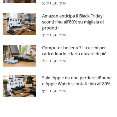
21 Luglio 2026
Amazon anticipa il Black Friday:
sconti fino all’80% su migliaia di
prodotti
20 Luglio 2026
Computer bollente? I trucchi per
raffreddarlo e farlo durare di più
19 Luglio 2026
Saldi Apple da non perdere: iPhone
e Apple Watch scontati fino all’80%
18 Luglio 2026