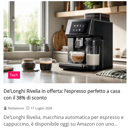
Tech
De’Longhi Rivelia in offerta: l’espresso perfetto a casa
con il 38% di sconto
Redazione
17 Luglio 2026
De’Longhi Rivelia, macchina automatica per espresso e
cappuccino, è disponibile oggi su Amazon con uno…