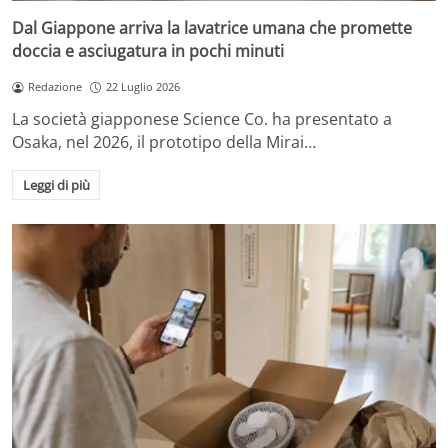
Dal Giappone arriva la lavatrice umana che promette
doccia e asciugatura in pochi minuti
Redazione
22 Luglio 2026
La società giapponese Science Co. ha presentato a
Osaka, nel 2026, il prototipo della Mirai…
Leggi di più