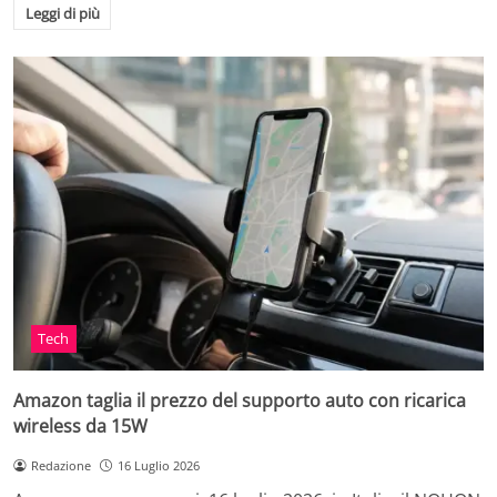
Leggi di più
Tech
Amazon taglia il prezzo del supporto auto con ricarica
wireless da 15W
Redazione
16 Luglio 2026