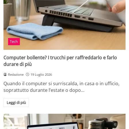
Tech
Computer bollente? I trucchi per raffreddarlo e farlo
durare di più
Redazione
19 Luglio 2026
Quando il computer si surriscalda, in casa o in ufficio,
soprattutto durante l’estate o dopo…
Leggi di più