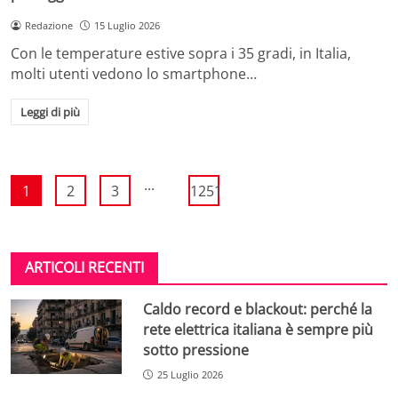
Redazione
15 Luglio 2026
Con le temperature estive sopra i 35 gradi, in Italia,
molti utenti vedono lo smartphone…
Leggi di più
...
1
2
3
1251
ARTICOLI RECENTI
Caldo record e blackout: perché la
rete elettrica italiana è sempre più
sotto pressione
25 Luglio 2026