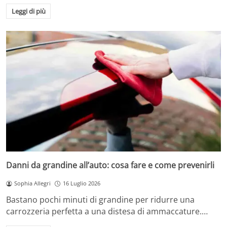
Leggi di più
Danni da grandine all’auto: cosa fare e come prevenirli
Sophia Allegri
16 Luglio 2026
Bastano pochi minuti di grandine per ridurre una
carrozzeria perfetta a una distesa di ammaccature.…