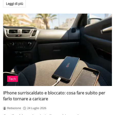
Leggi di più
Tech
IPhone surriscaldato e bloccato: cosa fare subito per
farlo tornare a caricare
Redazione
24 Luglio 2026