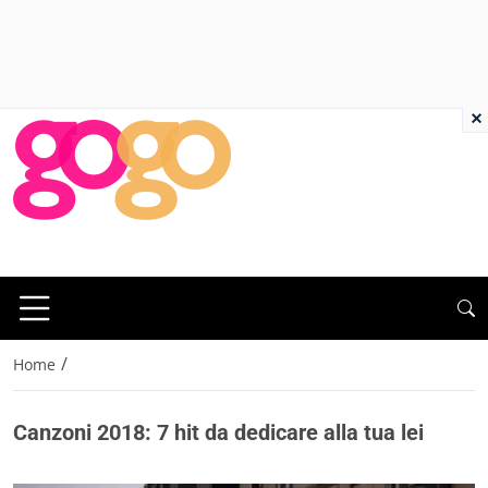
×
/
Home
Canzoni 2018: 7 hit da dedicare alla tua lei