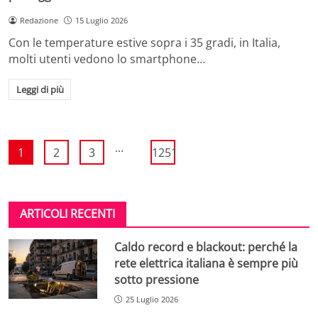
Redazione
15 Luglio 2026
Con le temperature estive sopra i 35 gradi, in Italia,
molti utenti vedono lo smartphone…
Leggi di più
...
1
2
3
1251
ARTICOLI RECENTI
Caldo record e blackout: perché la
rete elettrica italiana è sempre più
sotto pressione
25 Luglio 2026