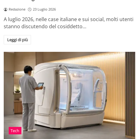
Redazione
23 Luglio 2026
A luglio 2026, nelle case italiane e sui social, molti utenti
stanno discutendo del cosiddetto…
Leggi di più
Tech