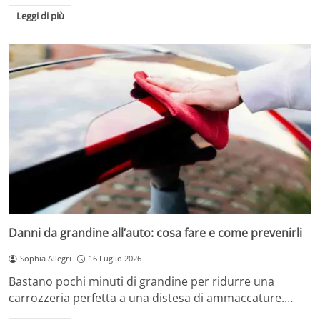
Leggi di più
Danni da grandine all’auto: cosa fare e come prevenirli
Sophia Allegri
16 Luglio 2026
Bastano pochi minuti di grandine per ridurre una
carrozzeria perfetta a una distesa di ammaccature.…