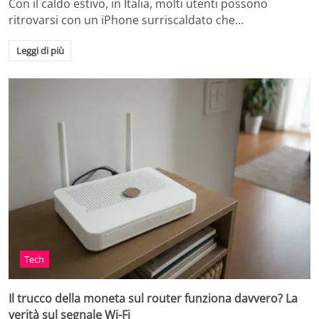
Con il caldo estivo, in Italia, molti utenti possono
ritrovarsi con un iPhone surriscaldato che…
Leggi di più
Tech
Il trucco della moneta sul router funziona davvero? La
verità sul segnale Wi-Fi