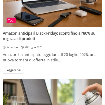
Tech
Amazon anticipa il Black Friday: sconti fino all’80% su
migliaia di prodotti
Redazione
20 Luglio 2026
Amazon ha anticipato oggi, lunedì 20 luglio 2026, una
nuova tornata di offerte in stile…
Leggi di più