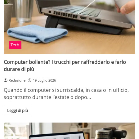
Tech
Computer bollente? I trucchi per raffreddarlo e farlo
durare di più
Redazione
19 Luglio 2026
Quando il computer si surriscalda, in casa o in ufficio,
soprattutto durante l’estate o dopo…
Leggi di più