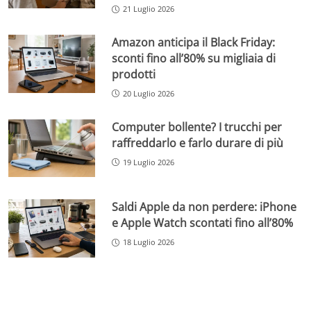
21 Luglio 2026
Amazon anticipa il Black Friday:
sconti fino all’80% su migliaia di
prodotti
20 Luglio 2026
Computer bollente? I trucchi per
raffreddarlo e farlo durare di più
19 Luglio 2026
Saldi Apple da non perdere: iPhone
e Apple Watch scontati fino all’80%
18 Luglio 2026