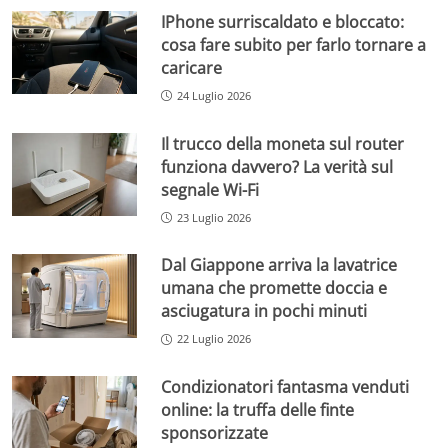
IPhone surriscaldato e bloccato:
cosa fare subito per farlo tornare a
caricare
24 Luglio 2026
Il trucco della moneta sul router
funziona davvero? La verità sul
segnale Wi-Fi
23 Luglio 2026
Dal Giappone arriva la lavatrice
umana che promette doccia e
asciugatura in pochi minuti
22 Luglio 2026
Condizionatori fantasma venduti
online: la truffa delle finte
sponsorizzate