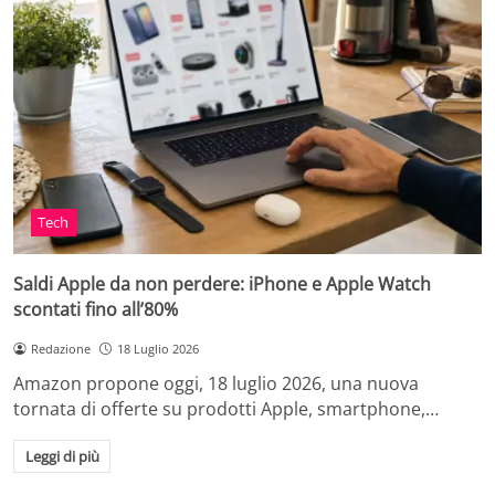
Tech
Saldi Apple da non perdere: iPhone e Apple Watch
scontati fino all’80%
Redazione
18 Luglio 2026
Amazon propone oggi, 18 luglio 2026, una nuova
tornata di offerte su prodotti Apple, smartphone,…
Leggi di più