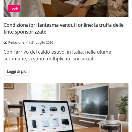
Tech
Condizionatori fantasma venduti online: la truffa delle
finte sponsorizzate
Redazione
21 Luglio 2026
Con l’arrivo del caldo estivo, in Italia, nelle ultime
settimane, si sono moltiplicate sui social…
Leggi di più