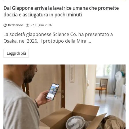
Dal Giappone arriva la lavatrice umana che promette
doccia e asciugatura in pochi minuti
Redazione
22 Luglio 2026
La società giapponese Science Co. ha presentato a
Osaka, nel 2026, il prototipo della Mirai…
Leggi di più