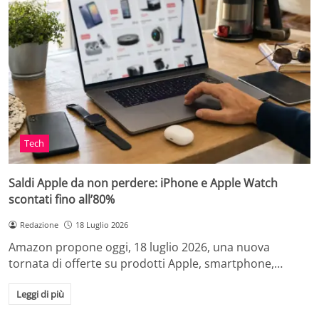
Tech
Saldi Apple da non perdere: iPhone e Apple Watch
scontati fino all’80%
Redazione
18 Luglio 2026
Amazon propone oggi, 18 luglio 2026, una nuova
tornata di offerte su prodotti Apple, smartphone,…
Leggi di più