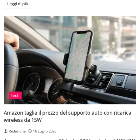
Leggi di più
Tech
Amazon taglia il prezzo del supporto auto con ricarica
wireless da 15W
Redazione
16 Luglio 2026