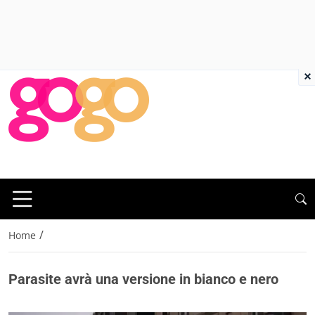
×
/
Home
Parasite avrà una versione in bianco e nero