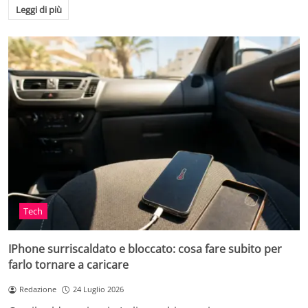
Leggi di più
Tech
IPhone surriscaldato e bloccato: cosa fare subito per
farlo tornare a caricare
Redazione
24 Luglio 2026