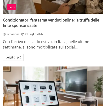
Tech
Condizionatori fantasma venduti online: la truffa delle
finte sponsorizzate
Redazione
21 Luglio 2026
Con l’arrivo del caldo estivo, in Italia, nelle ultime
settimane, si sono moltiplicate sui social…
Leggi di più