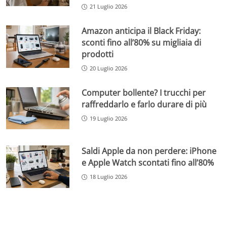
21 Luglio 2026
Amazon anticipa il Black Friday:
sconti fino all’80% su migliaia di
prodotti
20 Luglio 2026
Computer bollente? I trucchi per
raffreddarlo e farlo durare di più
19 Luglio 2026
Saldi Apple da non perdere: iPhone
e Apple Watch scontati fino all’80%
18 Luglio 2026