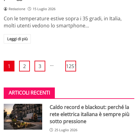
Redazione
15 Luglio 2026
Con le temperature estive sopra i 35 gradi, in Italia,
molti utenti vedono lo smartphone…
Leggi di più
...
1
2
3
1251
ARTICOLI RECENTI
Caldo record e blackout: perché la
rete elettrica italiana è sempre più
sotto pressione
25 Luglio 2026