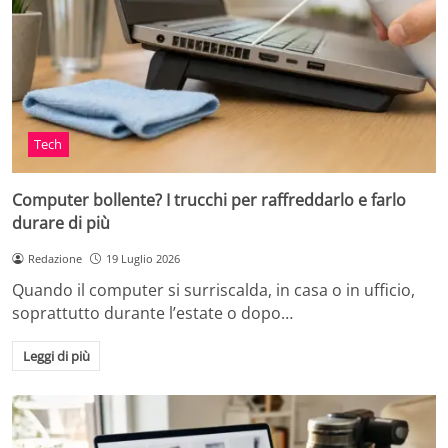
Tech
Computer bollente? I trucchi per raffreddarlo e farlo
durare di più
Redazione
19 Luglio 2026
Quando il computer si surriscalda, in casa o in ufficio,
soprattutto durante l’estate o dopo…
Leggi di più