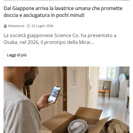
Dal Giappone arriva la lavatrice umana che promette
doccia e asciugatura in pochi minuti
Redazione
22 Luglio 2026
La società giapponese Science Co. ha presentato a
Osaka, nel 2026, il prototipo della Mirai…
Leggi di più