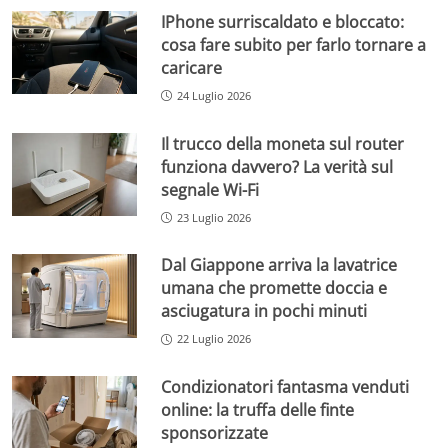
IPhone surriscaldato e bloccato:
cosa fare subito per farlo tornare a
caricare
24 Luglio 2026
Il trucco della moneta sul router
funziona davvero? La verità sul
segnale Wi-Fi
23 Luglio 2026
Dal Giappone arriva la lavatrice
umana che promette doccia e
asciugatura in pochi minuti
22 Luglio 2026
Condizionatori fantasma venduti
online: la truffa delle finte
sponsorizzate