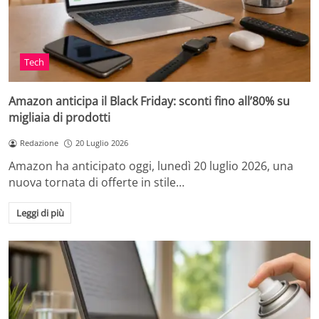
Tech
Amazon anticipa il Black Friday: sconti fino all’80% su
migliaia di prodotti
Redazione
20 Luglio 2026
Amazon ha anticipato oggi, lunedì 20 luglio 2026, una
nuova tornata di offerte in stile…
Leggi di più