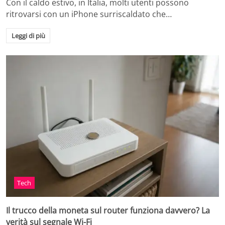
Con il caldo estivo, in Italia, molti utenti possono
ritrovarsi con un iPhone surriscaldato che…
Leggi di più
Tech
Il trucco della moneta sul router funziona davvero? La
verità sul segnale Wi-Fi