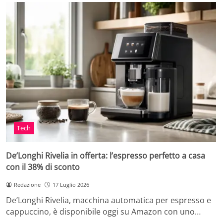
Tech
De’Longhi Rivelia in offerta: l’espresso perfetto a casa
con il 38% di sconto
Redazione
17 Luglio 2026
De’Longhi Rivelia, macchina automatica per espresso e
cappuccino, è disponibile oggi su Amazon con uno…