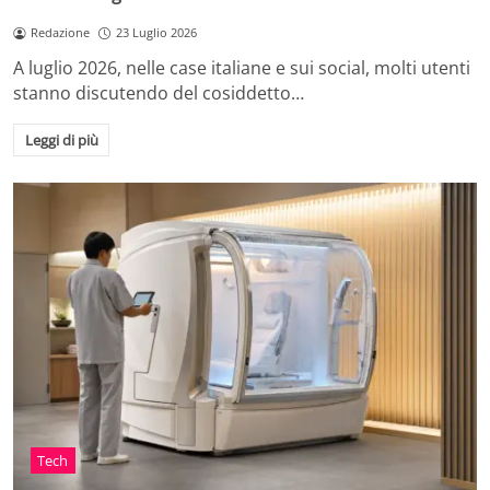
Redazione
23 Luglio 2026
A luglio 2026, nelle case italiane e sui social, molti utenti
stanno discutendo del cosiddetto…
Leggi di più
Tech