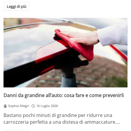
Leggi di più
Danni da grandine all’auto: cosa fare e come prevenirli
Sophia Allegri
16 Luglio 2026
Bastano pochi minuti di grandine per ridurre una
carrozzeria perfetta a una distesa di ammaccature.…