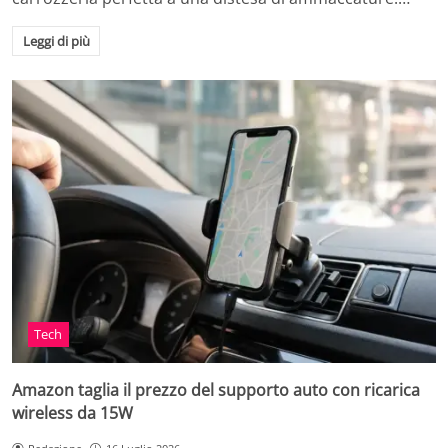
Leggi di più
Tech
Amazon taglia il prezzo del supporto auto con ricarica
wireless da 15W