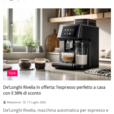
Tech
De’Longhi Rivelia in offerta: l’espresso perfetto a casa
con il 38% di sconto
Redazione
17 Luglio 2026
De’Longhi Rivelia, macchina automatica per espresso e