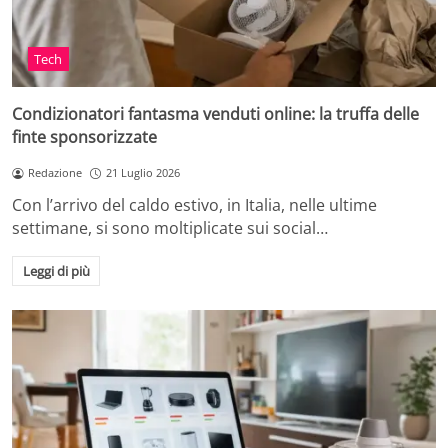
Tech
Condizionatori fantasma venduti online: la truffa delle
finte sponsorizzate
Redazione
21 Luglio 2026
Con l’arrivo del caldo estivo, in Italia, nelle ultime
settimane, si sono moltiplicate sui social…
Leggi di più