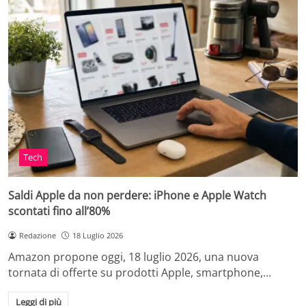
Tech
Saldi Apple da non perdere: iPhone e Apple Watch
scontati fino all’80%
Redazione
18 Luglio 2026
Amazon propone oggi, 18 luglio 2026, una nuova
tornata di offerte su prodotti Apple, smartphone,…
Leggi di più