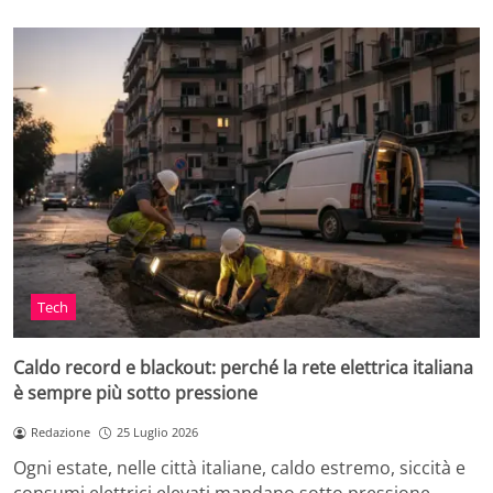
Tech
Caldo record e blackout: perché la rete elettrica italiana
è sempre più sotto pressione
Redazione
25 Luglio 2026
Ogni estate, nelle città italiane, caldo estremo, siccità e