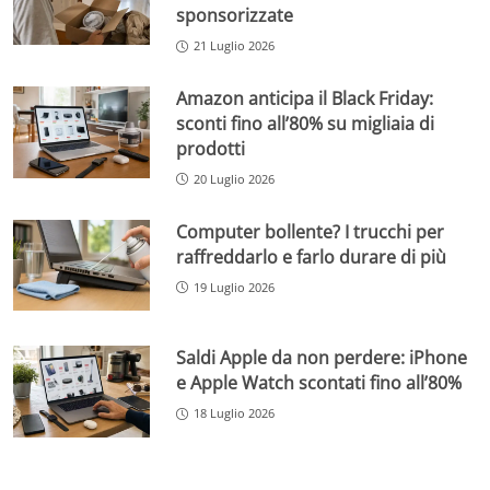
sponsorizzate
21 Luglio 2026
Amazon anticipa il Black Friday:
sconti fino all’80% su migliaia di
prodotti
20 Luglio 2026
Computer bollente? I trucchi per
raffreddarlo e farlo durare di più
19 Luglio 2026
Saldi Apple da non perdere: iPhone
e Apple Watch scontati fino all’80%
18 Luglio 2026