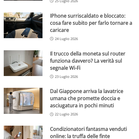
25 Luglio 2026
IPhone surriscaldato e bloccato:
cosa fare subito per farlo tornare a
caricare
24 Luglio 2026
Il trucco della moneta sul router
funziona davvero? La verità sul
segnale Wi-Fi
23 Luglio 2026
Dal Giappone arriva la lavatrice
umana che promette doccia e
asciugatura in pochi minuti
22 Luglio 2026
Condizionatori fantasma venduti
online: la truffa delle finte