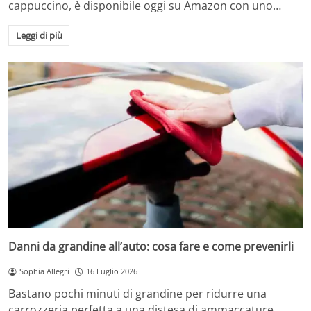
cappuccino, è disponibile oggi su Amazon con uno…
Leggi di più
Danni da grandine all’auto: cosa fare e come prevenirli
Sophia Allegri
16 Luglio 2026
Bastano pochi minuti di grandine per ridurre una
carrozzeria perfetta a una distesa di ammaccature.…