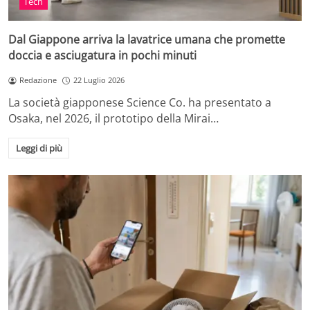
Tech
Dal Giappone arriva la lavatrice umana che promette
doccia e asciugatura in pochi minuti
Redazione
22 Luglio 2026
La società giapponese Science Co. ha presentato a
Osaka, nel 2026, il prototipo della Mirai…
Leggi di più