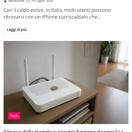
Redazione
24 Luglio 2026
Con il caldo estivo, in Italia, molti utenti possono
ritrovarsi con un iPhone surriscaldato che…
Leggi di più
Tech