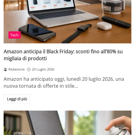
Tech
Amazon anticipa il Black Friday: sconti fino all’80% su
migliaia di prodotti
Redazione
20 Luglio 2026
Amazon ha anticipato oggi, lunedì 20 luglio 2026, una
nuova tornata di offerte in stile…
Leggi di più