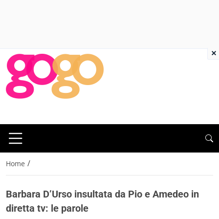
×
/
Home
Barbara D’Urso insultata da Pio e Amedeo in
diretta tv: le parole