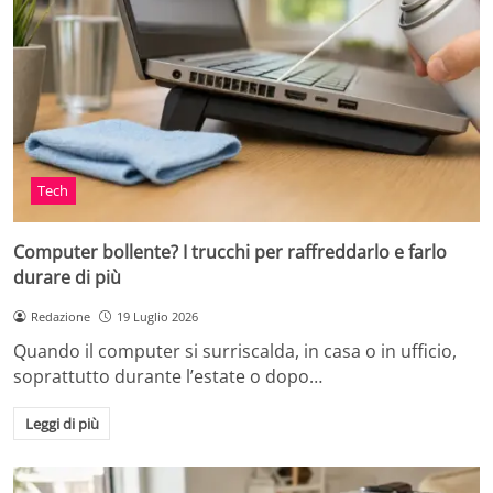
Tech
Computer bollente? I trucchi per raffreddarlo e farlo
durare di più
Redazione
19 Luglio 2026
Quando il computer si surriscalda, in casa o in ufficio,
soprattutto durante l’estate o dopo…
Leggi di più