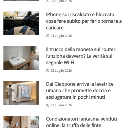
25 Luglio 2026
IPhone surriscaldato e bloccato:
cosa fare subito per farlo tornare a
caricare
24 Luglio 2026
Il trucco della moneta sul router
funziona davvero? La verità sul
segnale Wi-Fi
23 Luglio 2026
Dal Giappone arriva la lavatrice
umana che promette doccia e
asciugatura in pochi minuti
22 Luglio 2026
Condizionatori fantasma venduti
online: la truffa delle finte