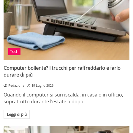
Tech
Computer bollente? I trucchi per raffreddarlo e farlo
durare di più
Redazione
19 Luglio 2026
Quando il computer si surriscalda, in casa o in ufficio,
soprattutto durante l’estate o dopo…
Leggi di più