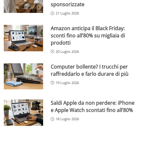
sponsorizzate
21 Luglio 2026
Amazon anticipa il Black Friday:
sconti fino all’80% su migliaia di
prodotti
20 Luglio 2026
Computer bollente? I trucchi per
raffreddarlo e farlo durare di più
19 Luglio 2026
Saldi Apple da non perdere: iPhone
e Apple Watch scontati fino all’80%
18 Luglio 2026