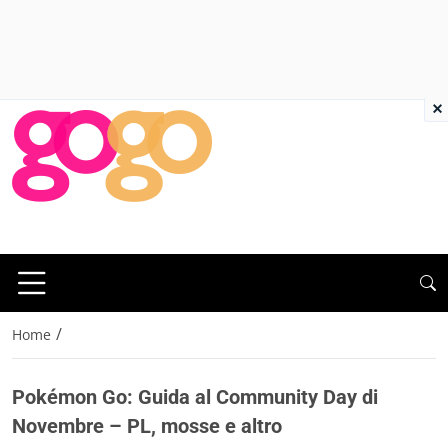
×
/
Home
Pokémon Go: Guida al Community Day di
Novembre – PL, mosse e altro