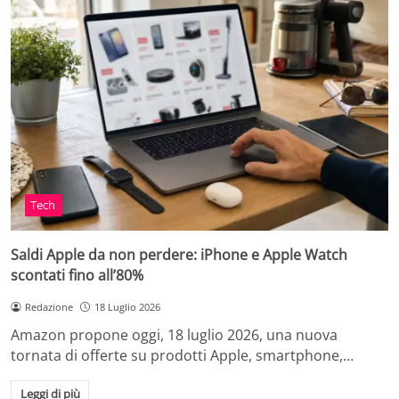
Tech
Saldi Apple da non perdere: iPhone e Apple Watch
scontati fino all’80%
Redazione
18 Luglio 2026
Amazon propone oggi, 18 luglio 2026, una nuova
tornata di offerte su prodotti Apple, smartphone,…
Leggi di più