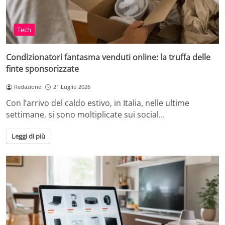
Tech
Condizionatori fantasma venduti online: la truffa delle
finte sponsorizzate
Redazione
21 Luglio 2026
Con l’arrivo del caldo estivo, in Italia, nelle ultime
settimane, si sono moltiplicate sui social…
Leggi di più