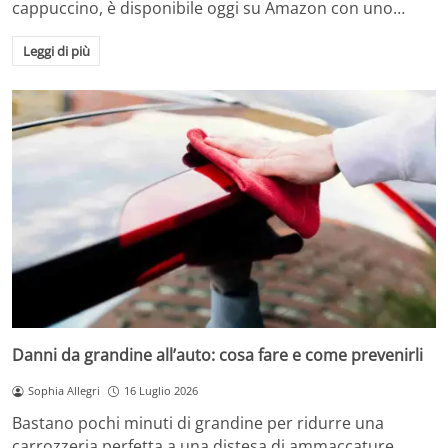
cappuccino, è disponibile oggi su Amazon con uno…
Leggi di più
Danni da grandine all’auto: cosa fare e come prevenirli
Sophia Allegri
16 Luglio 2026
Bastano pochi minuti di grandine per ridurre una
carrozzeria perfetta a una distesa di ammaccature.…