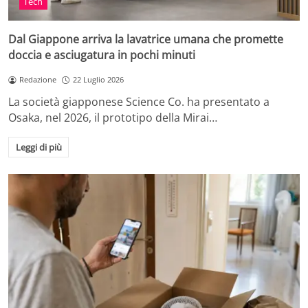
Tech
Dal Giappone arriva la lavatrice umana che promette
doccia e asciugatura in pochi minuti
Redazione
22 Luglio 2026
La società giapponese Science Co. ha presentato a
Osaka, nel 2026, il prototipo della Mirai…
Leggi di più