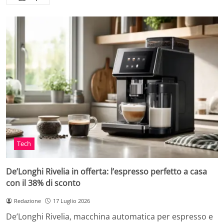
Tech
De’Longhi Rivelia in offerta: l’espresso perfetto a casa
con il 38% di sconto
Redazione
17 Luglio 2026
De’Longhi Rivelia, macchina automatica per espresso e