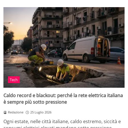
Tech
Caldo record e blackout: perché la rete elettrica italiana
è sempre più sotto pressione
Redazione
25 Luglio 2026
Ogni estate, nelle città italiane, caldo estremo, siccità e