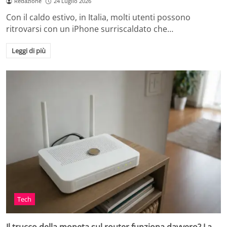
Redazione
24 Luglio 2026
Con il caldo estivo, in Italia, molti utenti possono
ritrovarsi con un iPhone surriscaldato che…
Leggi di più
Tech