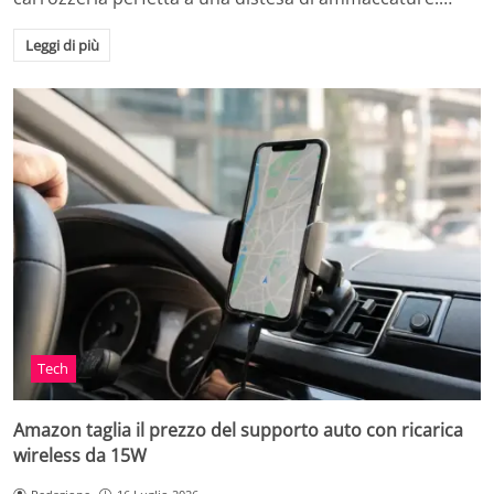
Leggi di più
Tech
Amazon taglia il prezzo del supporto auto con ricarica
wireless da 15W