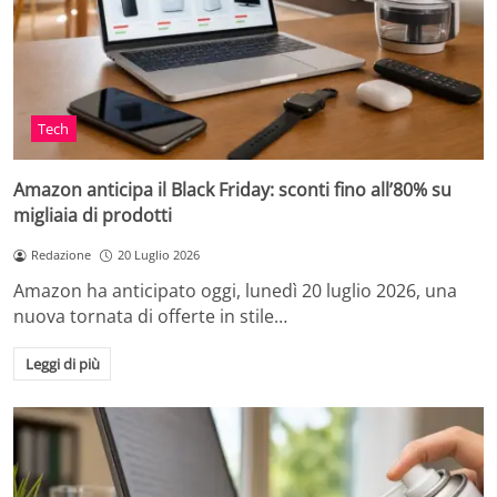
Tech
Amazon anticipa il Black Friday: sconti fino all’80% su
migliaia di prodotti
Redazione
20 Luglio 2026
Amazon ha anticipato oggi, lunedì 20 luglio 2026, una
nuova tornata di offerte in stile…
Leggi di più