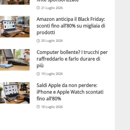
21 Luglio 2026
Amazon anticipa il Black Friday:
sconti fino all’80% su migliaia di
prodotti
20 Luglio 2026
Computer bollente? I trucchi per
raffreddarlo e farlo durare di
più
19 Luglio 2026
Saldi Apple da non perdere:
iPhone e Apple Watch scontati
fino all’80%
18 Luglio 2026