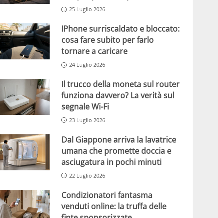
25 Luglio 2026
IPhone surriscaldato e bloccato:
cosa fare subito per farlo
tornare a caricare
24 Luglio 2026
Il trucco della moneta sul router
funziona davvero? La verità sul
segnale Wi-Fi
23 Luglio 2026
Dal Giappone arriva la lavatrice
umana che promette doccia e
asciugatura in pochi minuti
22 Luglio 2026
Condizionatori fantasma
venduti online: la truffa delle
finte sponsorizzate