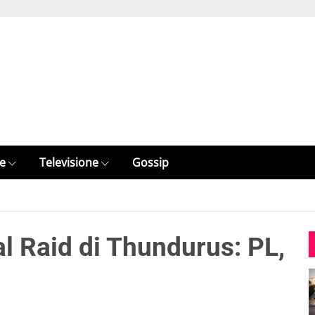
e
Televisione
Gossip
 Raid di Thundurus: PL,