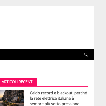
ARTICOLI RECENTI
Caldo record e blackout: perché
la rete elettrica italiana è
sempre più sotto pressione