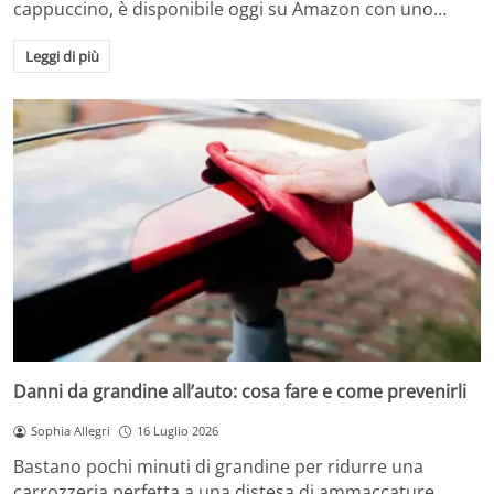
cappuccino, è disponibile oggi su Amazon con uno…
Leggi di più
Danni da grandine all’auto: cosa fare e come prevenirli
Sophia Allegri
16 Luglio 2026
Bastano pochi minuti di grandine per ridurre una
carrozzeria perfetta a una distesa di ammaccature.…