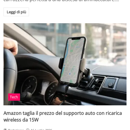
Leggi di più
Tech
Amazon taglia il prezzo del supporto auto con ricarica
wireless da 15W