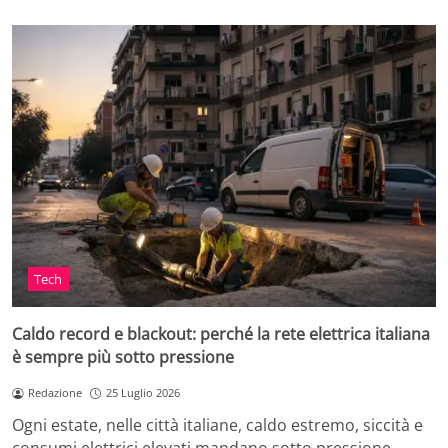
Tech
Caldo record e blackout: perché la rete elettrica italiana
è sempre più sotto pressione
Redazione
25 Luglio 2026
Ogni estate, nelle città italiane, caldo estremo, siccità e