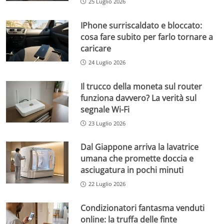
25 Luglio 2026
IPhone surriscaldato e bloccato:
cosa fare subito per farlo tornare a
caricare
24 Luglio 2026
Il trucco della moneta sul router
funziona davvero? La verità sul
segnale Wi-Fi
23 Luglio 2026
Dal Giappone arriva la lavatrice
umana che promette doccia e
asciugatura in pochi minuti
22 Luglio 2026
Condizionatori fantasma venduti
online: la truffa delle finte