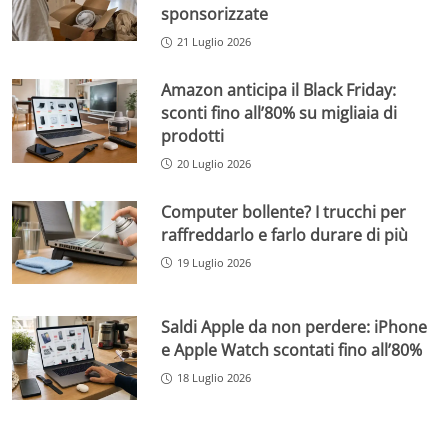
sponsorizzate
21 Luglio 2026
Amazon anticipa il Black Friday:
sconti fino all’80% su migliaia di
prodotti
20 Luglio 2026
Computer bollente? I trucchi per
raffreddarlo e farlo durare di più
19 Luglio 2026
Saldi Apple da non perdere: iPhone
e Apple Watch scontati fino all’80%
18 Luglio 2026