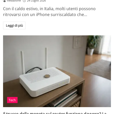
Redazione
24 Luglio 2026
Con il caldo estivo, in Italia, molti utenti possono
ritrovarsi con un iPhone surriscaldato che…
Leggi di più
Tech