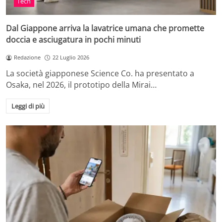
Tech
Dal Giappone arriva la lavatrice umana che promette
doccia e asciugatura in pochi minuti
Redazione
22 Luglio 2026
La società giapponese Science Co. ha presentato a
Osaka, nel 2026, il prototipo della Mirai…
Leggi di più