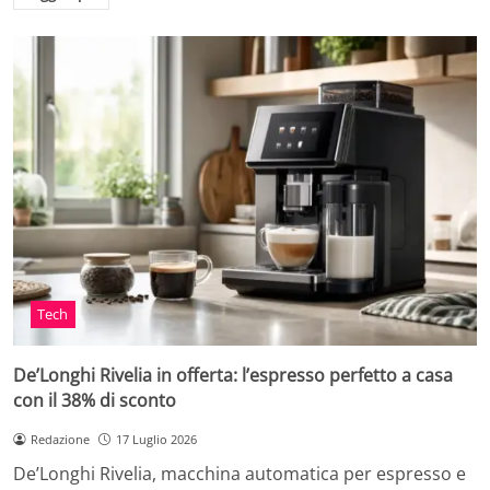
Tech
De’Longhi Rivelia in offerta: l’espresso perfetto a casa
con il 38% di sconto
Redazione
17 Luglio 2026
De’Longhi Rivelia, macchina automatica per espresso e