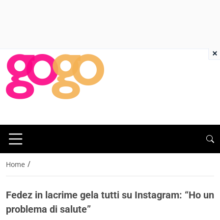
×
/
Home
Fedez in lacrime gela tutti su Instagram: “Ho un
problema di salute”