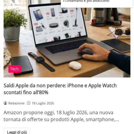
Ti chiamano e poi attaccano
Tech
Saldi Apple da non perdere: iPhone e Apple Watch
scontati fino all’80%
Redazione
18 Luglio 2026
Amazon propone oggi, 18 luglio 2026, una nuova
tornata di offerte su prodotti Apple, smartphone,…
Leggi di più