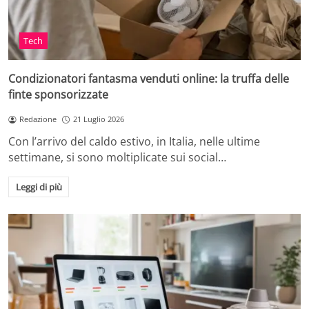
Tech
Condizionatori fantasma venduti online: la truffa delle
finte sponsorizzate
Redazione
21 Luglio 2026
Con l’arrivo del caldo estivo, in Italia, nelle ultime
settimane, si sono moltiplicate sui social…
Leggi di più