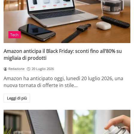
Tech
Amazon anticipa il Black Friday: sconti fino all’80% su
migliaia di prodotti
Redazione
20 Luglio 2026
Amazon ha anticipato oggi, lunedì 20 luglio 2026, una
nuova tornata di offerte in stile…
Leggi di più