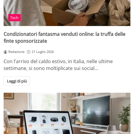
Tech
Condizionatori fantasma venduti online: la truffa delle
finte sponsorizzate
Redazione
21 Luglio 2026
Con l’arrivo del caldo estivo, in Italia, nelle ultime
settimane, si sono moltiplicate sui social…
Leggi di più