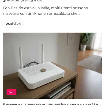
Redazione
24 Luglio 2026
Con il caldo estivo, in Italia, molti utenti possono
ritrovarsi con un iPhone surriscaldato che…
Leggi di più
Tech