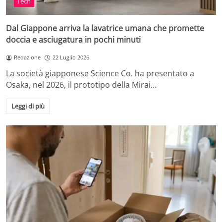
Tech
Dal Giappone arriva la lavatrice umana che promette
doccia e asciugatura in pochi minuti
Redazione
22 Luglio 2026
La società giapponese Science Co. ha presentato a
Osaka, nel 2026, il prototipo della Mirai…
Leggi di più