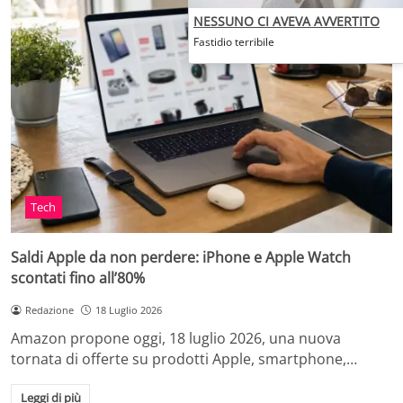
NESSUNO CI AVEVA AVVERTITO
Fastidio terribile
Tech
Saldi Apple da non perdere: iPhone e Apple Watch
scontati fino all’80%
Redazione
18 Luglio 2026
Amazon propone oggi, 18 luglio 2026, una nuova
tornata di offerte su prodotti Apple, smartphone,…
Leggi di più