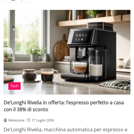
Tech
De’Longhi Rivelia in offerta: l’espresso perfetto a casa
con il 38% di sconto
Redazione
17 Luglio 2026
De’Longhi Rivelia, macchina automatica per espresso e