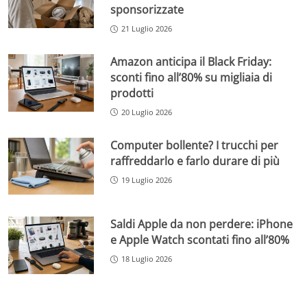
sponsorizzate
21 Luglio 2026
Amazon anticipa il Black Friday:
sconti fino all’80% su migliaia di
prodotti
20 Luglio 2026
Computer bollente? I trucchi per
raffreddarlo e farlo durare di più
19 Luglio 2026
Saldi Apple da non perdere: iPhone
e Apple Watch scontati fino all’80%
18 Luglio 2026