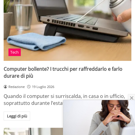
Tech
Computer bollente? I trucchi per raffreddarlo e farlo
durare di più
Redazione
19 Luglio 2026
Quando il computer si surriscalda, in casa o in ufficio,
soprattutto durante l’estate o dopo…
Leggi di più