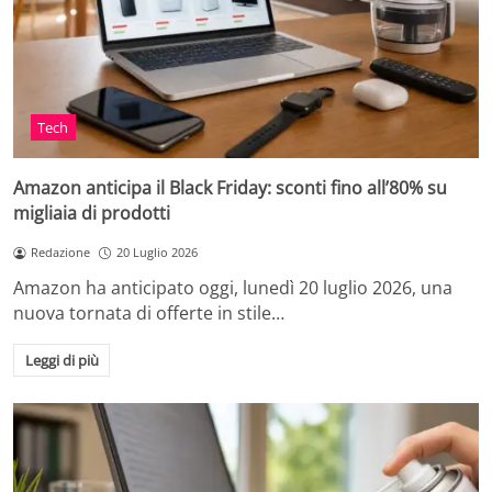
Tech
Amazon anticipa il Black Friday: sconti fino all’80% su
migliaia di prodotti
Redazione
20 Luglio 2026
Amazon ha anticipato oggi, lunedì 20 luglio 2026, una
nuova tornata di offerte in stile…
Leggi di più