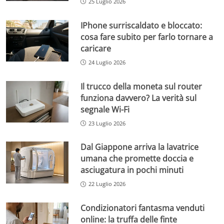
25 Luglio 2026
IPhone surriscaldato e bloccato:
cosa fare subito per farlo tornare a
caricare
24 Luglio 2026
Il trucco della moneta sul router
funziona davvero? La verità sul
segnale Wi-Fi
23 Luglio 2026
Dal Giappone arriva la lavatrice
umana che promette doccia e
asciugatura in pochi minuti
22 Luglio 2026
Condizionatori fantasma venduti
online: la truffa delle finte