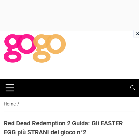
×
/
Home
Red Dead Redemption 2 Guida: Gli EASTER
EGG più STRANI del gioco n°2