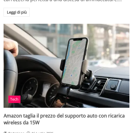
Leggi di più
Tech
Amazon taglia il prezzo del supporto auto con ricarica
wireless da 15W