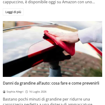
cappuccino, è disponibile oggi su Amazon con uno…
Leggi di più
Danni da grandine all’auto: cosa fare e come prevenirli
Sophia Allegri
16 Luglio 2026
Bastano pochi minuti di grandine per ridurre una
carrozzeria perfetta a una distesa di ammaccature.…