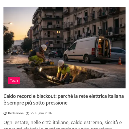
Tech
Caldo record e blackout: perché la rete elettrica italiana
è sempre più sotto pressione
Redazione
25 Luglio 2026
Ogni estate, nelle città italiane, caldo estremo, siccità e