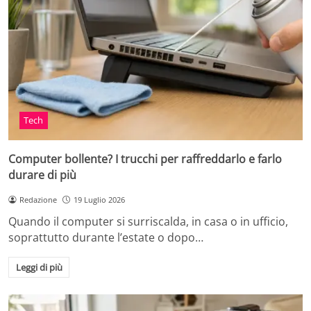
Tech
Computer bollente? I trucchi per raffreddarlo e farlo
durare di più
Redazione
19 Luglio 2026
Quando il computer si surriscalda, in casa o in ufficio,
soprattutto durante l’estate o dopo…
Leggi di più