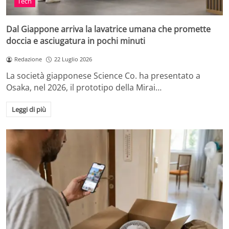
Tech
Dal Giappone arriva la lavatrice umana che promette
doccia e asciugatura in pochi minuti
Redazione
22 Luglio 2026
La società giapponese Science Co. ha presentato a
Osaka, nel 2026, il prototipo della Mirai…
Leggi di più