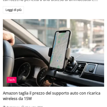
Leggi di più
Tech
Amazon taglia il prezzo del supporto auto con ricarica
wireless da 15W