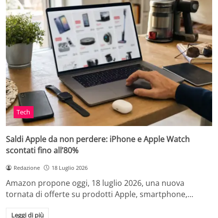
Tech
Saldi Apple da non perdere: iPhone e Apple Watch
scontati fino all’80%
Redazione
18 Luglio 2026
Amazon propone oggi, 18 luglio 2026, una nuova
tornata di offerte su prodotti Apple, smartphone,…
Leggi di più