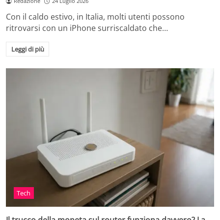
Redazione
24 Luglio 2026
Con il caldo estivo, in Italia, molti utenti possono
ritrovarsi con un iPhone surriscaldato che…
Leggi di più
Tech