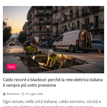
Tech
Caldo record e blackout: perché la rete elettrica italiana
è sempre più sotto pressione
Redazione
25 Luglio 2026
Ogni estate, nelle città italiane, caldo estremo, siccità e