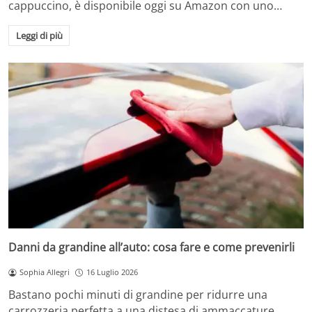
cappuccino, è disponibile oggi su Amazon con uno…
Leggi di più
Danni da grandine all’auto: cosa fare e come prevenirli
Sophia Allegri
16 Luglio 2026
Bastano pochi minuti di grandine per ridurre una
carrozzeria perfetta a una distesa di ammaccature.…