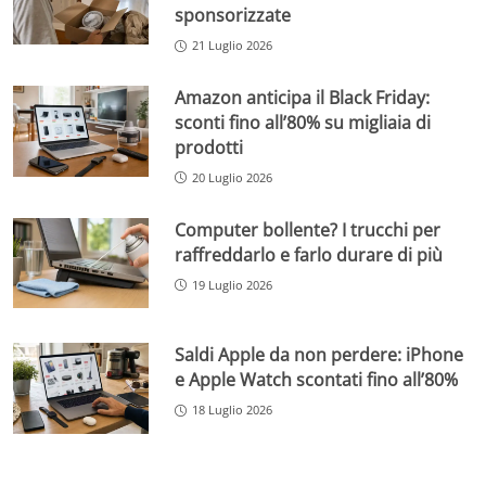
sponsorizzate
21 Luglio 2026
Amazon anticipa il Black Friday:
sconti fino all’80% su migliaia di
prodotti
20 Luglio 2026
Computer bollente? I trucchi per
raffreddarlo e farlo durare di più
19 Luglio 2026
Saldi Apple da non perdere: iPhone
e Apple Watch scontati fino all’80%
18 Luglio 2026