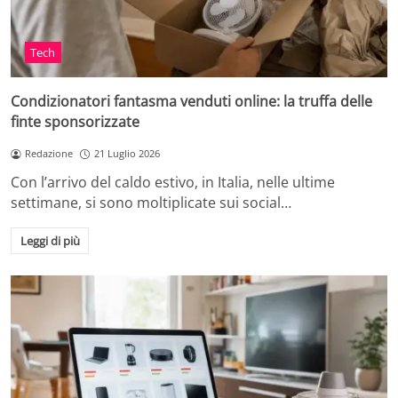
Tech
Condizionatori fantasma venduti online: la truffa delle
finte sponsorizzate
Redazione
21 Luglio 2026
Con l’arrivo del caldo estivo, in Italia, nelle ultime
settimane, si sono moltiplicate sui social…
Leggi di più