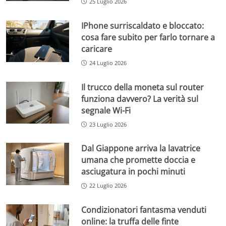
25 Luglio 2026
IPhone surriscaldato e bloccato:
cosa fare subito per farlo tornare a
caricare
24 Luglio 2026
Il trucco della moneta sul router
funziona davvero? La verità sul
segnale Wi-Fi
23 Luglio 2026
Dal Giappone arriva la lavatrice
umana che promette doccia e
asciugatura in pochi minuti
22 Luglio 2026
Condizionatori fantasma venduti
online: la truffa delle finte