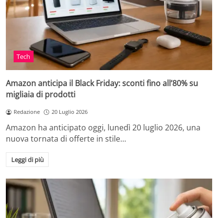
Tech
Amazon anticipa il Black Friday: sconti fino all’80% su
migliaia di prodotti
Redazione
20 Luglio 2026
Amazon ha anticipato oggi, lunedì 20 luglio 2026, una
nuova tornata di offerte in stile…
Leggi di più