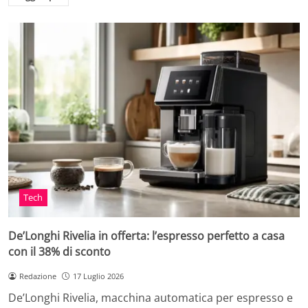
Tech
De’Longhi Rivelia in offerta: l’espresso perfetto a casa
con il 38% di sconto
Redazione
17 Luglio 2026
De’Longhi Rivelia, macchina automatica per espresso e