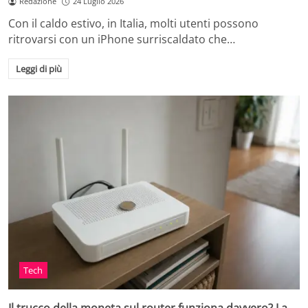
Redazione
24 Luglio 2026
Con il caldo estivo, in Italia, molti utenti possono
ritrovarsi con un iPhone surriscaldato che…
Leggi di più
Tech