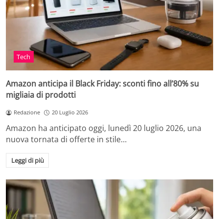
Tech
Amazon anticipa il Black Friday: sconti fino all’80% su
migliaia di prodotti
Redazione
20 Luglio 2026
Amazon ha anticipato oggi, lunedì 20 luglio 2026, una
nuova tornata di offerte in stile…
Leggi di più