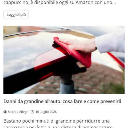
cappuccino, è disponibile oggi su Amazon con uno…
Leggi di più
Danni da grandine all’auto: cosa fare e come prevenirli
Sophia Allegri
16 Luglio 2026
Bastano pochi minuti di grandine per ridurre una
carrozzeria perfetta a una distesa di ammaccature.…