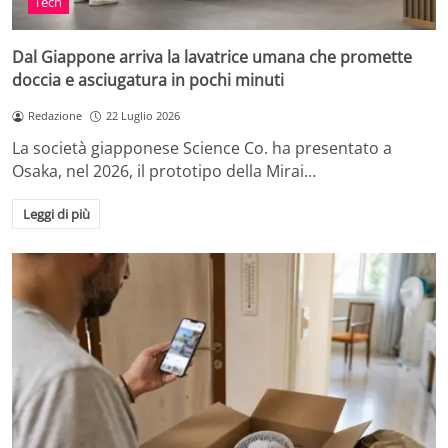
Tech
Dal Giappone arriva la lavatrice umana che promette
doccia e asciugatura in pochi minuti
Redazione
22 Luglio 2026
La società giapponese Science Co. ha presentato a
Osaka, nel 2026, il prototipo della Mirai…
Leggi di più