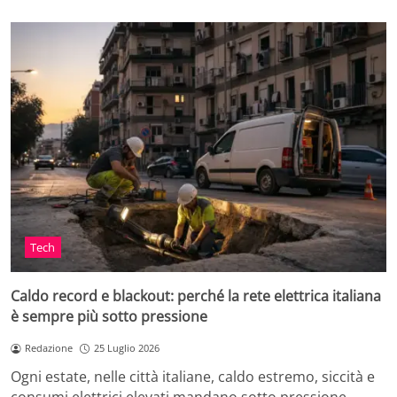
Tech
Caldo record e blackout: perché la rete elettrica italiana
è sempre più sotto pressione
Redazione
25 Luglio 2026
Ogni estate, nelle città italiane, caldo estremo, siccità e