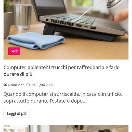
Tech
Computer bollente? I trucchi per raffreddarlo e farlo
durare di più
Redazione
19 Luglio 2026
Quando il computer si surriscalda, in casa o in ufficio,
soprattutto durante l’estate o dopo…
Leggi di più