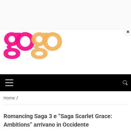
×
/
Home
Romancing Saga 3 e “Saga Scarlet Grace:
Ambitions” arrivano in Occidente