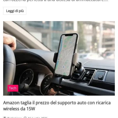
Leggi di più
Tech
Amazon taglia il prezzo del supporto auto con ricarica
wireless da 15W