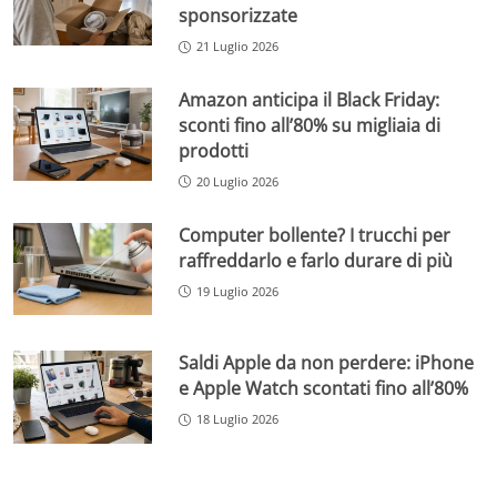
sponsorizzate
21 Luglio 2026
Amazon anticipa il Black Friday:
sconti fino all’80% su migliaia di
prodotti
20 Luglio 2026
Computer bollente? I trucchi per
raffreddarlo e farlo durare di più
19 Luglio 2026
Saldi Apple da non perdere: iPhone
e Apple Watch scontati fino all’80%
18 Luglio 2026