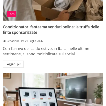
Tech
Condizionatori fantasma venduti online: la truffa delle
finte sponsorizzate
Redazione
21 Luglio 2026
Con l’arrivo del caldo estivo, in Italia, nelle ultime
settimane, si sono moltiplicate sui social…
Leggi di più