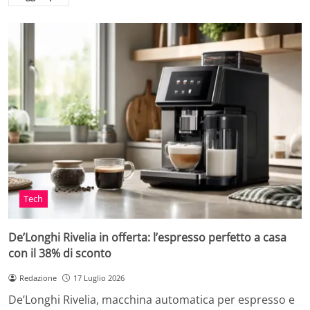
Tech
De’Longhi Rivelia in offerta: l’espresso perfetto a casa
con il 38% di sconto
Redazione
17 Luglio 2026
De’Longhi Rivelia, macchina automatica per espresso e