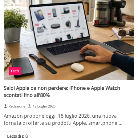
Tech
Saldi Apple da non perdere: iPhone e Apple Watch
scontati fino all’80%
Redazione
18 Luglio 2026
Amazon propone oggi, 18 luglio 2026, una nuova
tornata di offerte su prodotti Apple, smartphone,…
Leggi di più