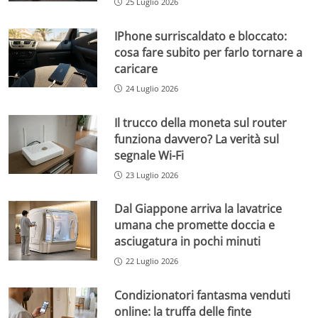
25 Luglio 2026
IPhone surriscaldato e bloccato:
cosa fare subito per farlo tornare a
caricare
24 Luglio 2026
Il trucco della moneta sul router
funziona davvero? La verità sul
segnale Wi-Fi
23 Luglio 2026
Dal Giappone arriva la lavatrice
umana che promette doccia e
asciugatura in pochi minuti
22 Luglio 2026
Condizionatori fantasma venduti
online: la truffa delle finte