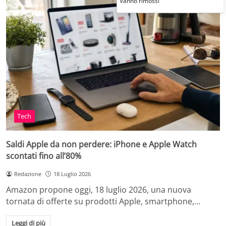
Vanno rimossi
Tech
Saldi Apple da non perdere: iPhone e Apple Watch
scontati fino all’80%
Redazione
18 Luglio 2026
Amazon propone oggi, 18 luglio 2026, una nuova
tornata di offerte su prodotti Apple, smartphone,…
Leggi di più