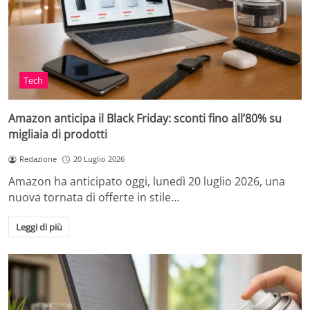
Tech
Amazon anticipa il Black Friday: sconti fino all’80% su
migliaia di prodotti
Redazione
20 Luglio 2026
Amazon ha anticipato oggi, lunedì 20 luglio 2026, una
nuova tornata di offerte in stile…
Leggi di più