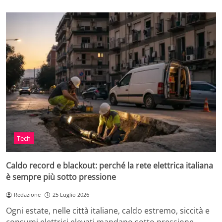
Tech
Caldo record e blackout: perché la rete elettrica italiana
è sempre più sotto pressione
Redazione
25 Luglio 2026
Ogni estate, nelle città italiane, caldo estremo, siccità e