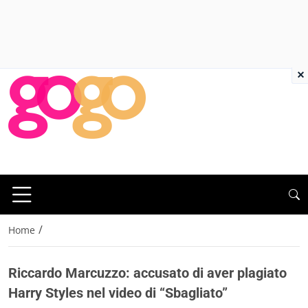
×
/
Home
Riccardo Marcuzzo: accusato di aver plagiato
Harry Styles nel video di “Sbagliato”