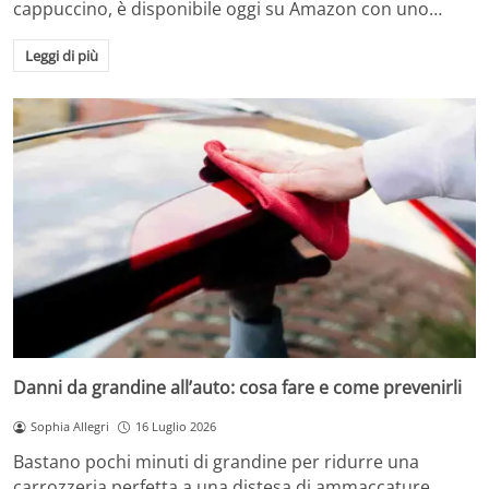
cappuccino, è disponibile oggi su Amazon con uno…
Leggi di più
Danni da grandine all’auto: cosa fare e come prevenirli
Sophia Allegri
16 Luglio 2026
Bastano pochi minuti di grandine per ridurre una
carrozzeria perfetta a una distesa di ammaccature.…