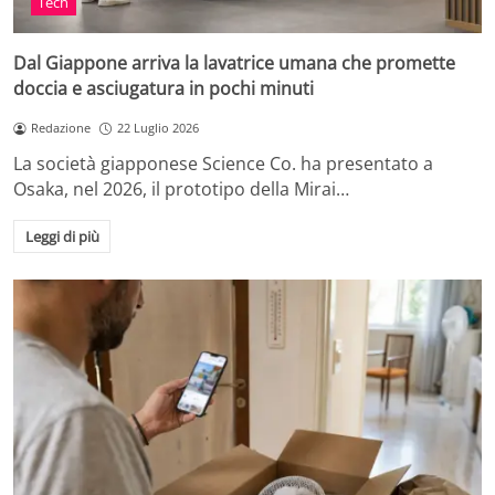
Tech
Dal Giappone arriva la lavatrice umana che promette
doccia e asciugatura in pochi minuti
Redazione
22 Luglio 2026
La società giapponese Science Co. ha presentato a
Osaka, nel 2026, il prototipo della Mirai…
Leggi di più