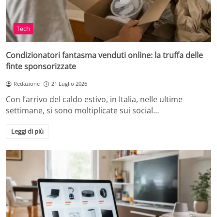
Tech
Condizionatori fantasma venduti online: la truffa delle
finte sponsorizzate
Redazione
21 Luglio 2026
Con l’arrivo del caldo estivo, in Italia, nelle ultime
settimane, si sono moltiplicate sui social…
Leggi di più