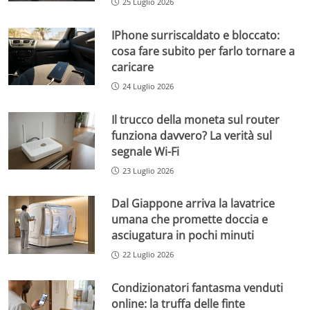
25 Luglio 2026
IPhone surriscaldato e bloccato:
cosa fare subito per farlo tornare a
caricare
24 Luglio 2026
Il trucco della moneta sul router
funziona davvero? La verità sul
segnale Wi-Fi
23 Luglio 2026
Dal Giappone arriva la lavatrice
umana che promette doccia e
asciugatura in pochi minuti
22 Luglio 2026
Condizionatori fantasma venduti
online: la truffa delle finte