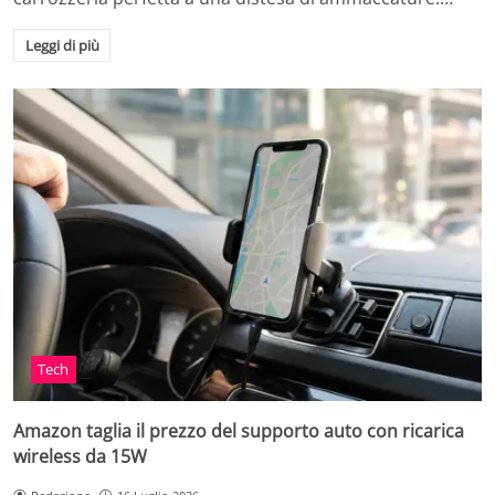
Leggi di più
Tech
Amazon taglia il prezzo del supporto auto con ricarica
wireless da 15W