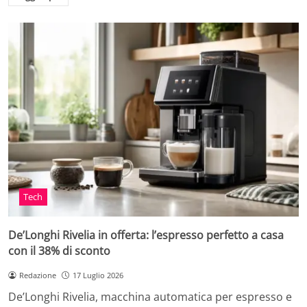
Tech
De’Longhi Rivelia in offerta: l’espresso perfetto a casa
con il 38% di sconto
Redazione
17 Luglio 2026
De’Longhi Rivelia, macchina automatica per espresso e