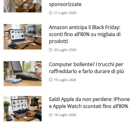
sponsorizzate
21 Luglio 2026
Amazon anticipa il Black Friday:
sconti fino all’80% su migliaia di
prodotti
20 Luglio 2026
Computer bollente? I trucchi per
raffreddarlo e farlo durare di più
19 Luglio 2026
Saldi Apple da non perdere: iPhone
e Apple Watch scontati fino all’80%
18 Luglio 2026