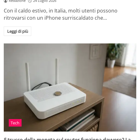
Redazione
24 Luglio 2026
Con il caldo estivo, in Italia, molti utenti possono
ritrovarsi con un iPhone surriscaldato che…
Leggi di più
Tech