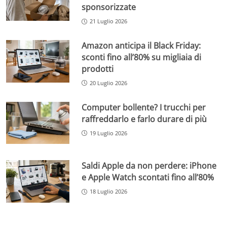
sponsorizzate
21 Luglio 2026
Amazon anticipa il Black Friday:
sconti fino all’80% su migliaia di
prodotti
20 Luglio 2026
Computer bollente? I trucchi per
raffreddarlo e farlo durare di più
19 Luglio 2026
Saldi Apple da non perdere: iPhone
e Apple Watch scontati fino all’80%
18 Luglio 2026