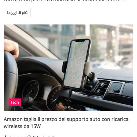
Leggi di più
Tech
Amazon taglia il prezzo del supporto auto con ricarica
wireless da 15W