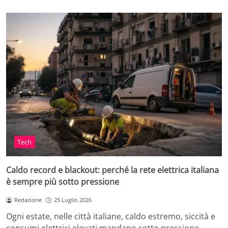
Tech
Caldo record e blackout: perché la rete elettrica italiana
è sempre più sotto pressione
Redazione
25 Luglio 2026
Ogni estate, nelle città italiane, caldo estremo, siccità e