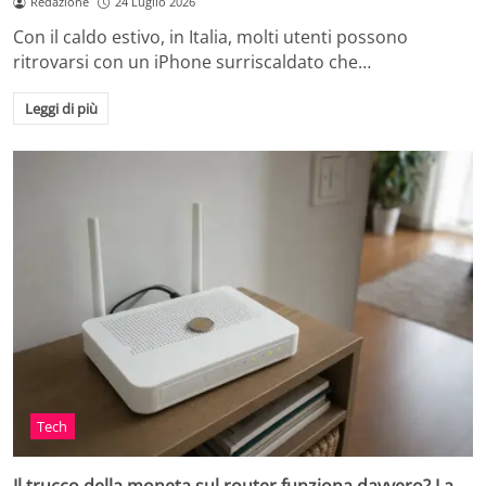
Redazione
24 Luglio 2026
Con il caldo estivo, in Italia, molti utenti possono
ritrovarsi con un iPhone surriscaldato che…
Leggi di più
Tech