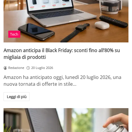
Tech
Amazon anticipa il Black Friday: sconti fino all’80% su
migliaia di prodotti
Redazione
20 Luglio 2026
Amazon ha anticipato oggi, lunedì 20 luglio 2026, una
nuova tornata di offerte in stile…
Leggi di più