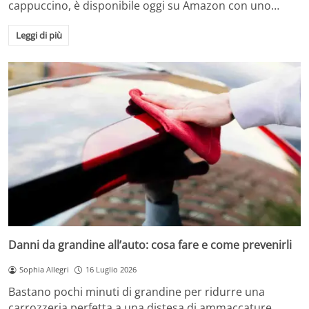
cappuccino, è disponibile oggi su Amazon con uno…
Leggi di più
Danni da grandine all’auto: cosa fare e come prevenirli
Sophia Allegri
16 Luglio 2026
Bastano pochi minuti di grandine per ridurre una
carrozzeria perfetta a una distesa di ammaccature.…