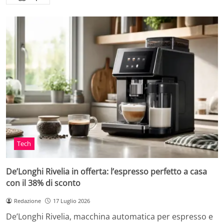
Tech
De’Longhi Rivelia in offerta: l’espresso perfetto a casa
con il 38% di sconto
Redazione
17 Luglio 2026
De’Longhi Rivelia, macchina automatica per espresso e