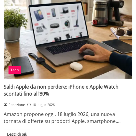
Tech
Saldi Apple da non perdere: iPhone e Apple Watch
scontati fino all’80%
Redazione
18 Luglio 2026
Amazon propone oggi, 18 luglio 2026, una nuova
tornata di offerte su prodotti Apple, smartphone,…
Leggi di più