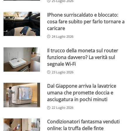
25 Luglio 2026
IPhone surriscaldato e bloccato:
cosa fare subito per farlo tornare a
caricare
24 Luglio 2026
Il trucco della moneta sul router
funziona davvero? La verità sul
segnale Wi-Fi
23 Luglio 2026
Dal Giappone arriva la lavatrice
umana che promette doccia e
asciugatura in pochi minuti
22 Luglio 2026
Condizionatori fantasma venduti
online: la truffa delle finte