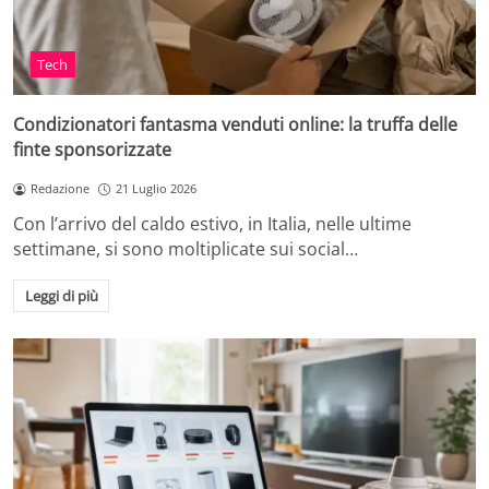
Tech
Condizionatori fantasma venduti online: la truffa delle
finte sponsorizzate
Redazione
21 Luglio 2026
Con l’arrivo del caldo estivo, in Italia, nelle ultime
settimane, si sono moltiplicate sui social…
Leggi di più