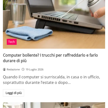
Tech
Computer bollente? I trucchi per raffreddarlo e farlo
durare di più
Redazione
19 Luglio 2026
Quando il computer si surriscalda, in casa o in ufficio,
soprattutto durante l’estate o dopo…
Leggi di più