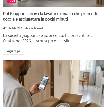
Tech
Dal Giappone arriva la lavatrice umana che promette
doccia e asciugatura in pochi minuti
Redazione
22 Luglio 2026
La società giapponese Science Co. ha presentato a
Osaka, nel 2026, il prototipo della Mirai…
Leggi di più