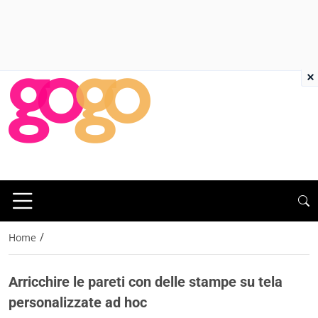
×
/
Home
Arricchire le pareti con delle stampe su tela
personalizzate ad hoc