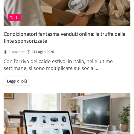
Tech
Condizionatori fantasma venduti online: la truffa delle
finte sponsorizzate
Redazione
21 Luglio 2026
Con l’arrivo del caldo estivo, in Italia, nelle ultime
settimane, si sono moltiplicate sui social…
Leggi di più