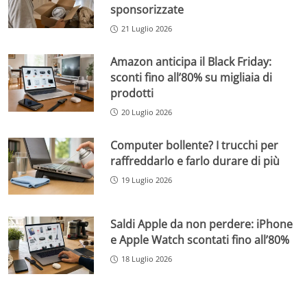
sponsorizzate
21 Luglio 2026
Amazon anticipa il Black Friday:
sconti fino all’80% su migliaia di
prodotti
20 Luglio 2026
Computer bollente? I trucchi per
raffreddarlo e farlo durare di più
19 Luglio 2026
Saldi Apple da non perdere: iPhone
e Apple Watch scontati fino all’80%
18 Luglio 2026