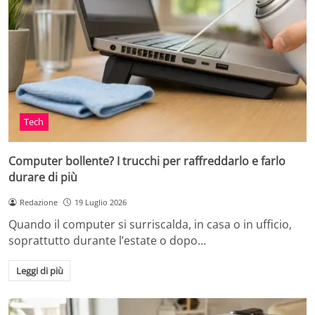
Tech
Computer bollente? I trucchi per raffreddarlo e farlo
durare di più
Redazione
19 Luglio 2026
Quando il computer si surriscalda, in casa o in ufficio,
soprattutto durante l’estate o dopo…
Leggi di più