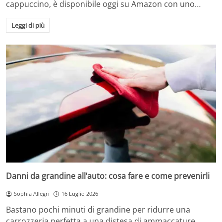
cappuccino, è disponibile oggi su Amazon con uno…
Leggi di più
Danni da grandine all’auto: cosa fare e come prevenirli
Sophia Allegri
16 Luglio 2026
Bastano pochi minuti di grandine per ridurre una
carrozzeria perfetta a una distesa di ammaccature.…