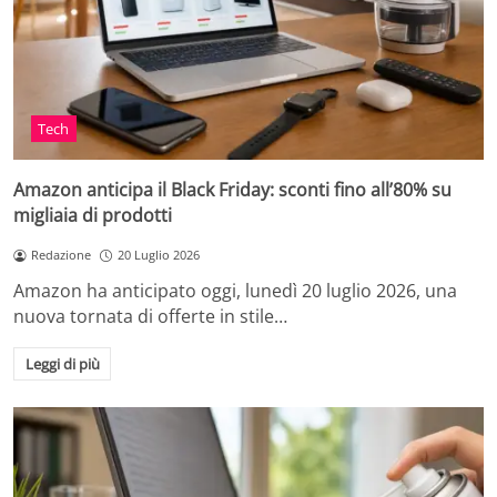
Tech
Amazon anticipa il Black Friday: sconti fino all’80% su
migliaia di prodotti
Redazione
20 Luglio 2026
Amazon ha anticipato oggi, lunedì 20 luglio 2026, una
nuova tornata di offerte in stile…
Leggi di più