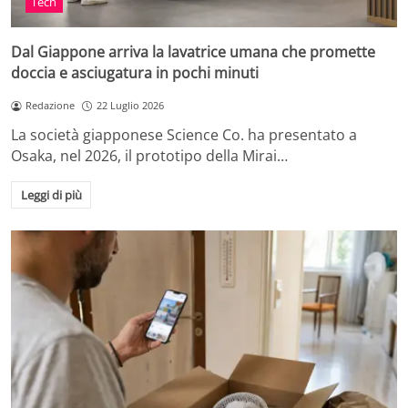
Tech
Dal Giappone arriva la lavatrice umana che promette
doccia e asciugatura in pochi minuti
Redazione
22 Luglio 2026
La società giapponese Science Co. ha presentato a
Osaka, nel 2026, il prototipo della Mirai…
Leggi di più