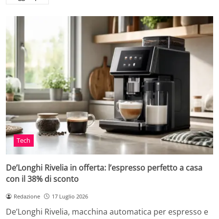
Tech
De’Longhi Rivelia in offerta: l’espresso perfetto a casa
con il 38% di sconto
Redazione
17 Luglio 2026
De’Longhi Rivelia, macchina automatica per espresso e