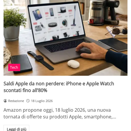
Tech
Saldi Apple da non perdere: iPhone e Apple Watch
scontati fino all’80%
Redazione
18 Luglio 2026
Amazon propone oggi, 18 luglio 2026, una nuova
tornata di offerte su prodotti Apple, smartphone,…
Leggi di più