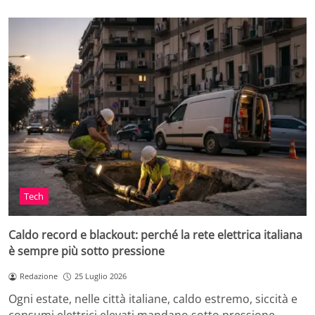
Tech
Caldo record e blackout: perché la rete elettrica italiana
è sempre più sotto pressione
Redazione
25 Luglio 2026
Ogni estate, nelle città italiane, caldo estremo, siccità e