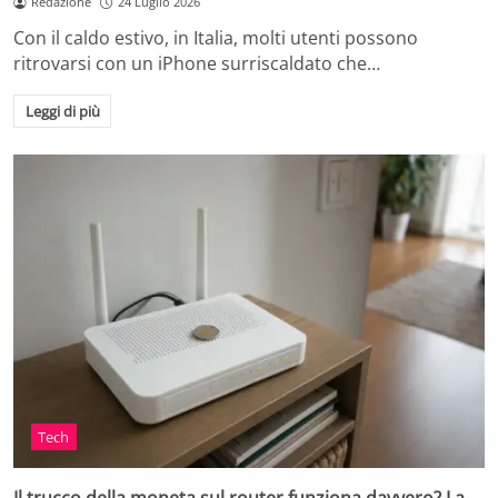
Redazione
24 Luglio 2026
Con il caldo estivo, in Italia, molti utenti possono
ritrovarsi con un iPhone surriscaldato che…
Leggi di più
Tech