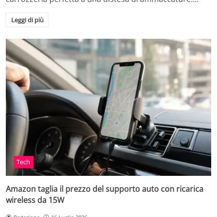
Leggi di più
Tech
Amazon taglia il prezzo del supporto auto con ricarica
wireless da 15W