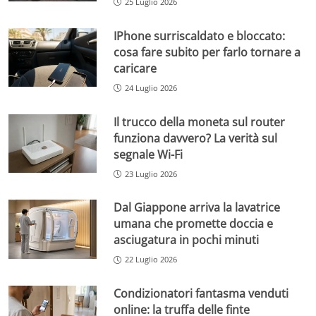
25 Luglio 2026
IPhone surriscaldato e bloccato:
cosa fare subito per farlo tornare a
caricare
24 Luglio 2026
Il trucco della moneta sul router
funziona davvero? La verità sul
segnale Wi-Fi
23 Luglio 2026
Dal Giappone arriva la lavatrice
umana che promette doccia e
asciugatura in pochi minuti
22 Luglio 2026
Condizionatori fantasma venduti
online: la truffa delle finte