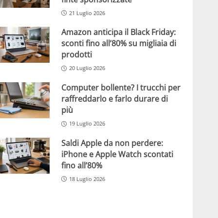
21 Luglio 2026
Amazon anticipa il Black Friday:
sconti fino all’80% su migliaia di
prodotti
20 Luglio 2026
Computer bollente? I trucchi per
raffreddarlo e farlo durare di
più
19 Luglio 2026
Saldi Apple da non perdere:
iPhone e Apple Watch scontati
fino all’80%
18 Luglio 2026