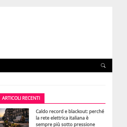
ARTICOLI RECENTI
Caldo record e blackout: perché
la rete elettrica italiana è
sempre più sotto pressione