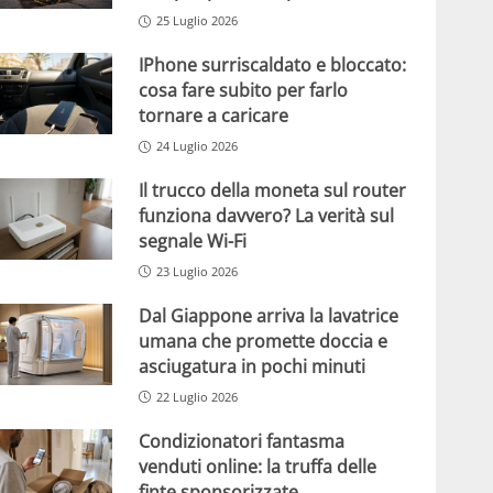
25 Luglio 2026
IPhone surriscaldato e bloccato:
cosa fare subito per farlo
tornare a caricare
24 Luglio 2026
Il trucco della moneta sul router
funziona davvero? La verità sul
segnale Wi-Fi
23 Luglio 2026
Dal Giappone arriva la lavatrice
umana che promette doccia e
asciugatura in pochi minuti
22 Luglio 2026
Condizionatori fantasma
venduti online: la truffa delle
finte sponsorizzate