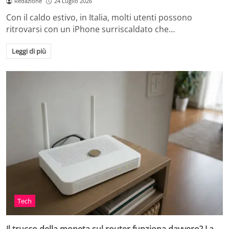
Redazione
24 Luglio 2026
Con il caldo estivo, in Italia, molti utenti possono
ritrovarsi con un iPhone surriscaldato che…
Leggi di più
Tech