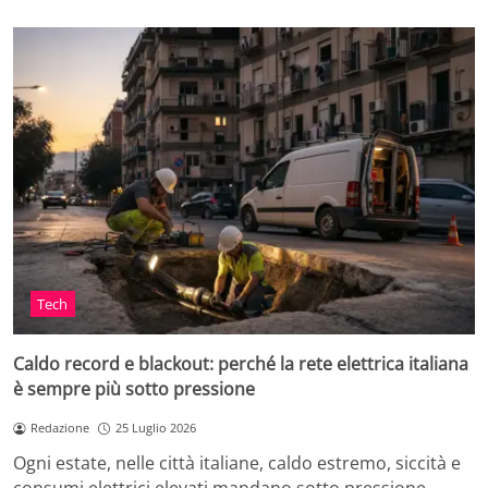
Tech
Caldo record e blackout: perché la rete elettrica italiana
è sempre più sotto pressione
Redazione
25 Luglio 2026
Ogni estate, nelle città italiane, caldo estremo, siccità e