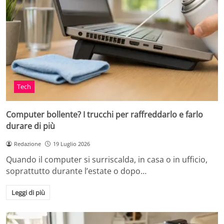
Tech
Computer bollente? I trucchi per raffreddarlo e farlo
durare di più
Redazione
19 Luglio 2026
Quando il computer si surriscalda, in casa o in ufficio,
soprattutto durante l’estate o dopo…
Leggi di più