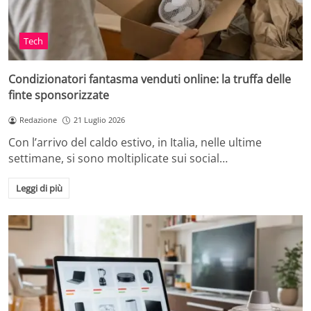
Tech
Condizionatori fantasma venduti online: la truffa delle
finte sponsorizzate
Redazione
21 Luglio 2026
Con l’arrivo del caldo estivo, in Italia, nelle ultime
settimane, si sono moltiplicate sui social…
Leggi di più