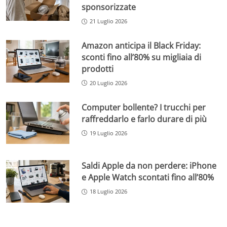
sponsorizzate
21 Luglio 2026
Amazon anticipa il Black Friday:
sconti fino all’80% su migliaia di
prodotti
20 Luglio 2026
Computer bollente? I trucchi per
raffreddarlo e farlo durare di più
19 Luglio 2026
Saldi Apple da non perdere: iPhone
e Apple Watch scontati fino all’80%
18 Luglio 2026