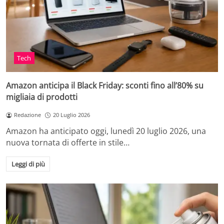
Tech
Amazon anticipa il Black Friday: sconti fino all’80% su
migliaia di prodotti
Redazione
20 Luglio 2026
Amazon ha anticipato oggi, lunedì 20 luglio 2026, una
nuova tornata di offerte in stile…
Leggi di più