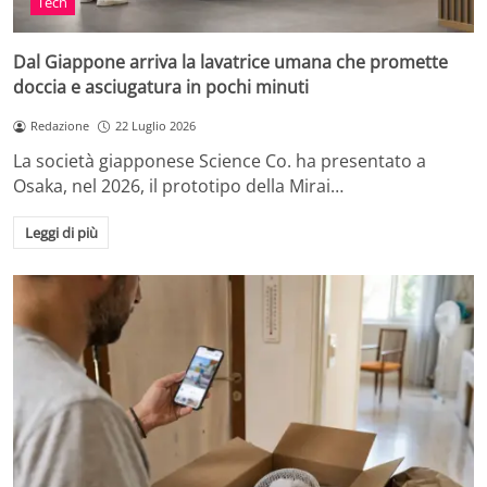
Tech
Dal Giappone arriva la lavatrice umana che promette
doccia e asciugatura in pochi minuti
Redazione
22 Luglio 2026
La società giapponese Science Co. ha presentato a
Osaka, nel 2026, il prototipo della Mirai…
Leggi di più