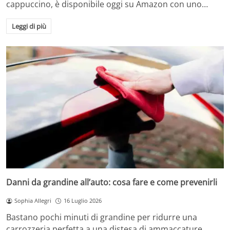
cappuccino, è disponibile oggi su Amazon con uno…
Leggi di più
Danni da grandine all’auto: cosa fare e come prevenirli
Sophia Allegri
16 Luglio 2026
Bastano pochi minuti di grandine per ridurre una
carrozzeria perfetta a una distesa di ammaccature.…