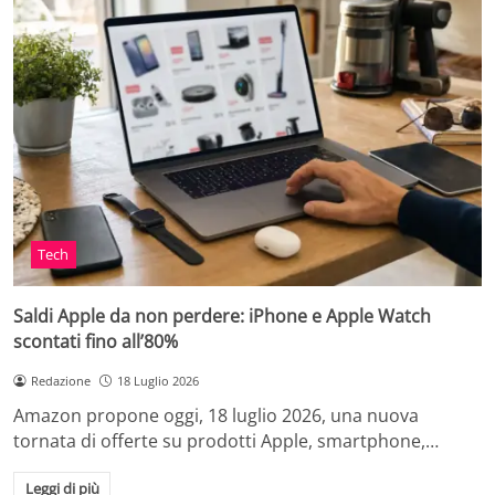
Tech
Saldi Apple da non perdere: iPhone e Apple Watch
scontati fino all’80%
Redazione
18 Luglio 2026
Amazon propone oggi, 18 luglio 2026, una nuova
tornata di offerte su prodotti Apple, smartphone,…
Leggi di più