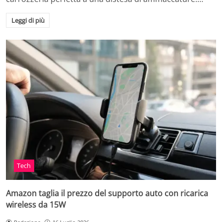
Leggi di più
Tech
Amazon taglia il prezzo del supporto auto con ricarica
wireless da 15W