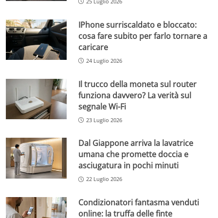
25 Luglio 2026
IPhone surriscaldato e bloccato:
cosa fare subito per farlo tornare a
caricare
24 Luglio 2026
Il trucco della moneta sul router
funziona davvero? La verità sul
segnale Wi-Fi
23 Luglio 2026
Dal Giappone arriva la lavatrice
umana che promette doccia e
asciugatura in pochi minuti
22 Luglio 2026
Condizionatori fantasma venduti
online: la truffa delle finte