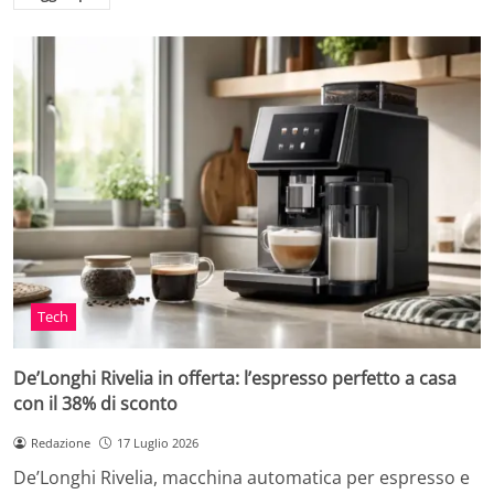
Tech
De’Longhi Rivelia in offerta: l’espresso perfetto a casa
con il 38% di sconto
Redazione
17 Luglio 2026
De’Longhi Rivelia, macchina automatica per espresso e