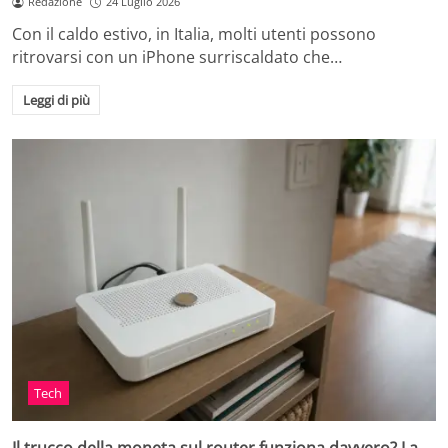
Redazione
24 Luglio 2026
Con il caldo estivo, in Italia, molti utenti possono
ritrovarsi con un iPhone surriscaldato che…
Leggi di più
Tech