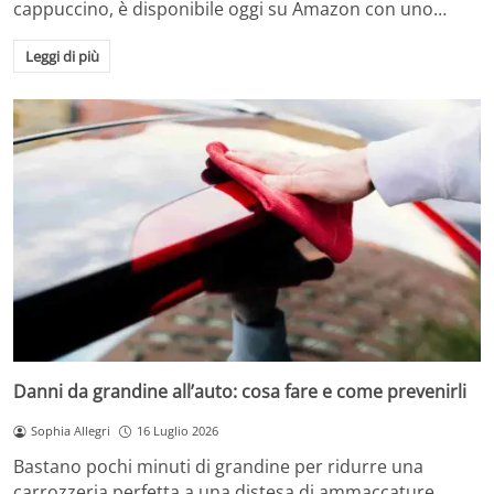
cappuccino, è disponibile oggi su Amazon con uno…
Leggi di più
Danni da grandine all’auto: cosa fare e come prevenirli
Sophia Allegri
16 Luglio 2026
Bastano pochi minuti di grandine per ridurre una
carrozzeria perfetta a una distesa di ammaccature.…