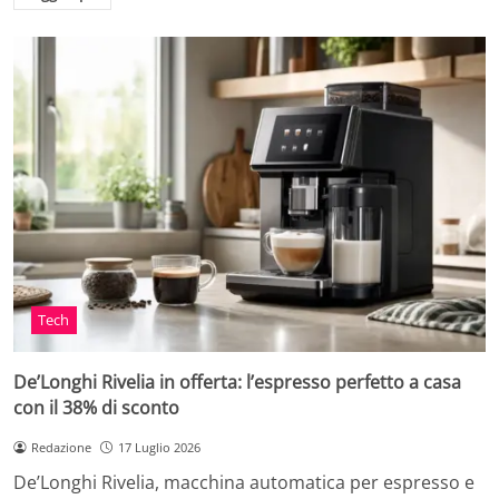
Tech
De’Longhi Rivelia in offerta: l’espresso perfetto a casa
con il 38% di sconto
Redazione
17 Luglio 2026
De’Longhi Rivelia, macchina automatica per espresso e