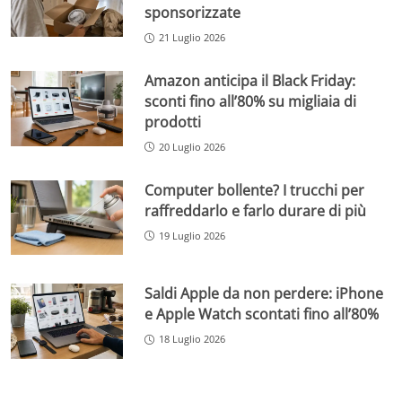
sponsorizzate
21 Luglio 2026
Amazon anticipa il Black Friday:
sconti fino all’80% su migliaia di
prodotti
20 Luglio 2026
Computer bollente? I trucchi per
raffreddarlo e farlo durare di più
19 Luglio 2026
Saldi Apple da non perdere: iPhone
e Apple Watch scontati fino all’80%
18 Luglio 2026