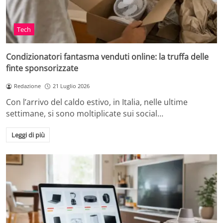
Tech
Condizionatori fantasma venduti online: la truffa delle
finte sponsorizzate
Redazione
21 Luglio 2026
Con l’arrivo del caldo estivo, in Italia, nelle ultime
settimane, si sono moltiplicate sui social…
Leggi di più