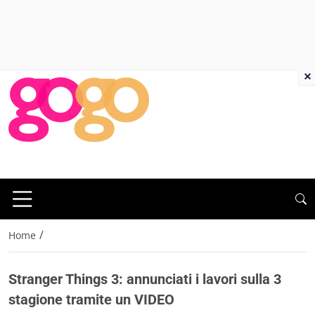
×
/
Home
Stranger Things 3: annunciati i lavori sulla 3
stagione tramite un VIDEO