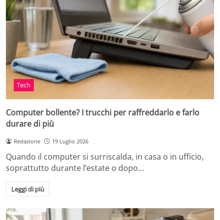
Tech
Computer bollente? I trucchi per raffreddarlo e farlo
durare di più
Redazione
19 Luglio 2026
Quando il computer si surriscalda, in casa o in ufficio,
soprattutto durante l’estate o dopo…
Leggi di più