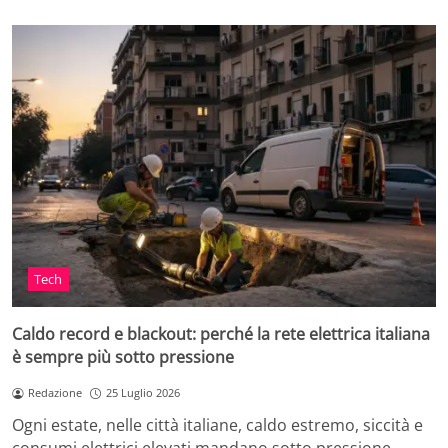
Tech
Caldo record e blackout: perché la rete elettrica italiana
è sempre più sotto pressione
Redazione
25 Luglio 2026
Ogni estate, nelle città italiane, caldo estremo, siccità e