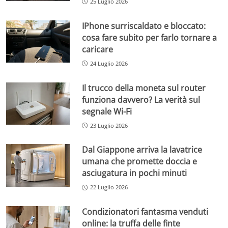
25 Luglio 2026
IPhone surriscaldato e bloccato:
cosa fare subito per farlo tornare a
caricare
24 Luglio 2026
Il trucco della moneta sul router
funziona davvero? La verità sul
segnale Wi-Fi
23 Luglio 2026
Dal Giappone arriva la lavatrice
umana che promette doccia e
asciugatura in pochi minuti
22 Luglio 2026
Condizionatori fantasma venduti
online: la truffa delle finte