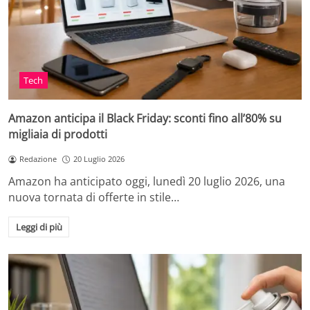
Tech
Amazon anticipa il Black Friday: sconti fino all’80% su
migliaia di prodotti
Redazione
20 Luglio 2026
Amazon ha anticipato oggi, lunedì 20 luglio 2026, una
nuova tornata di offerte in stile…
Leggi di più