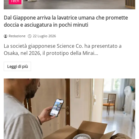
Tech
Dal Giappone arriva la lavatrice umana che promette
doccia e asciugatura in pochi minuti
Redazione
22 Luglio 2026
La società giapponese Science Co. ha presentato a
Osaka, nel 2026, il prototipo della Mirai…
Leggi di più