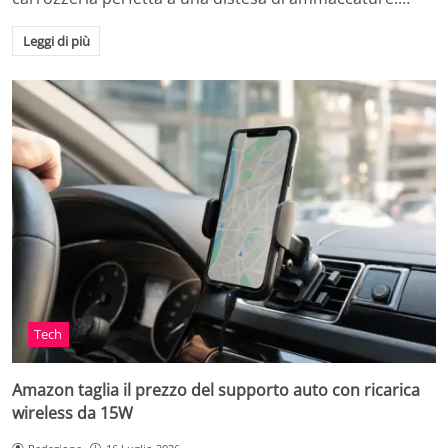
Leggi di più
Tech
Amazon taglia il prezzo del supporto auto con ricarica
wireless da 15W