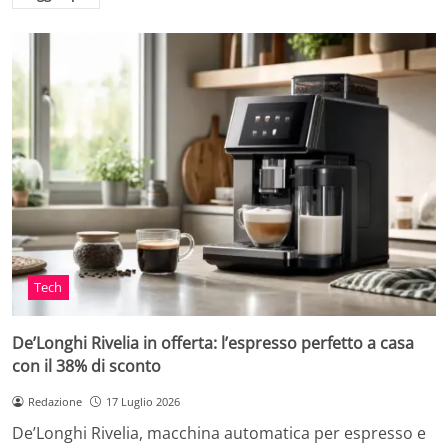
Tech
De’Longhi Rivelia in offerta: l’espresso perfetto a casa
con il 38% di sconto
Redazione
17 Luglio 2026
De’Longhi Rivelia, macchina automatica per espresso e