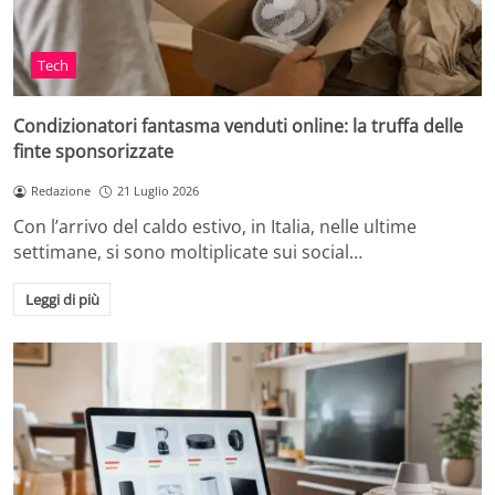
Tech
Condizionatori fantasma venduti online: la truffa delle
finte sponsorizzate
Redazione
21 Luglio 2026
Con l’arrivo del caldo estivo, in Italia, nelle ultime
settimane, si sono moltiplicate sui social…
Leggi di più