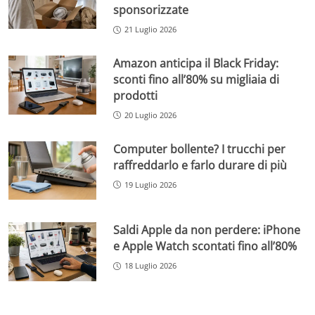
sponsorizzate
21 Luglio 2026
Amazon anticipa il Black Friday:
sconti fino all’80% su migliaia di
prodotti
20 Luglio 2026
Computer bollente? I trucchi per
raffreddarlo e farlo durare di più
19 Luglio 2026
Saldi Apple da non perdere: iPhone
e Apple Watch scontati fino all’80%
18 Luglio 2026