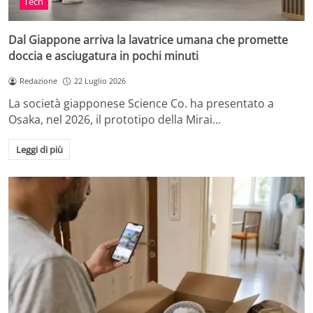
Tech
Dal Giappone arriva la lavatrice umana che promette
doccia e asciugatura in pochi minuti
Redazione
22 Luglio 2026
La società giapponese Science Co. ha presentato a
Osaka, nel 2026, il prototipo della Mirai…
Leggi di più