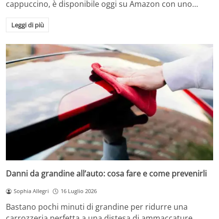
cappuccino, è disponibile oggi su Amazon con uno…
Leggi di più
Danni da grandine all’auto: cosa fare e come prevenirli
Sophia Allegri
16 Luglio 2026
Bastano pochi minuti di grandine per ridurre una
carrozzeria perfetta a una distesa di ammaccature.…