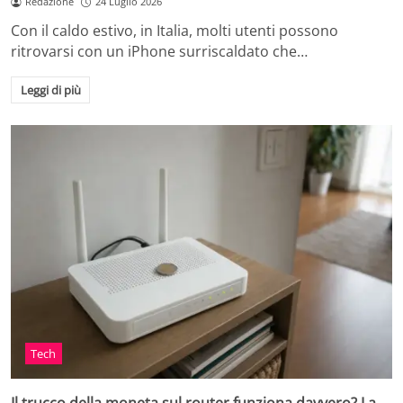
Redazione
24 Luglio 2026
Con il caldo estivo, in Italia, molti utenti possono
ritrovarsi con un iPhone surriscaldato che…
Leggi di più
Tech