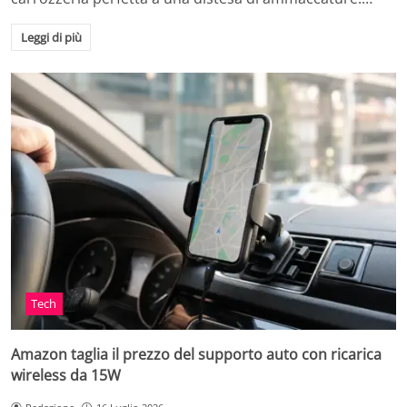
Leggi di più
Tech
Amazon taglia il prezzo del supporto auto con ricarica
wireless da 15W