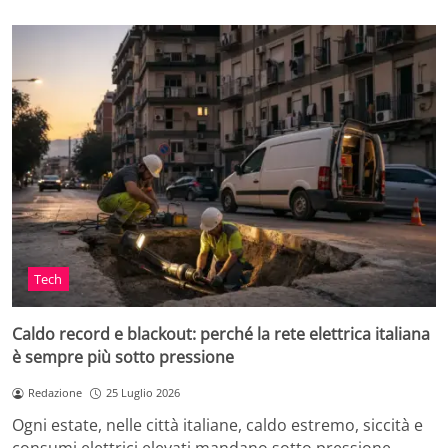
Tech
Caldo record e blackout: perché la rete elettrica italiana
è sempre più sotto pressione
Redazione
25 Luglio 2026
Ogni estate, nelle città italiane, caldo estremo, siccità e