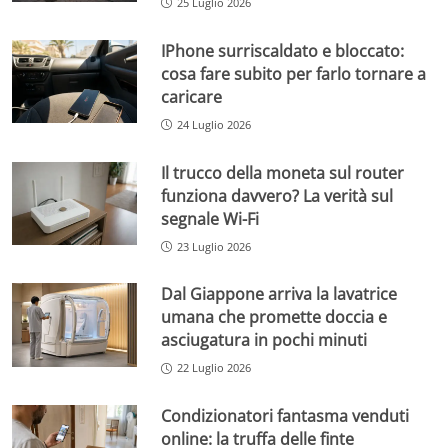
25 Luglio 2026
IPhone surriscaldato e bloccato:
cosa fare subito per farlo tornare a
caricare
24 Luglio 2026
Il trucco della moneta sul router
funziona davvero? La verità sul
segnale Wi-Fi
23 Luglio 2026
Dal Giappone arriva la lavatrice
umana che promette doccia e
asciugatura in pochi minuti
22 Luglio 2026
Condizionatori fantasma venduti
online: la truffa delle finte