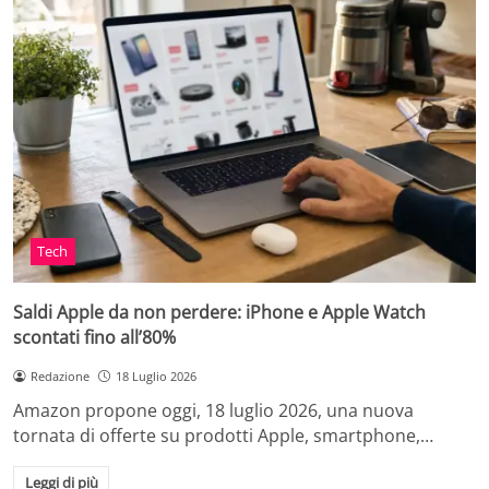
Tech
Saldi Apple da non perdere: iPhone e Apple Watch
scontati fino all’80%
Redazione
18 Luglio 2026
Amazon propone oggi, 18 luglio 2026, una nuova
tornata di offerte su prodotti Apple, smartphone,…
Leggi di più