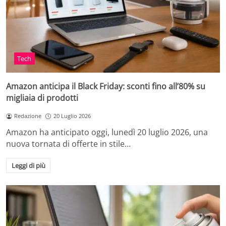
Tech
Amazon anticipa il Black Friday: sconti fino all’80% su
migliaia di prodotti
Redazione
20 Luglio 2026
Amazon ha anticipato oggi, lunedì 20 luglio 2026, una
nuova tornata di offerte in stile…
Leggi di più