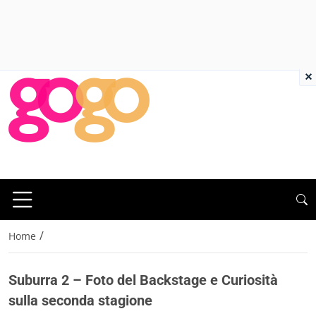
×
/
Home
Suburra 2 – Foto del Backstage e Curiosità
sulla seconda stagione