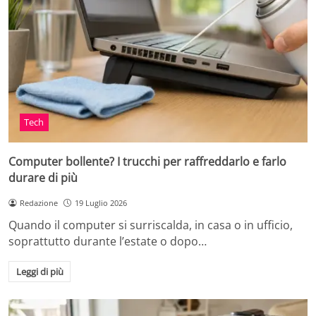
Tech
Computer bollente? I trucchi per raffreddarlo e farlo
durare di più
Redazione
19 Luglio 2026
Quando il computer si surriscalda, in casa o in ufficio,
soprattutto durante l’estate o dopo…
Leggi di più