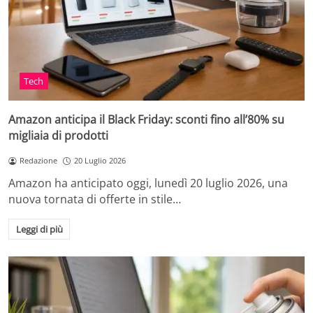
Tech
Amazon anticipa il Black Friday: sconti fino all’80% su
migliaia di prodotti
Redazione
20 Luglio 2026
Amazon ha anticipato oggi, lunedì 20 luglio 2026, una
nuova tornata di offerte in stile…
Leggi di più