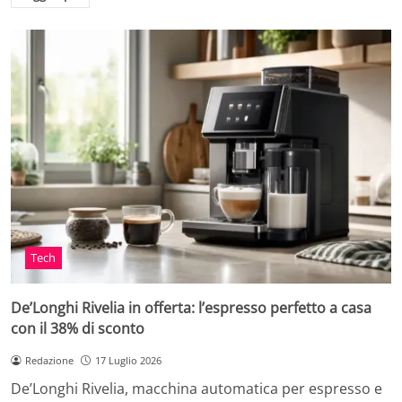
Tech
De’Longhi Rivelia in offerta: l’espresso perfetto a casa
con il 38% di sconto
Redazione
17 Luglio 2026
De’Longhi Rivelia, macchina automatica per espresso e