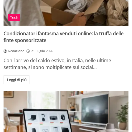
Tech
Condizionatori fantasma venduti online: la truffa delle
finte sponsorizzate
Redazione
21 Luglio 2026
Con l’arrivo del caldo estivo, in Italia, nelle ultime
settimane, si sono moltiplicate sui social…
Leggi di più