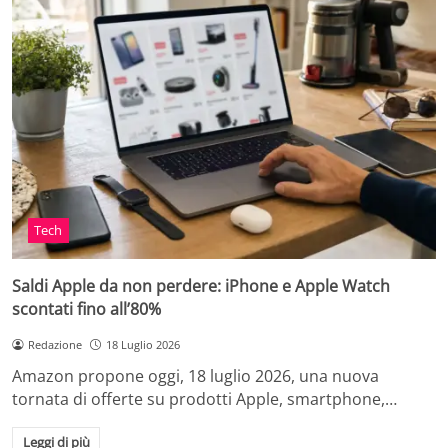
Tech
Saldi Apple da non perdere: iPhone e Apple Watch
scontati fino all’80%
Redazione
18 Luglio 2026
Amazon propone oggi, 18 luglio 2026, una nuova
tornata di offerte su prodotti Apple, smartphone,…
Leggi di più