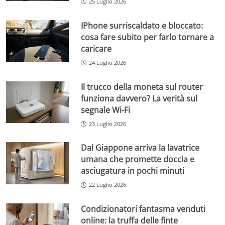
25 Luglio 2026
IPhone surriscaldato e bloccato:
cosa fare subito per farlo tornare a
caricare
24 Luglio 2026
Il trucco della moneta sul router
funziona davvero? La verità sul
segnale Wi-Fi
23 Luglio 2026
Dal Giappone arriva la lavatrice
umana che promette doccia e
asciugatura in pochi minuti
22 Luglio 2026
Condizionatori fantasma venduti
online: la truffa delle finte