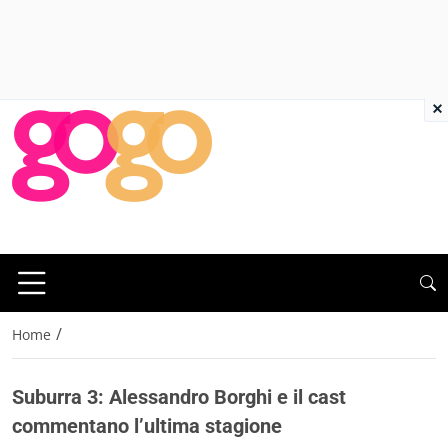
×
/
Home
Suburra 3: Alessandro Borghi e il cast
commentano l’ultima stagione