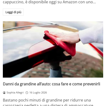
cappuccino, è disponibile oggi su Amazon con uno…
Leggi di più
Danni da grandine all’auto: cosa fare e come prevenirli
Sophia Allegri
16 Luglio 2026
Bastano pochi minuti di grandine per ridurre una
carrozzeria perfetta a una distesa di ammaccature.…