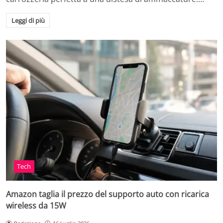
Leggi di più
Tech
Amazon taglia il prezzo del supporto auto con ricarica
wireless da 15W