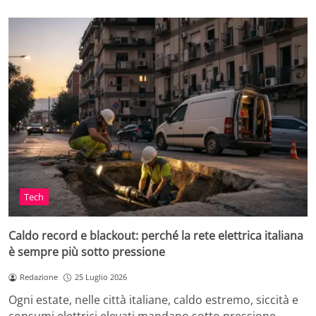
Tech
Caldo record e blackout: perché la rete elettrica italiana
è sempre più sotto pressione
Redazione
25 Luglio 2026
Ogni estate, nelle città italiane, caldo estremo, siccità e