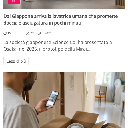
Tech
Dal Giappone arriva la lavatrice umana che promette
doccia e asciugatura in pochi minuti
Redazione
22 Luglio 2026
La società giapponese Science Co. ha presentato a
Osaka, nel 2026, il prototipo della Mirai…
Leggi di più