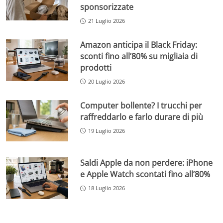
sponsorizzate
21 Luglio 2026
Amazon anticipa il Black Friday:
sconti fino all’80% su migliaia di
prodotti
20 Luglio 2026
Computer bollente? I trucchi per
raffreddarlo e farlo durare di più
19 Luglio 2026
Saldi Apple da non perdere: iPhone
e Apple Watch scontati fino all’80%
18 Luglio 2026