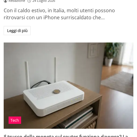
Redazione
24 Luglio 2026
Con il caldo estivo, in Italia, molti utenti possono
ritrovarsi con un iPhone surriscaldato che…
Leggi di più
Tech