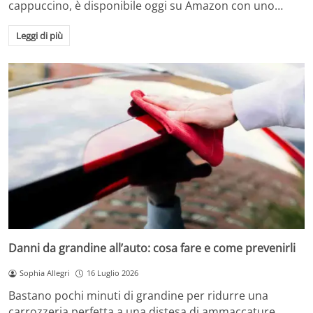
cappuccino, è disponibile oggi su Amazon con uno…
Leggi di più
Danni da grandine all’auto: cosa fare e come prevenirli
Sophia Allegri
16 Luglio 2026
Bastano pochi minuti di grandine per ridurre una
carrozzeria perfetta a una distesa di ammaccature.…