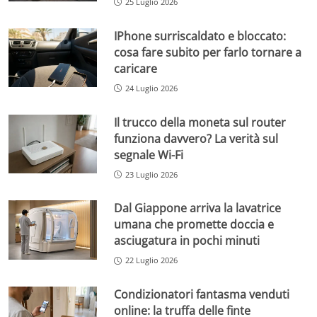
25 Luglio 2026
IPhone surriscaldato e bloccato:
cosa fare subito per farlo tornare a
caricare
24 Luglio 2026
Il trucco della moneta sul router
funziona davvero? La verità sul
segnale Wi-Fi
23 Luglio 2026
Dal Giappone arriva la lavatrice
umana che promette doccia e
asciugatura in pochi minuti
22 Luglio 2026
Condizionatori fantasma venduti
online: la truffa delle finte