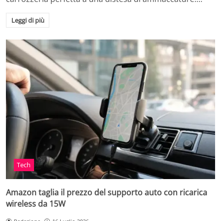
Leggi di più
Tech
Amazon taglia il prezzo del supporto auto con ricarica
wireless da 15W