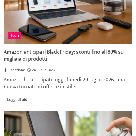
Tech
Amazon anticipa il Black Friday: sconti fino all’80% su
migliaia di prodotti
Redazione
20 Luglio 2026
Amazon ha anticipato oggi, lunedì 20 luglio 2026, una
nuova tornata di offerte in stile…
Leggi di più