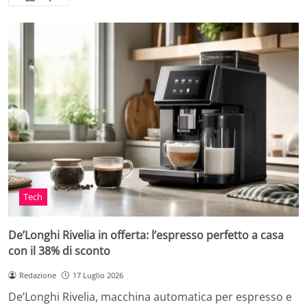
Tech
De’Longhi Rivelia in offerta: l’espresso perfetto a casa
con il 38% di sconto
Redazione
17 Luglio 2026
De’Longhi Rivelia, macchina automatica per espresso e