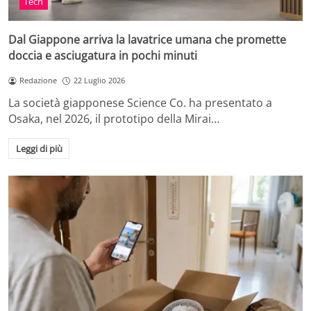
Tech
Dal Giappone arriva la lavatrice umana che promette
doccia e asciugatura in pochi minuti
Redazione
22 Luglio 2026
La società giapponese Science Co. ha presentato a
Osaka, nel 2026, il prototipo della Mirai…
Leggi di più