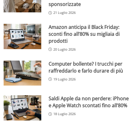
sponsorizzate
21 Luglio 2026
Amazon anticipa il Black Friday:
sconti fino all’80% su migliaia di
prodotti
20 Luglio 2026
Computer bollente? I trucchi per
raffreddarlo e farlo durare di più
19 Luglio 2026
Saldi Apple da non perdere: iPhone
e Apple Watch scontati fino all’80%
18 Luglio 2026