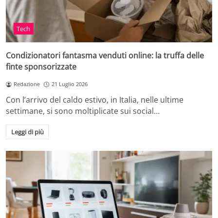
Tech
Condizionatori fantasma venduti online: la truffa delle
finte sponsorizzate
Redazione
21 Luglio 2026
Con l’arrivo del caldo estivo, in Italia, nelle ultime
settimane, si sono moltiplicate sui social…
Leggi di più