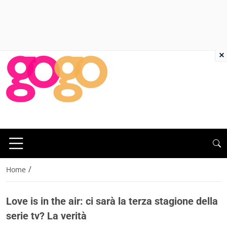
×
/
Home
Love is in the air: ci sarà la terza stagione della
serie tv? La verità