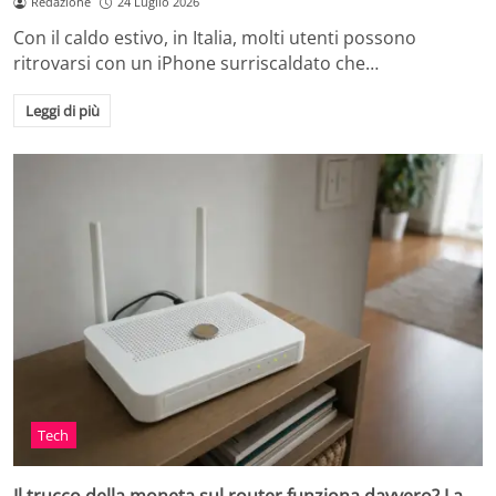
Redazione
24 Luglio 2026
Con il caldo estivo, in Italia, molti utenti possono
ritrovarsi con un iPhone surriscaldato che…
Leggi di più
Tech