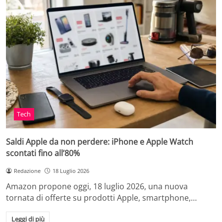
Tech
Saldi Apple da non perdere: iPhone e Apple Watch
scontati fino all’80%
Redazione
18 Luglio 2026
Amazon propone oggi, 18 luglio 2026, una nuova
tornata di offerte su prodotti Apple, smartphone,…
Leggi di più