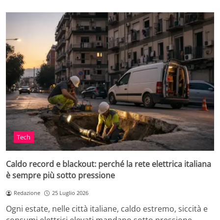
Tech
Caldo record e blackout: perché la rete elettrica italiana
è sempre più sotto pressione
Redazione
25 Luglio 2026
Ogni estate, nelle città italiane, caldo estremo, siccità e