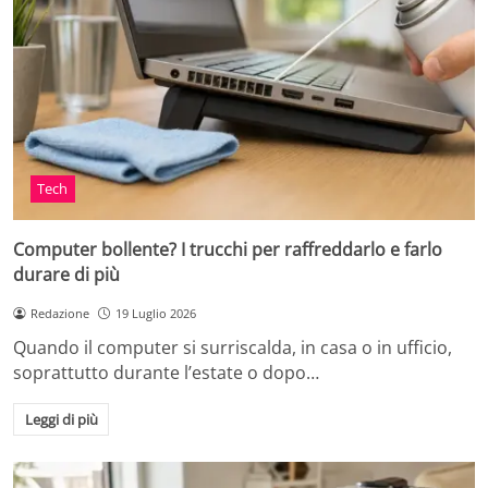
Tech
Computer bollente? I trucchi per raffreddarlo e farlo
durare di più
Redazione
19 Luglio 2026
Quando il computer si surriscalda, in casa o in ufficio,
soprattutto durante l’estate o dopo…
Leggi di più