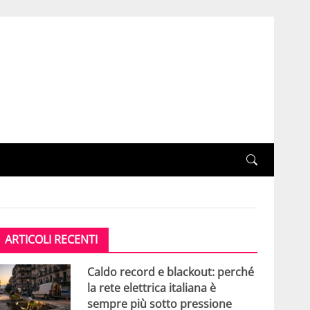
ARTICOLI RECENTI
Caldo record e blackout: perché
la rete elettrica italiana è
sempre più sotto pressione