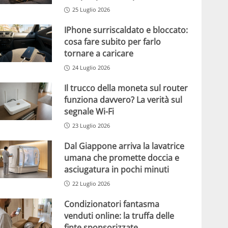
25 Luglio 2026
IPhone surriscaldato e bloccato:
cosa fare subito per farlo
tornare a caricare
24 Luglio 2026
Il trucco della moneta sul router
funziona davvero? La verità sul
segnale Wi-Fi
23 Luglio 2026
Dal Giappone arriva la lavatrice
umana che promette doccia e
asciugatura in pochi minuti
22 Luglio 2026
Condizionatori fantasma
venduti online: la truffa delle
finte sponsorizzate