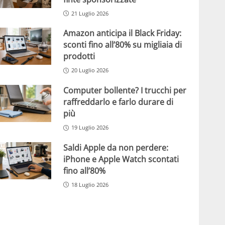
21 Luglio 2026
Amazon anticipa il Black Friday:
sconti fino all’80% su migliaia di
prodotti
20 Luglio 2026
Computer bollente? I trucchi per
raffreddarlo e farlo durare di
più
19 Luglio 2026
Saldi Apple da non perdere:
iPhone e Apple Watch scontati
fino all’80%
18 Luglio 2026