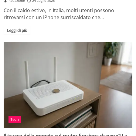
Redazione
24 Luglio 2026
Con il caldo estivo, in Italia, molti utenti possono
ritrovarsi con un iPhone surriscaldato che…
Leggi di più
Tech