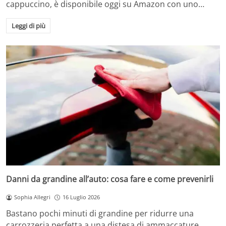
cappuccino, è disponibile oggi su Amazon con uno…
Leggi di più
Danni da grandine all’auto: cosa fare e come prevenirli
Sophia Allegri
16 Luglio 2026
Bastano pochi minuti di grandine per ridurre una
carrozzeria perfetta a una distesa di ammaccature.…