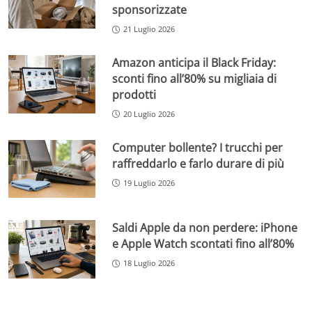
sponsorizzate
21 Luglio 2026
Amazon anticipa il Black Friday:
sconti fino all’80% su migliaia di
prodotti
20 Luglio 2026
Computer bollente? I trucchi per
raffreddarlo e farlo durare di più
19 Luglio 2026
Saldi Apple da non perdere: iPhone
e Apple Watch scontati fino all’80%
18 Luglio 2026