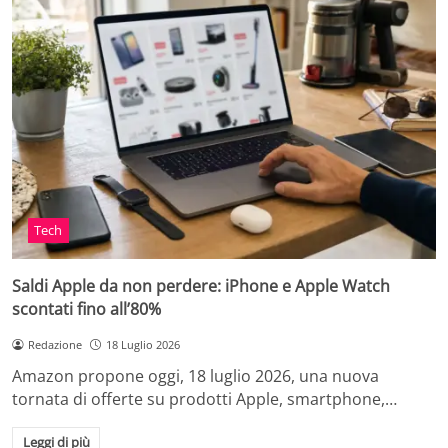
Tech
Saldi Apple da non perdere: iPhone e Apple Watch
scontati fino all’80%
Redazione
18 Luglio 2026
Amazon propone oggi, 18 luglio 2026, una nuova
tornata di offerte su prodotti Apple, smartphone,…
Leggi di più