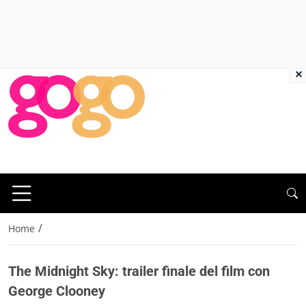
×
/
Home
The Midnight Sky: trailer finale del film con
George Clooney