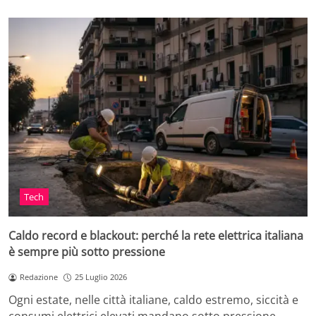
Tech
Caldo record e blackout: perché la rete elettrica italiana
è sempre più sotto pressione
Redazione
25 Luglio 2026
Ogni estate, nelle città italiane, caldo estremo, siccità e