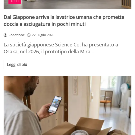
Tech
Dal Giappone arriva la lavatrice umana che promette
doccia e asciugatura in pochi minuti
Redazione
22 Luglio 2026
La società giapponese Science Co. ha presentato a
Osaka, nel 2026, il prototipo della Mirai…
Leggi di più