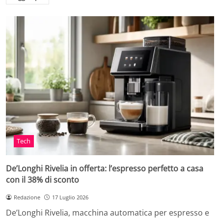
Tech
De’Longhi Rivelia in offerta: l’espresso perfetto a casa
con il 38% di sconto
Redazione
17 Luglio 2026
De’Longhi Rivelia, macchina automatica per espresso e