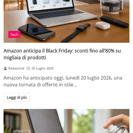
Tech
Amazon anticipa il Black Friday: sconti fino all’80% su
migliaia di prodotti
Redazione
20 Luglio 2026
Amazon ha anticipato oggi, lunedì 20 luglio 2026, una
nuova tornata di offerte in stile…
Leggi di più