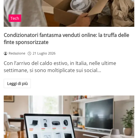
Tech
Condizionatori fantasma venduti online: la truffa delle
finte sponsorizzate
Redazione
21 Luglio 2026
Con l’arrivo del caldo estivo, in Italia, nelle ultime
settimane, si sono moltiplicate sui social…
Leggi di più