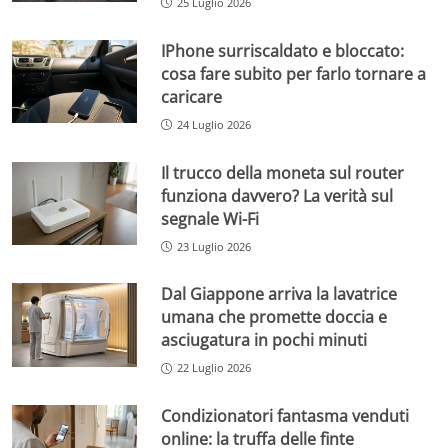
25 Luglio 2026
IPhone surriscaldato e bloccato:
cosa fare subito per farlo tornare a
caricare
24 Luglio 2026
Il trucco della moneta sul router
funziona davvero? La verità sul
segnale Wi-Fi
23 Luglio 2026
Dal Giappone arriva la lavatrice
umana che promette doccia e
asciugatura in pochi minuti
22 Luglio 2026
Condizionatori fantasma venduti
online: la truffa delle finte