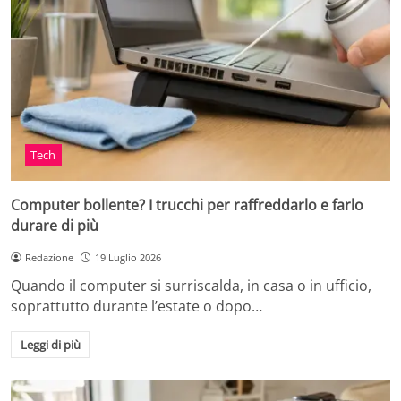
Tech
Computer bollente? I trucchi per raffreddarlo e farlo
durare di più
Redazione
19 Luglio 2026
Quando il computer si surriscalda, in casa o in ufficio,
soprattutto durante l’estate o dopo…
Leggi di più