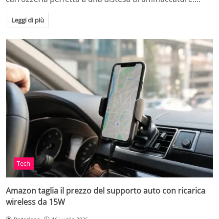
Leggi di più
Tech
Amazon taglia il prezzo del supporto auto con ricarica
wireless da 15W