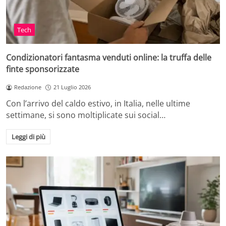
Tech
Condizionatori fantasma venduti online: la truffa delle
finte sponsorizzate
Redazione
21 Luglio 2026
Con l’arrivo del caldo estivo, in Italia, nelle ultime
settimane, si sono moltiplicate sui social…
Leggi di più