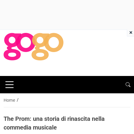
×
/
Home
The Prom: una storia di rinascita nella
commedia musicale