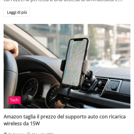
Leggi di più
Tech
Amazon taglia il prezzo del supporto auto con ricarica
wireless da 15W