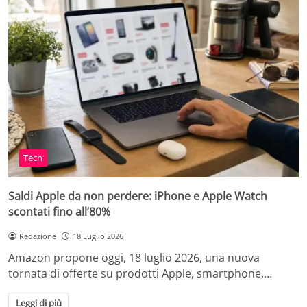
Tech
Saldi Apple da non perdere: iPhone e Apple Watch
scontati fino all’80%
Redazione
18 Luglio 2026
Amazon propone oggi, 18 luglio 2026, una nuova
tornata di offerte su prodotti Apple, smartphone,…
Leggi di più