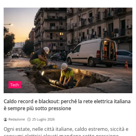
Tech
Caldo record e blackout: perché la rete elettrica italiana
è sempre più sotto pressione
Redazione
25 Luglio 2026
Ogni estate, nelle città italiane, caldo estremo, siccità e