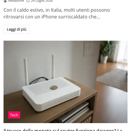
Redazione
24 Luglio 2026
Con il caldo estivo, in Italia, molti utenti possono
ritrovarsi con un iPhone surriscaldato che…
Leggi di più
Tech