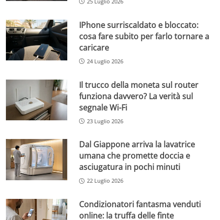
25 Luglio 2026
IPhone surriscaldato e bloccato:
cosa fare subito per farlo tornare a
caricare
24 Luglio 2026
Il trucco della moneta sul router
funziona davvero? La verità sul
segnale Wi-Fi
23 Luglio 2026
Dal Giappone arriva la lavatrice
umana che promette doccia e
asciugatura in pochi minuti
22 Luglio 2026
Condizionatori fantasma venduti
online: la truffa delle finte