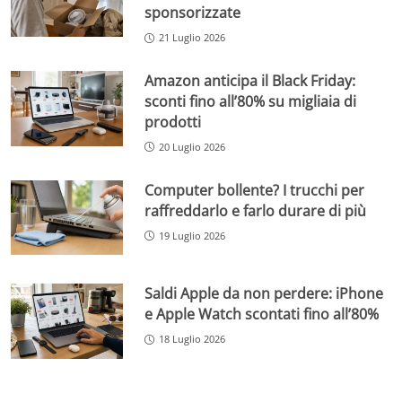
sponsorizzate
21 Luglio 2026
Amazon anticipa il Black Friday:
sconti fino all’80% su migliaia di
prodotti
20 Luglio 2026
Computer bollente? I trucchi per
raffreddarlo e farlo durare di più
19 Luglio 2026
Saldi Apple da non perdere: iPhone
e Apple Watch scontati fino all’80%
18 Luglio 2026