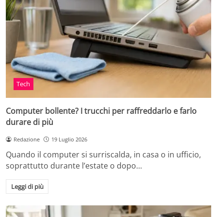
Tech
Computer bollente? I trucchi per raffreddarlo e farlo
durare di più
Redazione
19 Luglio 2026
Quando il computer si surriscalda, in casa o in ufficio,
soprattutto durante l’estate o dopo…
Leggi di più