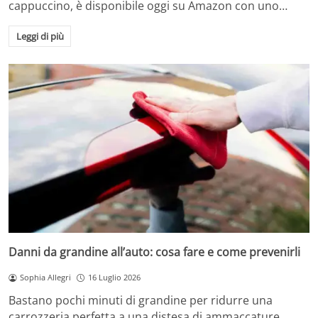
cappuccino, è disponibile oggi su Amazon con uno…
Leggi di più
Danni da grandine all’auto: cosa fare e come prevenirli
Sophia Allegri
16 Luglio 2026
Bastano pochi minuti di grandine per ridurre una
carrozzeria perfetta a una distesa di ammaccature.…