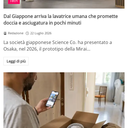
Tech
Dal Giappone arriva la lavatrice umana che promette
doccia e asciugatura in pochi minuti
Redazione
22 Luglio 2026
La società giapponese Science Co. ha presentato a
Osaka, nel 2026, il prototipo della Mirai…
Leggi di più