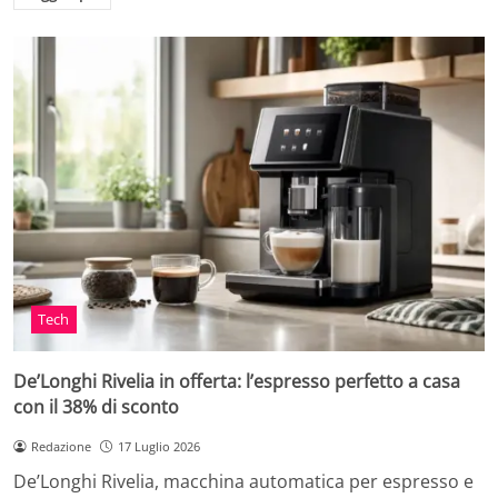
Tech
De’Longhi Rivelia in offerta: l’espresso perfetto a casa
con il 38% di sconto
Redazione
17 Luglio 2026
De’Longhi Rivelia, macchina automatica per espresso e