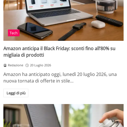
Tech
Amazon anticipa il Black Friday: sconti fino all’80% su
migliaia di prodotti
Redazione
20 Luglio 2026
Amazon ha anticipato oggi, lunedì 20 luglio 2026, una
nuova tornata di offerte in stile…
Leggi di più