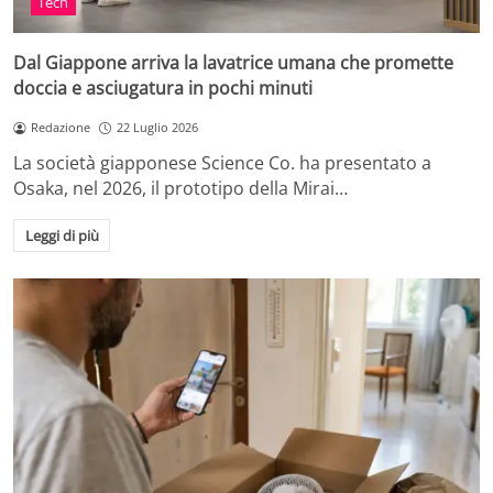
Tech
Dal Giappone arriva la lavatrice umana che promette
doccia e asciugatura in pochi minuti
Redazione
22 Luglio 2026
La società giapponese Science Co. ha presentato a
Osaka, nel 2026, il prototipo della Mirai…
Leggi di più