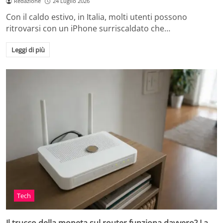
Redazione
24 Luglio 2026
Con il caldo estivo, in Italia, molti utenti possono
ritrovarsi con un iPhone surriscaldato che…
Leggi di più
Tech