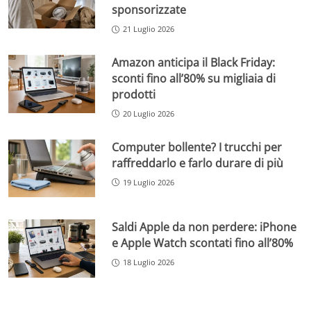
sponsorizzate
21 Luglio 2026
Amazon anticipa il Black Friday:
sconti fino all’80% su migliaia di
prodotti
20 Luglio 2026
Computer bollente? I trucchi per
raffreddarlo e farlo durare di più
19 Luglio 2026
Saldi Apple da non perdere: iPhone
e Apple Watch scontati fino all’80%
18 Luglio 2026