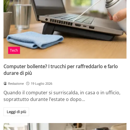
Tech
Computer bollente? I trucchi per raffreddarlo e farlo
durare di più
Redazione
19 Luglio 2026
Quando il computer si surriscalda, in casa o in ufficio,
soprattutto durante l’estate o dopo…
Leggi di più