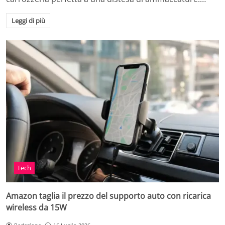
Leggi di più
Tech
Amazon taglia il prezzo del supporto auto con ricarica
wireless da 15W