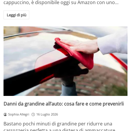
cappuccino, è disponibile oggi su Amazon con uno…
Leggi di più
Danni da grandine all’auto: cosa fare e come prevenirli
Sophia Allegri
16 Luglio 2026
Bastano pochi minuti di grandine per ridurre una
carrozzeria perfetta a una distesa di ammaccature.…