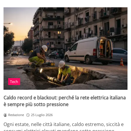
Tech
Caldo record e blackout: perché la rete elettrica italiana
è sempre più sotto pressione
Redazione
25 Luglio 2026
Ogni estate, nelle città italiane, caldo estremo, siccità e