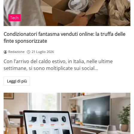
Tech
Condizionatori fantasma venduti online: la truffa delle
finte sponsorizzate
Redazione
21 Luglio 2026
Con l’arrivo del caldo estivo, in Italia, nelle ultime
settimane, si sono moltiplicate sui social…
Leggi di più