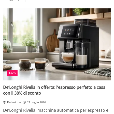
Tech
De’Longhi Rivelia in offerta: l’espresso perfetto a casa
con il 38% di sconto
Redazione
17 Luglio 2026
De’Longhi Rivelia, macchina automatica per espresso e