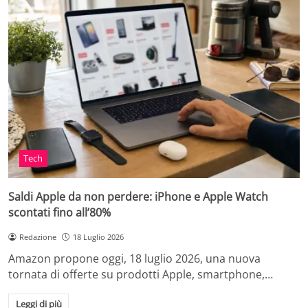
Tech
Saldi Apple da non perdere: iPhone e Apple Watch
scontati fino all’80%
Redazione
18 Luglio 2026
Amazon propone oggi, 18 luglio 2026, una nuova
tornata di offerte su prodotti Apple, smartphone,…
Leggi di più