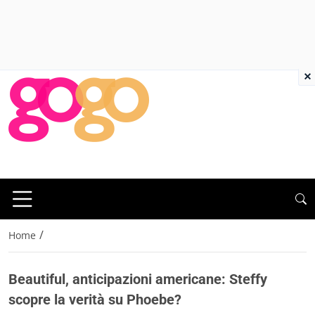
×
/
Home
Beautiful, anticipazioni americane: Steffy
scopre la verità su Phoebe?