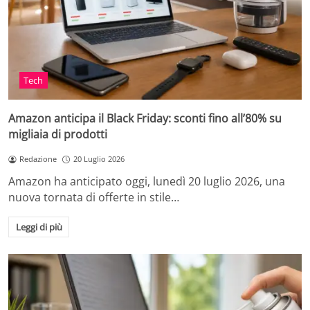
Tech
Amazon anticipa il Black Friday: sconti fino all’80% su
migliaia di prodotti
Redazione
20 Luglio 2026
Amazon ha anticipato oggi, lunedì 20 luglio 2026, una
nuova tornata di offerte in stile…
Leggi di più