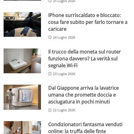
25 Luglio 2026
IPhone surriscaldato e bloccato:
cosa fare subito per farlo tornare a
caricare
24 Luglio 2026
Il trucco della moneta sul router
funziona davvero? La verità sul
segnale Wi-Fi
23 Luglio 2026
Dal Giappone arriva la lavatrice
umana che promette doccia e
asciugatura in pochi minuti
22 Luglio 2026
Condizionatori fantasma venduti
online: la truffa delle finte