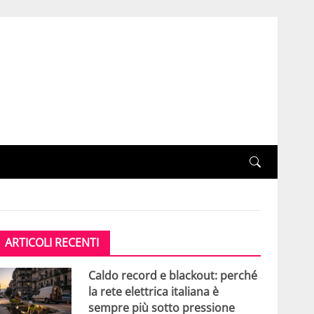
ARTICOLI RECENTI
Caldo record e blackout: perché
la rete elettrica italiana è
sempre più sotto pressione