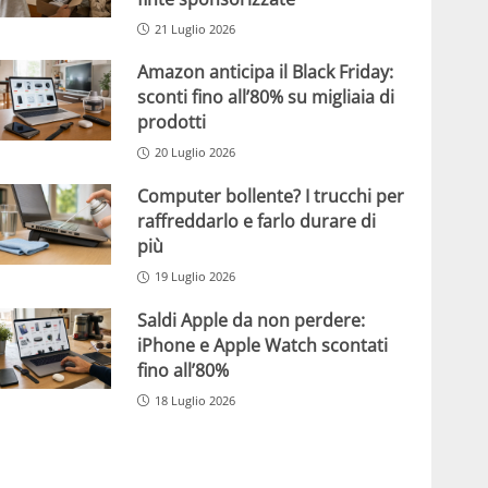
21 Luglio 2026
Amazon anticipa il Black Friday:
sconti fino all’80% su migliaia di
prodotti
20 Luglio 2026
Computer bollente? I trucchi per
raffreddarlo e farlo durare di
più
19 Luglio 2026
Saldi Apple da non perdere:
iPhone e Apple Watch scontati
fino all’80%
18 Luglio 2026