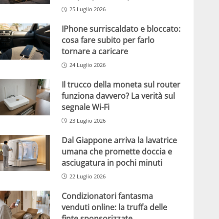
25 Luglio 2026
IPhone surriscaldato e bloccato:
cosa fare subito per farlo
tornare a caricare
24 Luglio 2026
Il trucco della moneta sul router
funziona davvero? La verità sul
segnale Wi-Fi
23 Luglio 2026
Dal Giappone arriva la lavatrice
umana che promette doccia e
asciugatura in pochi minuti
22 Luglio 2026
Condizionatori fantasma
venduti online: la truffa delle
finte sponsorizzate