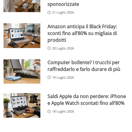
sponsorizzate
21 Luglio 2026
Amazon anticipa il Black Friday:
sconti fino all’80% su migliaia di
prodotti
20 Luglio 2026
Computer bollente? I trucchi per
raffreddarlo e farlo durare di più
19 Luglio 2026
Saldi Apple da non perdere: iPhone
e Apple Watch scontati fino all’80%
18 Luglio 2026