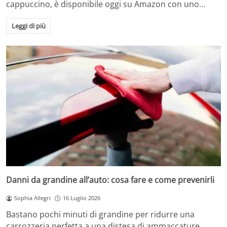
cappuccino, è disponibile oggi su Amazon con uno…
Leggi di più
Danni da grandine all’auto: cosa fare e come prevenirli
Sophia Allegri
16 Luglio 2026
Bastano pochi minuti di grandine per ridurre una
carrozzeria perfetta a una distesa di ammaccature.…