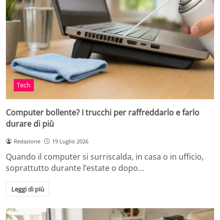
Tech
Computer bollente? I trucchi per raffreddarlo e farlo
durare di più
Redazione
19 Luglio 2026
Quando il computer si surriscalda, in casa o in ufficio,
soprattutto durante l’estate o dopo…
Leggi di più