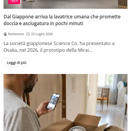
Tech
Dal Giappone arriva la lavatrice umana che promette
doccia e asciugatura in pochi minuti
Redazione
22 Luglio 2026
La società giapponese Science Co. ha presentato a
Osaka, nel 2026, il prototipo della Mirai…
Leggi di più