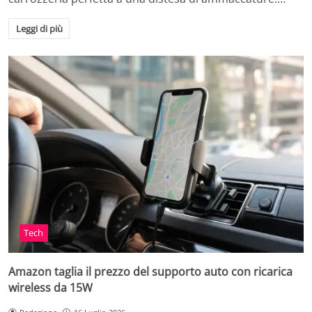
Leggi di più
Tech
Amazon taglia il prezzo del supporto auto con ricarica
wireless da 15W