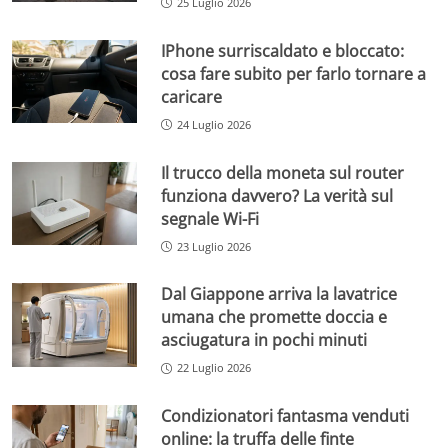
25 Luglio 2026
IPhone surriscaldato e bloccato:
cosa fare subito per farlo tornare a
caricare
24 Luglio 2026
Il trucco della moneta sul router
funziona davvero? La verità sul
segnale Wi-Fi
23 Luglio 2026
Dal Giappone arriva la lavatrice
umana che promette doccia e
asciugatura in pochi minuti
22 Luglio 2026
Condizionatori fantasma venduti
online: la truffa delle finte