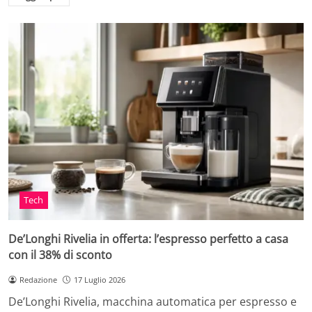
Tech
De’Longhi Rivelia in offerta: l’espresso perfetto a casa
con il 38% di sconto
Redazione
17 Luglio 2026
De’Longhi Rivelia, macchina automatica per espresso e