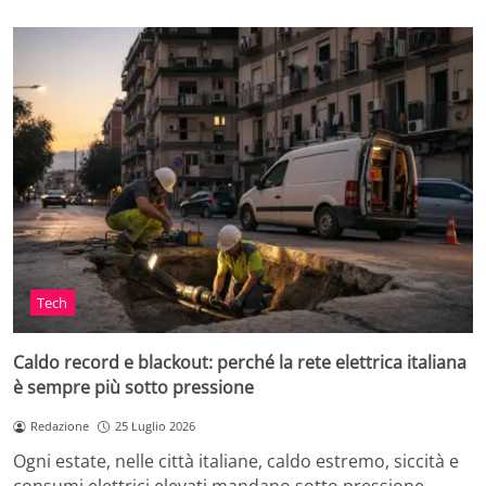
Tech
Caldo record e blackout: perché la rete elettrica italiana
è sempre più sotto pressione
Redazione
25 Luglio 2026
Ogni estate, nelle città italiane, caldo estremo, siccità e