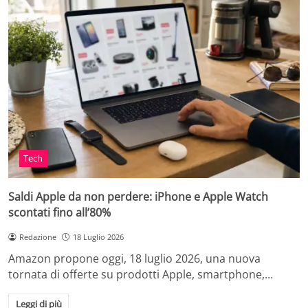
Tech
Saldi Apple da non perdere: iPhone e Apple Watch
scontati fino all’80%
Redazione
18 Luglio 2026
Amazon propone oggi, 18 luglio 2026, una nuova
tornata di offerte su prodotti Apple, smartphone,…
Leggi di più