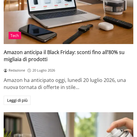
Tech
Amazon anticipa il Black Friday: sconti fino all’80% su
migliaia di prodotti
Redazione
20 Luglio 2026
Amazon ha anticipato oggi, lunedì 20 luglio 2026, una
nuova tornata di offerte in stile…
Leggi di più