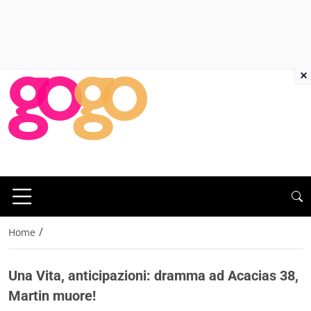
×
/
Home
Una Vita, anticipazioni: dramma ad Acacias 38,
Martin muore!