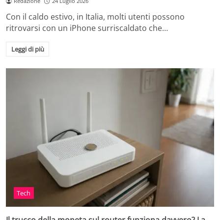
Redazione
24 Luglio 2026
Con il caldo estivo, in Italia, molti utenti possono
ritrovarsi con un iPhone surriscaldato che…
Leggi di più
Tech