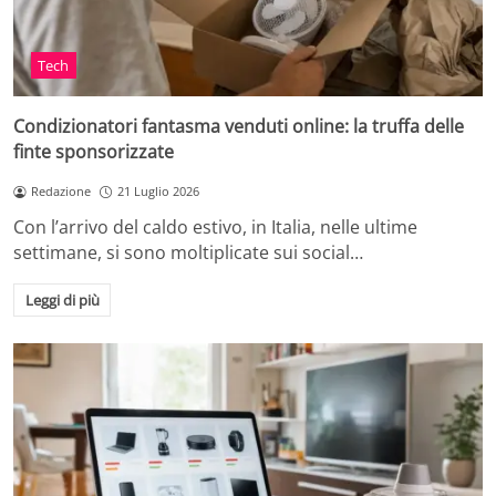
Tech
Condizionatori fantasma venduti online: la truffa delle
finte sponsorizzate
Redazione
21 Luglio 2026
Con l’arrivo del caldo estivo, in Italia, nelle ultime
settimane, si sono moltiplicate sui social…
Leggi di più