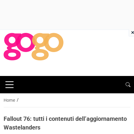
×
/
Home
Fallout 76: tutti i contenuti dell’aggiornamento
Wastelanders