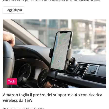
Leggi di più
Tech
Amazon taglia il prezzo del supporto auto con ricarica
wireless da 15W