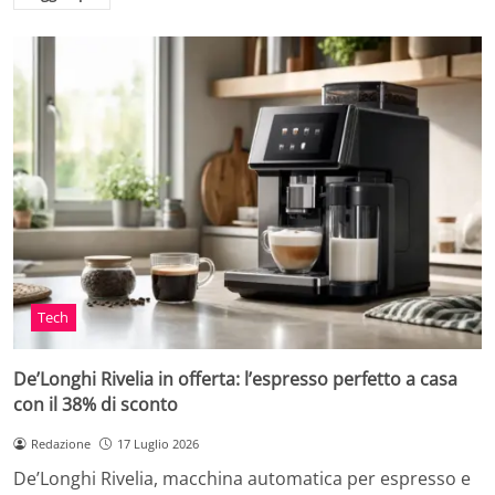
Tech
De’Longhi Rivelia in offerta: l’espresso perfetto a casa
con il 38% di sconto
Redazione
17 Luglio 2026
De’Longhi Rivelia, macchina automatica per espresso e