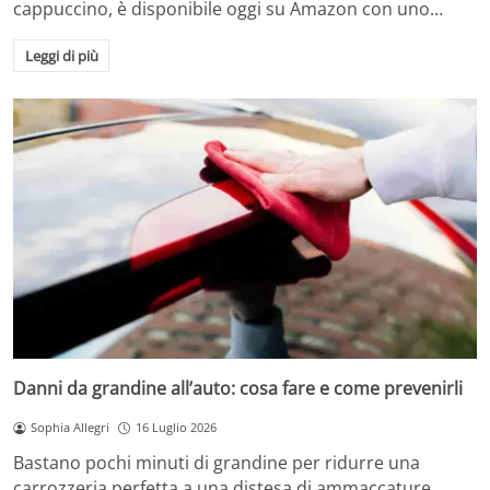
cappuccino, è disponibile oggi su Amazon con uno…
Leggi di più
Danni da grandine all’auto: cosa fare e come prevenirli
Sophia Allegri
16 Luglio 2026
Bastano pochi minuti di grandine per ridurre una
carrozzeria perfetta a una distesa di ammaccature.…