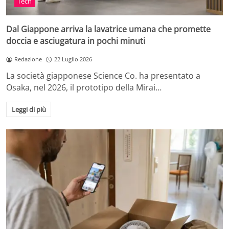
Tech
Dal Giappone arriva la lavatrice umana che promette
doccia e asciugatura in pochi minuti
Redazione
22 Luglio 2026
La società giapponese Science Co. ha presentato a
Osaka, nel 2026, il prototipo della Mirai…
Leggi di più