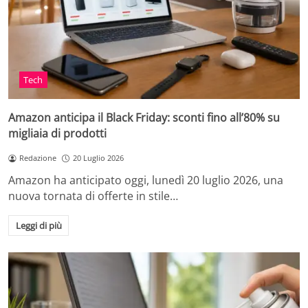
Tech
Amazon anticipa il Black Friday: sconti fino all’80% su
migliaia di prodotti
Redazione
20 Luglio 2026
Amazon ha anticipato oggi, lunedì 20 luglio 2026, una
nuova tornata di offerte in stile…
Leggi di più