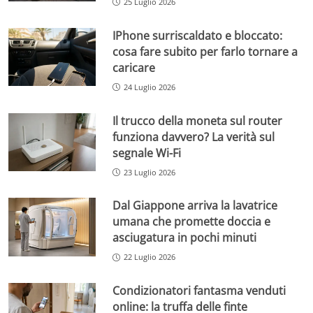
25 Luglio 2026
IPhone surriscaldato e bloccato:
cosa fare subito per farlo tornare a
caricare
24 Luglio 2026
Il trucco della moneta sul router
funziona davvero? La verità sul
segnale Wi-Fi
23 Luglio 2026
Dal Giappone arriva la lavatrice
umana che promette doccia e
asciugatura in pochi minuti
22 Luglio 2026
Condizionatori fantasma venduti
online: la truffa delle finte