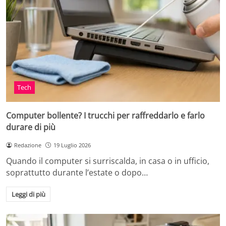
Tech
Computer bollente? I trucchi per raffreddarlo e farlo
durare di più
Redazione
19 Luglio 2026
Quando il computer si surriscalda, in casa o in ufficio,
soprattutto durante l’estate o dopo…
Leggi di più