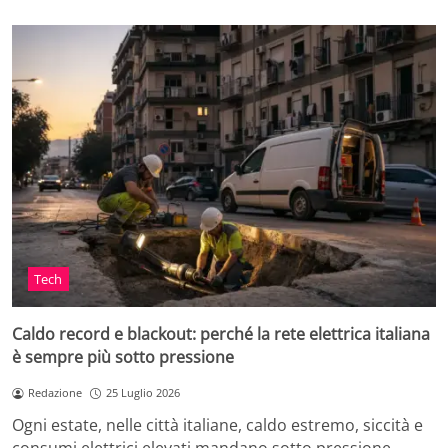
Tech
Caldo record e blackout: perché la rete elettrica italiana
è sempre più sotto pressione
Redazione
25 Luglio 2026
Ogni estate, nelle città italiane, caldo estremo, siccità e