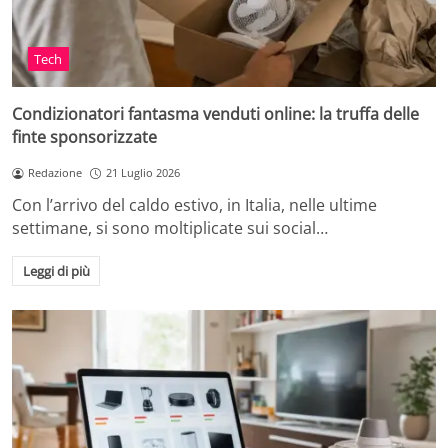
Tech
Condizionatori fantasma venduti online: la truffa delle
finte sponsorizzate
Redazione
21 Luglio 2026
Con l’arrivo del caldo estivo, in Italia, nelle ultime
settimane, si sono moltiplicate sui social…
Leggi di più