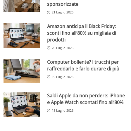
sponsorizzate
21 Luglio 2026
Amazon anticipa il Black Friday:
sconti fino all’80% su migliaia di
prodotti
20 Luglio 2026
Computer bollente? I trucchi per
raffreddarlo e farlo durare di più
19 Luglio 2026
Saldi Apple da non perdere: iPhone
e Apple Watch scontati fino all’80%
18 Luglio 2026