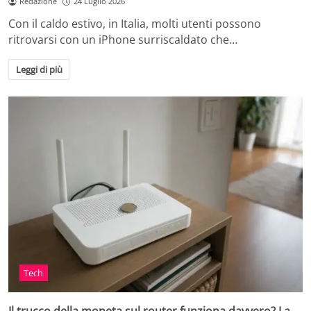
Redazione
24 Luglio 2026
Con il caldo estivo, in Italia, molti utenti possono
ritrovarsi con un iPhone surriscaldato che…
Leggi di più
Tech