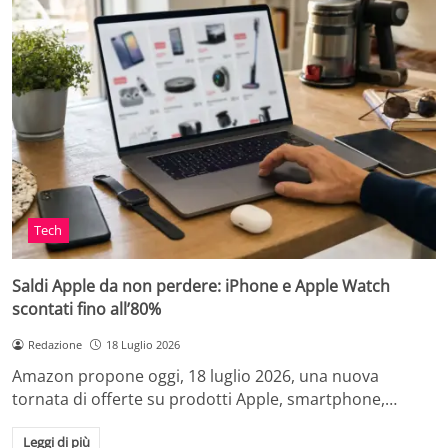
Tech
Saldi Apple da non perdere: iPhone e Apple Watch
scontati fino all’80%
Redazione
18 Luglio 2026
Amazon propone oggi, 18 luglio 2026, una nuova
tornata di offerte su prodotti Apple, smartphone,…
Leggi di più